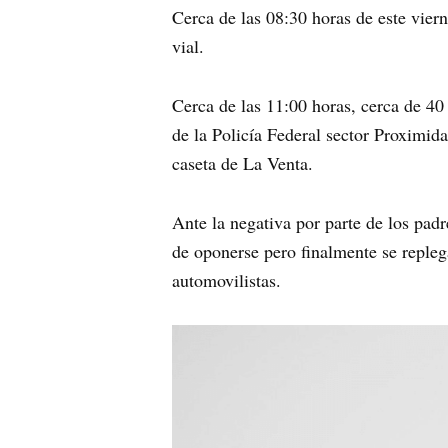
Cerca de las 08:30 horas de este vier
vial.
Cerca de las 11:00 horas, cerca de 40
de la Policía Federal sector Proximida
caseta de La Venta.
Ante la negativa por parte de los padre
de oponerse pero finalmente se replega
automovilistas.