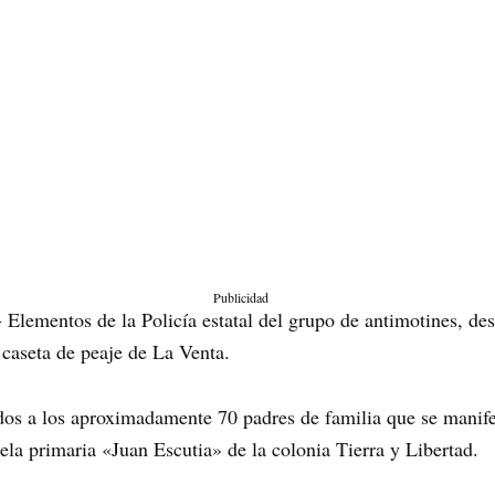
Publicidad
 Elementos de la Policía estatal del grupo de antimotines, des
caseta de peaje de La Venta.
dos a los aproximadamente 70 padres de familia que se manifes
la primaria «Juan Escutia» de la colonia Tierra y Libertad.