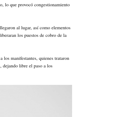
bro, lo que provocó congestionamiento
llegaron al lugar, así como elementos
liberaran los puestos de cobro de la
 a los manifestantes, quienes trataron
 dejando libre el paso a los