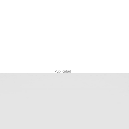
Publicidad