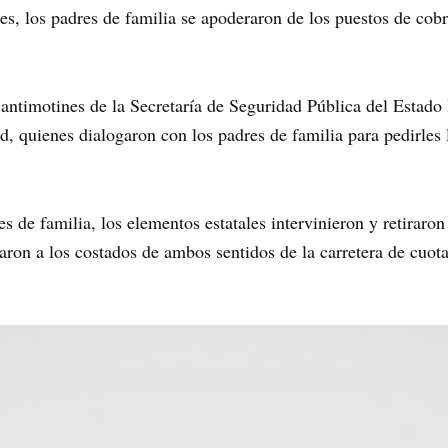
nes, los padres de familia se apoderaron de los puestos de co
 antimotines de la Secretaría de Seguridad Pública del Estado 
d, quienes dialogaron con los padres de familia para pedirles 
s de familia, los elementos estatales intervinieron y retiraron
ron a los costados de ambos sentidos de la carretera de cuota,