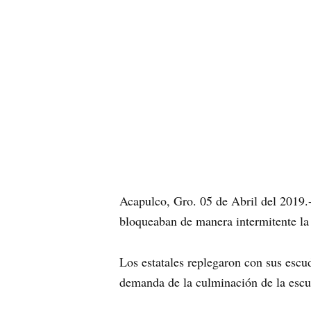
Acapulco, Gro. 05 de Abril del 2019.-
bloqueaban de manera intermitente la 
Los estatales replegaron con sus escu
demanda de la culminación de la escue