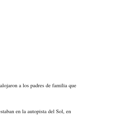
alojaron a los padres de familia que
taban en la autopista del Sol, en