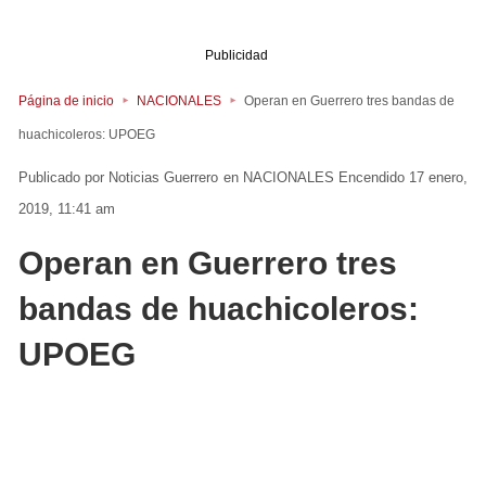
Publicidad
Página de inicio
NACIONALES
Operan en Guerrero tres bandas de
huachicoleros: UPOEG
Noticias Guerrero
en
NACIONALES
Encendido 17 enero,
2019, 11:41 am
Operan en Guerrero tres
bandas de huachicoleros:
UPOEG