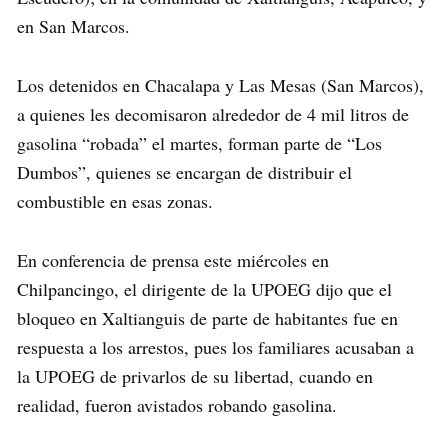
en San Marcos.
Los detenidos en Chacalapa y Las Mesas (San Marcos),
a quienes les decomisaron alrededor de 4 mil litros de
gasolina “robada” el martes, forman parte de “Los
Dumbos”, quienes se encargan de distribuir el
combustible en esas zonas.
En conferencia de prensa este miércoles en
Chilpancingo, el dirigente de la UPOEG dijo que el
bloqueo en Xaltianguis de parte de habitantes fue en
respuesta a los arrestos, pues los familiares acusaban a
la UPOEG de privarlos de su libertad, cuando en
realidad, fueron avistados robando gasolina.