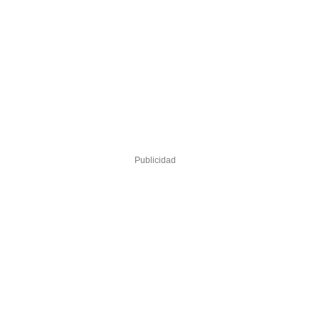
Publicidad