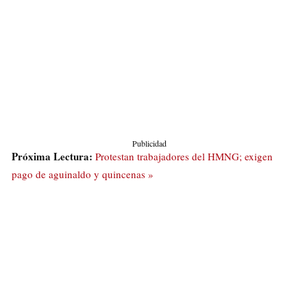
Publicidad
Próxima Lectura:
Protestan trabajadores del HMNG; exigen
pago de aguinaldo y quincenas »