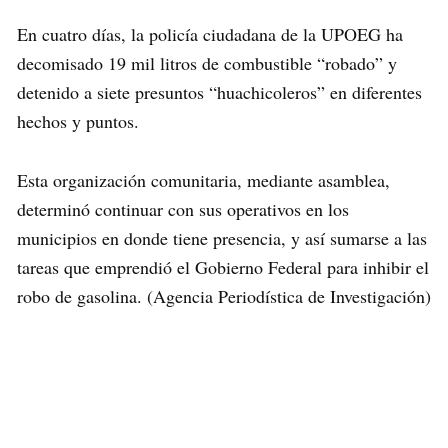
En cuatro días, la policía ciudadana de la UPOEG ha
decomisado 19 mil litros de combustible “robado” y
detenido a siete presuntos “huachicoleros” en diferentes
hechos y puntos.
Esta organización comunitaria, mediante asamblea,
determinó continuar con sus operativos en los
municipios en donde tiene presencia, y así sumarse a las
tareas que emprendió el Gobierno Federal para inhibir el
robo de gasolina. (Agencia Periodística de Investigación)