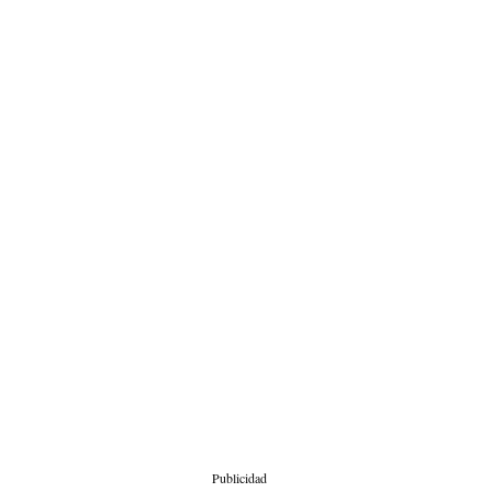
Publicidad