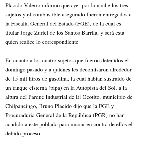
Plácido Valerio informó que ayer por la noche los tres
sujetos y el combustible asegurado fueron entregados a
la Fiscalía General del Estado (FGE), de la cual es
titular Jorge Zuriel de los Santos Barrila, y será esta
quien realice lo correspondiente.
En cuanto a los cuatro sujetos que fueron detenidos el
domingo pasado y a quienes les decomisaron alrededor
de 15 mil litros de gasolina, la cual habían sustraído de
un tanque cisterna (pipa) en la Autopista del Sol, a la
altura del Parque Industrial de El Ocotito, municipio de
Chilpancingo, Bruno Placido dijo que la FGE y
Procuraduría General de la República (PGR) no han
acudido a este poblado para iniciar en contra de ellos el
debido proceso.