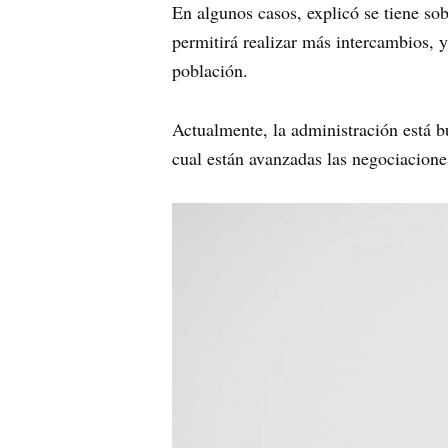
En algunos casos, explicó se tiene s
permitirá realizar más intercambios, y
población.
Actualmente, la administración está 
cual están avanzadas las negociacione