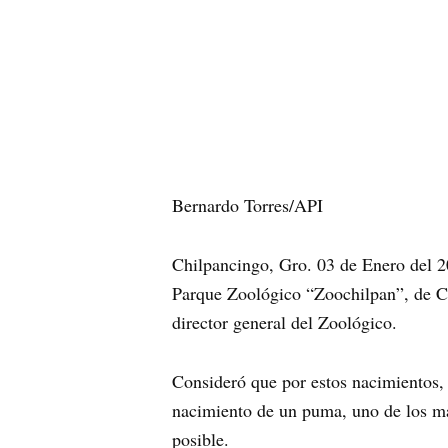
Bernardo Torres/API
Chilpancingo, Gro. 03 de Enero del 2
Parque Zoológico “Zoochilpan”, de C
director general del Zoológico.
Consideró que por estos nacimientos,
nacimiento de un puma, uno de los mayo
posible.