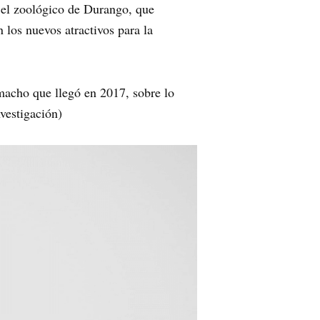
 el zoológico de Durango, que
 los nuevos atractivos para la
macho que llegó en 2017, sobre lo
vestigación)