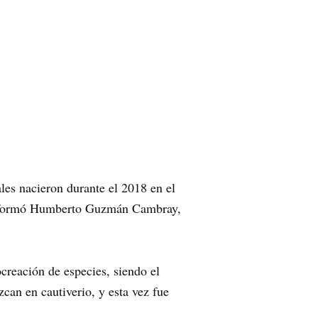
les nacieron durante el 2018 en el
 informó Humberto Guzmán Cambray,
creación de especies, siendo el
can en cautiverio, y esta vez fue