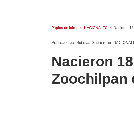
Página de inicio
NACIONALES
Nacieron 18
Noticias Guerrero
en
NACIONAL
Nacieron 18
Zoochilpan 