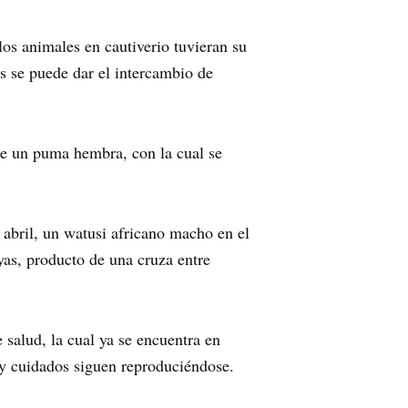
los animales en cautiverio tuvieran su
s se puede dar el intercambio de
 de un puma hembra, con la cual se
abril, un watusi africano macho en el
as, producto de una cruza entre
 salud, la cual ya se encuentra en
n y cuidados siguen reproduciéndose.