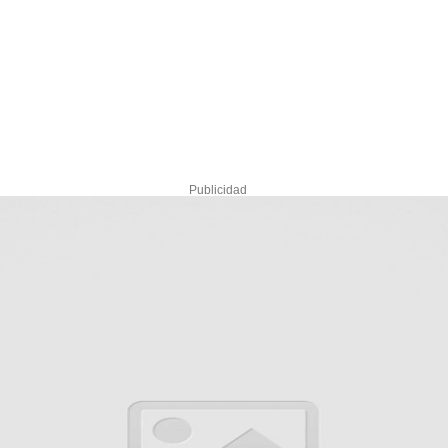
Publicidad