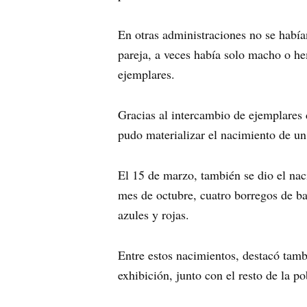
En otras administraciones no se había
pareja, a veces había solo macho o he
ejemplares.
Gracias al intercambio de ejemplares 
pudo materializar el nacimiento de un
El 15 de marzo, también se dio el nac
mes de octubre, cuatro borregos de b
azules y rojas.
Entre estos nacimientos, destacó tamb
exhibición, junto con el resto de la 