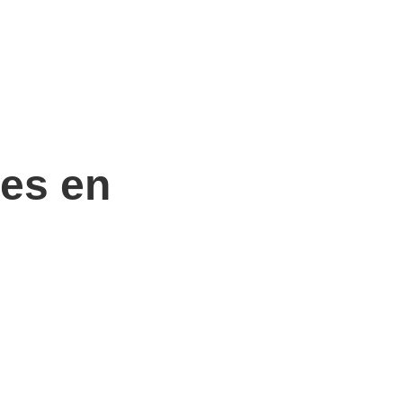
les en