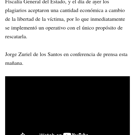
Fiscalía General del Estado, y el día de ayer los
plagiarios aceptaron una cantidad económica a cambio
de la libertad de la víctima, por lo que inmediatamente
se implementó un operativo con el único propósito de
rescatarla.
Jorge Zuriel de los Santos en conferencia de prensa esta
mañana.