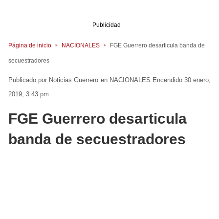
Publicidad
Página de inicio
NACIONALES
FGE Guerrero desarticula banda de
secuestradores
Noticias Guerrero
en
NACIONALES
Encendido 30 enero,
2019, 3:43 pm
FGE Guerrero desarticula
banda de secuestradores