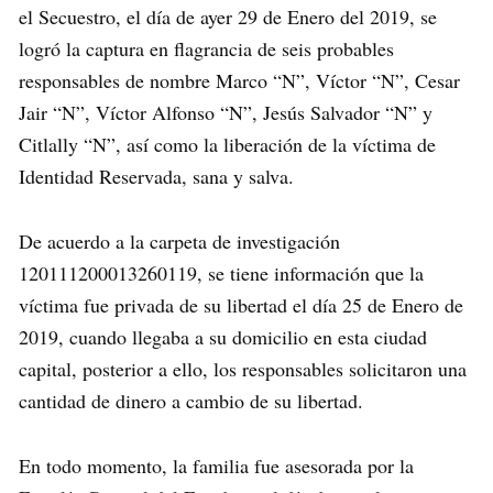
el Secuestro, el día de ayer 29 de Enero del 2019, se
logró la captura en flagrancia de seis probables
responsables de nombre Marco “N”, Víctor “N”, Cesar
Jair “N”, Víctor Alfonso “N”, Jesús Salvador “N” y
Citlally “N”, así como la liberación de la víctima de
Identidad Reservada, sana y salva.
De acuerdo a la carpeta de investigación
120111200013260119, se tiene información que la
víctima fue privada de su libertad el día 25 de Enero de
2019, cuando llegaba a su domicilio en esta ciudad
capital, posterior a ello, los responsables solicitaron una
cantidad de dinero a cambio de su libertad.
En todo momento, la familia fue asesorada por la