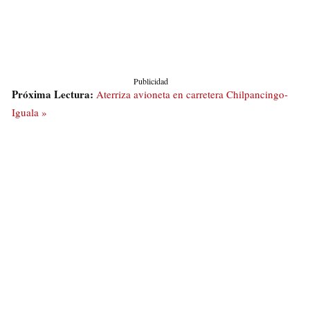
Publicidad
Próxima Lectura:
Aterriza avioneta en carretera Chilpancingo-
Iguala »