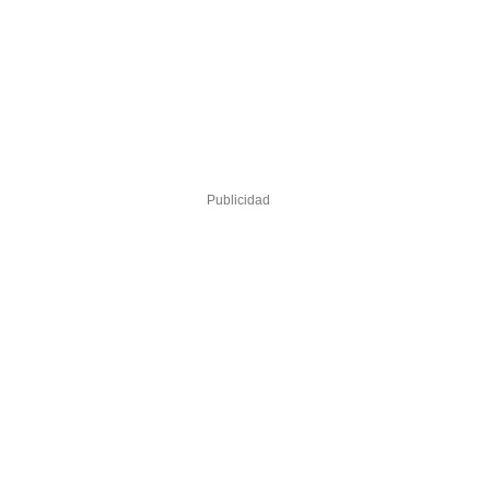
Publicidad