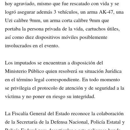
hoy agraviado, mismo que fue rescatado con vida y se
logró asegurar además 3 vehículos, un arma AK-47, una
Uzi calibre 9mm, un arma corta calibre 9mm que
portaba la persona privada de la vida, cartuchos útiles,
así como diez dispositivos móviles posiblemente
involucrados en el evento.
Los imputados se encuentran a disposición del
Ministerio Público quien resolverá su situación Jurídica
en el término legal correspondiente. En todo momento
se privilegia el protocolo de atención y de seguridad a la
víctima y no poner en riesgo su integridad.
La Fiscalía General del Estado reconoce la colaboración
de la Secretaría de la Defensa Nacional, Policía Estatal y
Policía Federal para desarticular a esta peligrosa banda