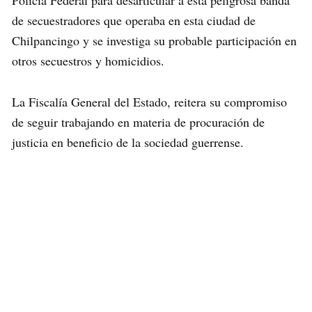
de secuestradores que operaba en esta ciudad de
Chilpancingo y se investiga su probable participación en
otros secuestros y homicidios.
La Fiscalía General del Estado, reitera su compromiso
de seguir trabajando en materia de procuración de
justicia en beneficio de la sociedad guerrense.