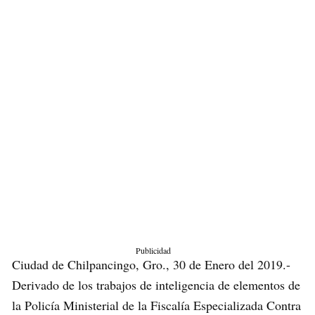
Publicidad
Ciudad de Chilpancingo, Gro., 30 de Enero del 2019.-
Derivado de los trabajos de inteligencia de elementos de
la Policía Ministerial de la Fiscalía Especializada Contra