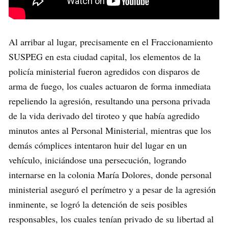
Al arribar al lugar, precisamente en el Fraccionamiento
SUSPEG en esta ciudad capital, los elementos de la
policía ministerial fueron agredidos con disparos de
arma de fuego, los cuales actuaron de forma inmediata
repeliendo la agresión, resultando una persona privada
de la vida derivado del tiroteo y que había agredido
minutos antes al Personal Ministerial, mientras que los
demás cómplices intentaron huir del lugar en un
vehículo, iniciándose una persecución, logrando
internarse en la colonia María Dolores, donde personal
ministerial aseguró el perímetro y a pesar de la agresión
inminente, se logró la detención de seis posibles
responsables, los cuales tenían privado de su libertad al