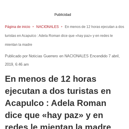
Publicidad
Página de inicio
NACIONALES
En menos de 12 horas ejecutan a dos
turistas en Acapulco : Adela Roman dice que «hay paz» y en redes le
mientan la madre
Noticias Guerrero
en
NACIONALES
Encendido 7 abril,
2019, 6:46 am
En menos de 12 horas
ejecutan a dos turistas en
Acapulco : Adela Roman
dice que «hay paz» y en
redes le mientan la madre