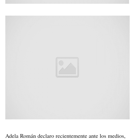
Adela Román declaro recientemente ante los medios,