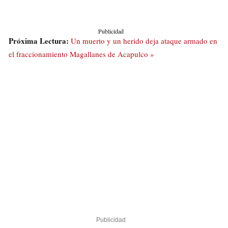
Publicidad
Próxima Lectura:
Un muerto y un herido deja ataque armado en
el fraccionamiento Magallanes de Acapulco »
Publicidad