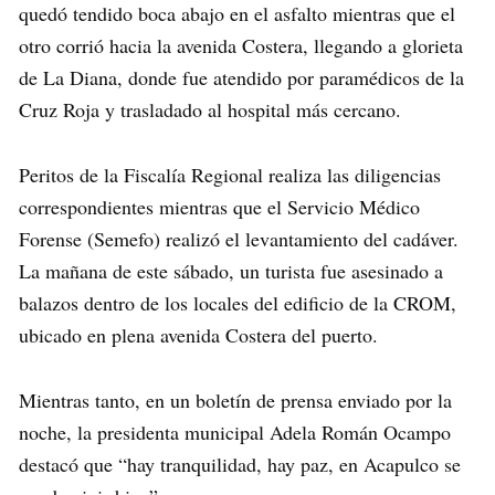
quedó tendido boca abajo en el asfalto mientras que el
otro corrió hacia la avenida Costera, llegando a glorieta
de La Diana, donde fue atendido por paramédicos de la
Cruz Roja y trasladado al hospital más cercano.
Peritos de la Fiscalía Regional realiza las diligencias
correspondientes mientras que el Servicio Médico
Forense (Semefo) realizó el levantamiento del cadáver.
La mañana de este sábado, un turista fue asesinado a
balazos dentro de los locales del edificio de la CROM,
ubicado en plena avenida Costera del puerto.
Mientras tanto, en un boletín de prensa enviado por la
noche, la presidenta municipal Adela Román Ocampo
destacó que “hay tranquilidad, hay paz, en Acapulco se