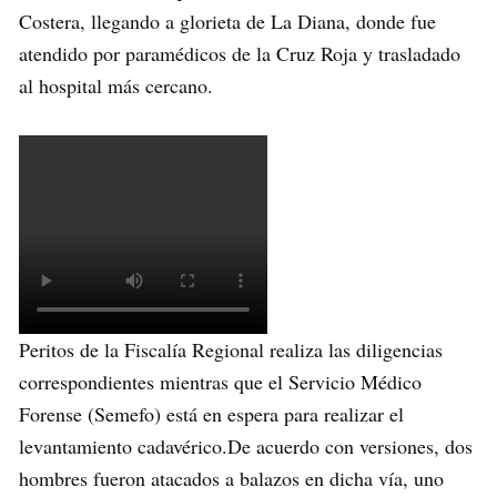
Costera, llegando a glorieta de La Diana, donde fue
atendido por paramédicos de la Cruz Roja y trasladado
al hospital más cercano.
Peritos de la Fiscalía Regional realiza las diligencias
correspondientes mientras que el Servicio Médico
Forense (Semefo) está en espera para realizar el
levantamiento cadavérico.De acuerdo con versiones, dos
hombres fueron atacados a balazos en dicha vía, uno