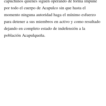
capuchinos quienes siguen operando de forma impune
por todo el cuerpo de Acapulco sin que hasta el
momento ninguna autoridad haga el mínimo esfuerzo
para detener a sus miembros en activo y como resultado
dejando en completo estado de indefensión a la
población Acapulqueña.