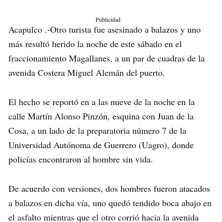
Publicidad
Acapulco .-Otro turista fue asesinado a balazos y uno
más resultó herido la noche de este sábado en el
fraccionamiento Magallanes, a un par de cuadras de la
avenida Costera Miguel Alemán del puerto.
El hecho se reportó en a las nueve de la noche en la
calle Martín Alonso Pinzón, esquina con Juan de la
Cosa, a un lado de la preparatoria número 7 de la
Universidad Autónoma de Guerrero (Uagro), donde
policías encontraron al hombre sin vida.
De acuerdo con versiones, dos hombres fueron atacados
a balazos en dicha vía, uno quedó tendido boca abajo en
el asfalto mientras que el otro corrió hacia la avenida