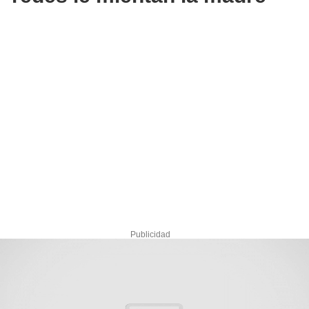
Publicidad