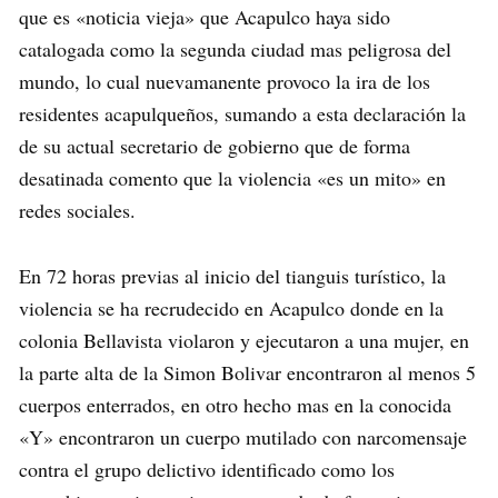
que es «noticia vieja» que Acapulco haya sido
catalogada como la segunda ciudad mas peligrosa del
mundo, lo cual nuevamanente provoco la ira de los
residentes acapulqueños, sumando a esta declaración la
de su actual secretario de gobierno que de forma
desatinada comento que la violencia «es un mito» en
redes sociales.
En 72 horas previas al inicio del tianguis turístico, la
violencia se ha recrudecido en Acapulco donde en la
colonia Bellavista violaron y ejecutaron a una mujer, en
la parte alta de la Simon Bolivar encontraron al menos 5
cuerpos enterrados, en otro hecho mas en la conocida
«Y» encontraron un cuerpo mutilado con narcomensaje
contra el grupo delictivo identificado como los