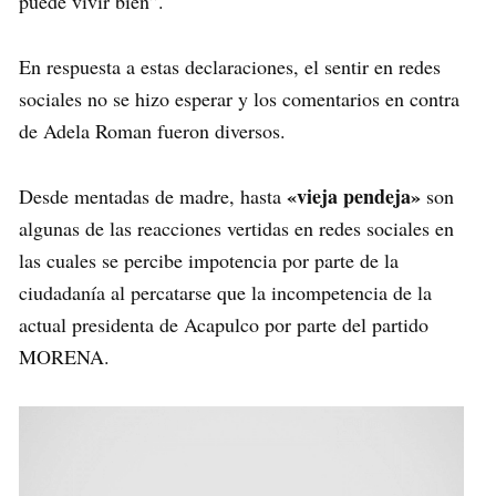
puede vivir bien”.
En respuesta a estas declaraciones, el sentir en redes
sociales no se hizo esperar y los comentarios en contra
de Adela Roman fueron diversos.
«vieja pendeja»
Desde mentadas de madre, hasta
son
algunas de las reacciones vertidas en redes sociales en
las cuales se percibe impotencia por parte de la
ciudadanía al percatarse que la incompetencia de la
actual presidenta de Acapulco por parte del partido
MORENA.