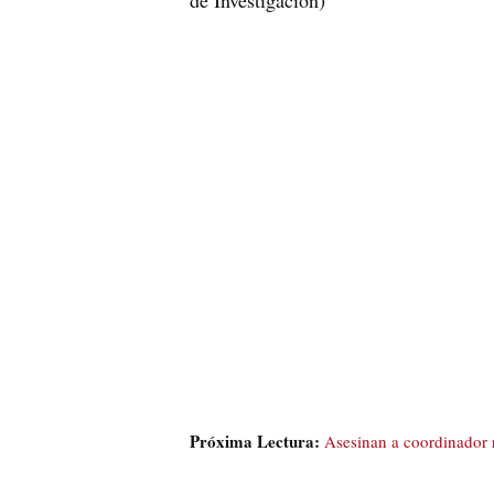
Próxima Lectura:
Asesinan a coordinador 