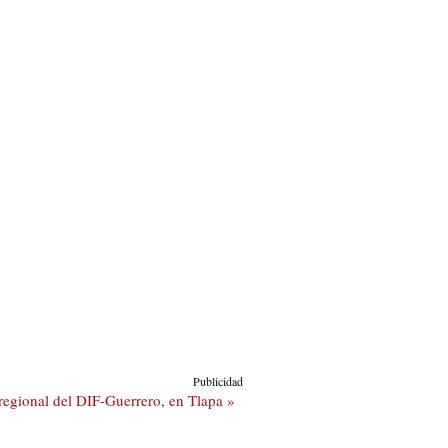
Publicidad
regional del DIF-Guerrero, en Tlapa »