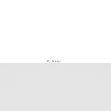
Publicidad