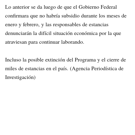
Lo anterior se da luego de que el Gobierno Federal
confirmara que no habría subsidio durante los meses de
enero y febrero, y las responsables de estancias
denunciarán la difícil situación económica por la que
atraviesan para continuar laborando.
Incluso la posible extinción del Programa y el cierre de
miles de estancias en el país. (Agencia Periodística de
Investigación)