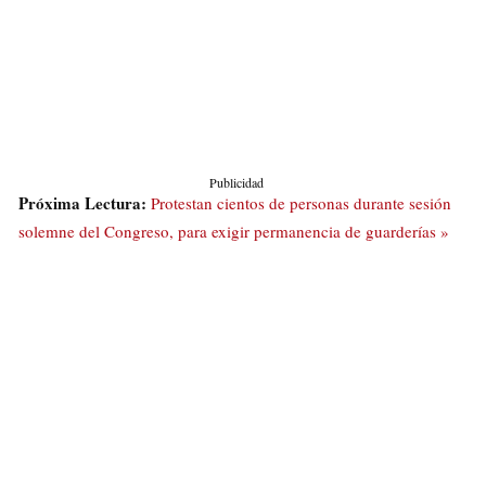
Publicidad
Próxima Lectura:
Protestan cientos de personas durante sesión
solemne del Congreso, para exigir permanencia de guarderías »