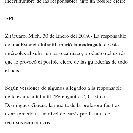
incertidumbre de las responsables ante un posible cierre
API
Zitácuaro, Mich. 30 de Enero del 2019.- La responsable
de una Estancia Infantil, murió la madrugada de este
miércoles al sufrir un paro cardíaco, producto del estrés
que le provocó el posible cierre de las guarderías de todo
el país.
Según versiones de algunos allegados a la responsable
de la estancia infantil “Perenganitos”, Cristina
Domínguez García, la muerte de la profesora fue tras
estar sometida a un nivel de estrés por la falta de
recursos económicos.