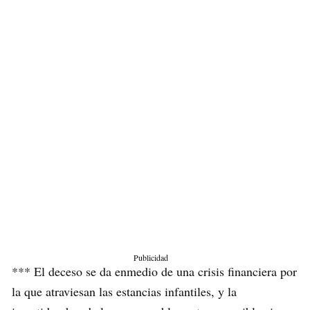
Publicidad
*** El deceso se da enmedio de una crisis financiera por
la que atraviesan las estancias infantiles, y la