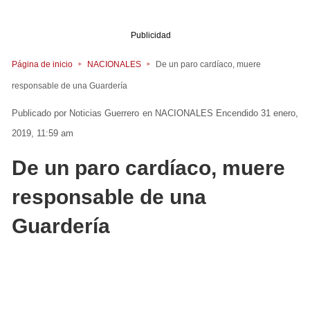
Publicidad
Página de inicio
NACIONALES
De un paro cardíaco, muere
responsable de una Guardería
Noticias Guerrero
en
NACIONALES
Encendido 31 enero,
2019, 11:59 am
De un paro cardíaco, muere
responsable de una
Guardería