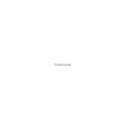
Publicidad