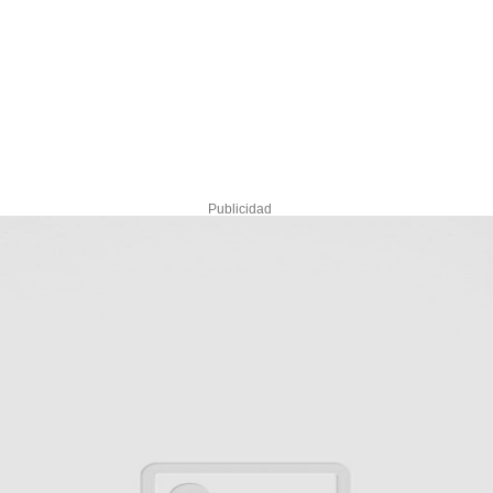
Publicidad