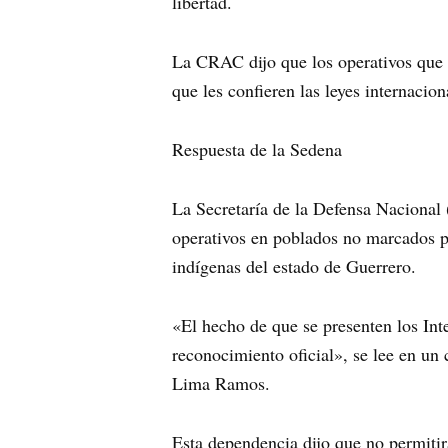
libertad.
La CRAC dijo que los operativos que r
que les confieren las leyes internacio
Respuesta de la Sedena
La Secretaría de la Defensa Nacional 
operativos en poblados no marcados p
indígenas del estado de Guerrero.
«El hecho de que se presenten los Int
reconocimiento oficial», se lee en un
Lima Ramos.
Esta dependencia dijo que no permitir