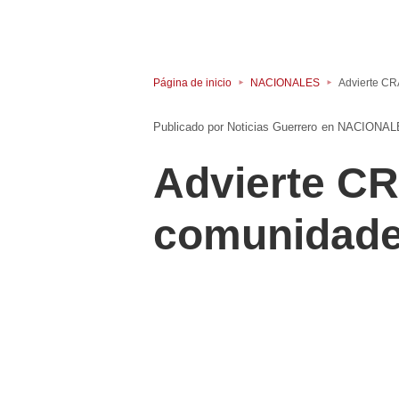
Página de inicio
NACIONALES
Advierte CR
Noticias Guerrero
en
NACIONAL
Advierte CR
comunidad