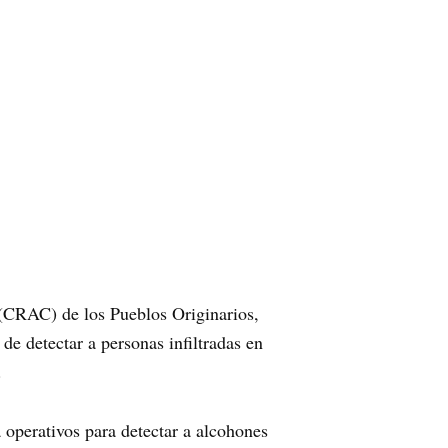
(CRAC) de los Pueblos Originarios,
de detectar a personas infiltradas en
.
operativos para detectar a alcohones