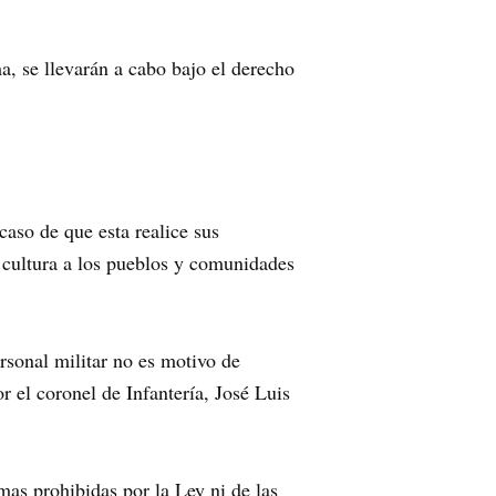
a, se llevarán a cabo bajo el derecho
aso de que esta realice sus
cultura a los pueblos y comunidades
rsonal militar no es motivo de
 el coronel de Infantería, José Luis
as prohibidas por la Ley ni de las