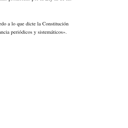
rdo a lo que dicte la Constitución
ncia periódicos y sistemáticos».