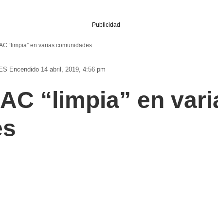
Publicidad
AC “limpia” en varias comunidades
ES
Encendido 14 abril, 2019, 4:56 pm
AC “limpia” en vari
es