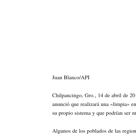
Juan Blanco/API
Chilpancingo, Gro., 14 de abril de 2
anunció que realizará una «limpia» en 
su propio sistema y que podrían ser m
Algunos de los poblados de las regio