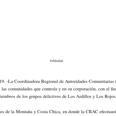
Publicidad
019. -La Coordinadora Regional de Autoridades Comunitarias 
las comunidades que controla y en su corporación, con el fin 
iembros de los grupos delictivos de Los Ardillos y Los Rojos
nes de la Montaña y Costa Chica, en donde la CRAC efectuará 