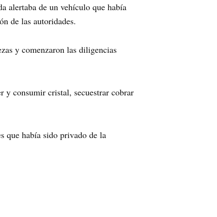
da alertaba de un vehículo que había
ón de las autoridades.
ezas y comenzaron las diligencias
 y consumir cristal, secuestrar cobrar
s que había sido privado de la