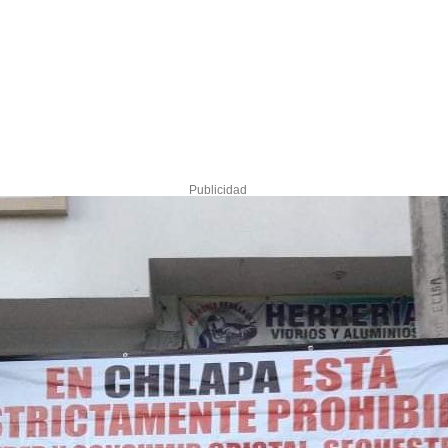
Publicidad