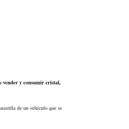
o vender y consumir cristal,
nastilla de un vehículo que se