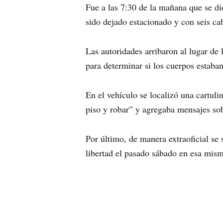
Fue a las 7:30 de la mañana que se di
sido dejado estacionado y con seis cab
Las autoridades arribaron al lugar de
para determinar si los cuerpos estaban 
En el vehículo se localizó una cartul
piso y robar” y agregaba mensajes sobr
Por último, de manera extraoficial se
libertad el pasado sábado en esa mism