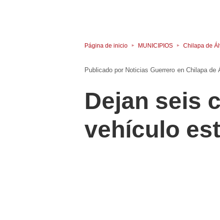
Página de inicio
MUNICIPIOS
Chilapa de Á
Noticias Guerrero
en
Chilapa de 
Dejan seis 
vehículo es