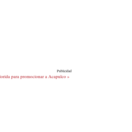
Publicidad
Florida para promocionar a Acapulco »