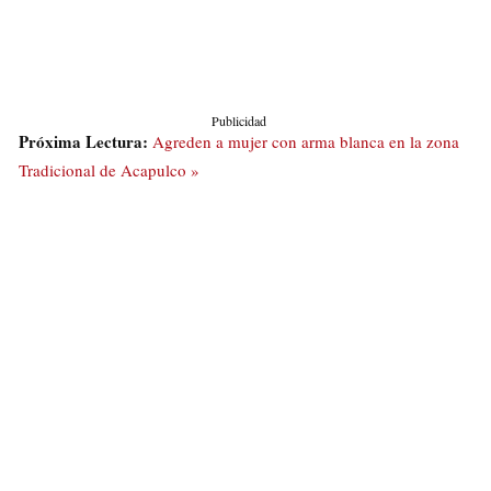
Publicidad
Próxima Lectura:
Agreden a mujer con arma blanca en la zona
Tradicional de Acapulco »