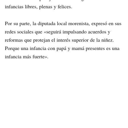
infancias libres, plenas y felices.
Por su parte, la diputada local morenista, expresó en sus
redes sociales que «seguirá impulsando acuerdos y
reformas que protejan el interés superior de la niñez.
Porque una infancia con papá y mamá presentes es una
infancia más fuerte».