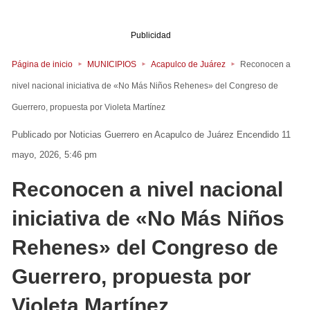
Publicidad
Página de inicio
MUNICIPIOS
Acapulco de Juárez
Reconocen a
nivel nacional iniciativa de «No Más Niños Rehenes» del Congreso de
Guerrero, propuesta por Violeta Martínez
Noticias Guerrero
en
Acapulco de Juárez
Encendido 11
mayo, 2026, 5:46 pm
Reconocen a nivel nacional
iniciativa de «No Más Niños
Rehenes» del Congreso de
Guerrero, propuesta por
Violeta Martínez