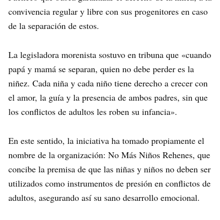
convivencia regular y libre con sus progenitores en caso
de la separación de estos.
La legisladora morenista sostuvo en tribuna que «cuando
papá y mamá se separan, quien no debe perder es la
niñez. Cada niña y cada niño tiene derecho a crecer con
el amor, la guía y la presencia de ambos padres, sin que
los conflictos de adultos les roben su infancia».
En este sentido, la iniciativa ha tomado propiamente el
nombre de la organización: No Más Niños Rehenes, que
concibe la premisa de que las niñas y niños no deben ser
utilizados como instrumentos de presión en conflictos de
adultos, asegurando así su sano desarrollo emocional.