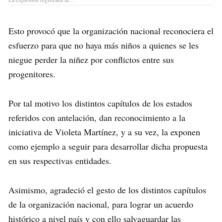
Esto provocó que la organización nacional reconociera el
esfuerzo para que no haya más niños a quienes se les
niegue perder la niñez por conflictos entre sus
progenitores.
Por tal motivo los distintos capítulos de los estados
referidos con antelación, dan reconocimiento a la
iniciativa de Violeta Martínez, y a su vez, la exponen
como ejemplo a seguir para desarrollar dicha propuesta
en sus respectivas entidades.
Asimismo, agradeció el gesto de los distintos capítulos
de la organización nacional, para lograr un acuerdo
histórico a nivel país y con ello salvaguardar las