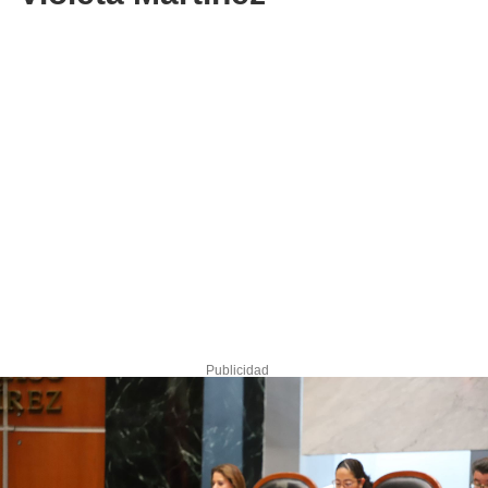
Publicidad