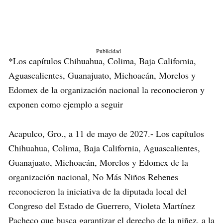
Publicidad
*Los capítulos Chihuahua, Colima, Baja California,
Aguascalientes, Guanajuato, Michoacán, Morelos y
Edomex de la organización nacional la reconocieron y
exponen como ejemplo a seguir
Acapulco, Gro., a 11 de mayo de 2027.- Los capítulos
Chihuahua, Colima, Baja California, Aguascalientes,
Guanajuato, Michoacán, Morelos y Edomex de la
organización nacional, No Más Niños Rehenes
reconocieron la iniciativa de la diputada local del
Congreso del Estado de Guerrero, Violeta Martínez
Pacheco que busca garantizar el derecho de la niñez, a la