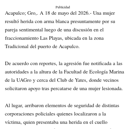
Publicidad
Acapulco; Gro,. A 18 de mayo del 2026.- Una mujer
resultó herida con arma blanca presuntamente por su
pareja sentimental luego de una discusión en el
fraccionamiento Las Playas, ubicada en la zona
Tradicional del puerto de Acapulco.
De acuerdo con reportes, la agresión fue notificada a las
autoridades a la altura de la Facultad de Ecología Marina
de la UAGro y cerca del Club de Yates, donde vecinos
solicitaron apoyo tras percatarse de una mujer lesionada.
Al lugar, arribaron elementos de seguridad de distintas
corporaciones policiales quienes localizaron a la
víctima, quien presentaba una herida en el cuello