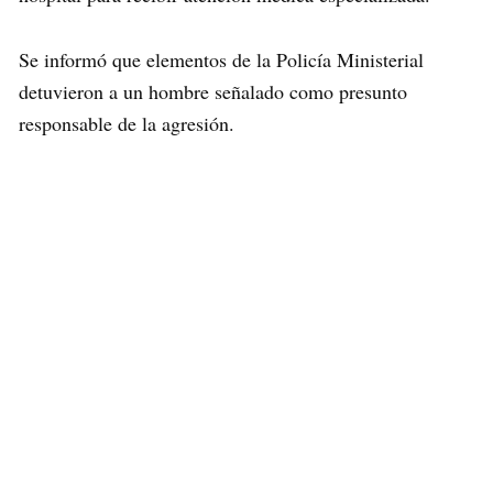
Se informó que elementos de la Policía Ministerial
detuvieron a un hombre señalado como presunto
responsable de la agresión.