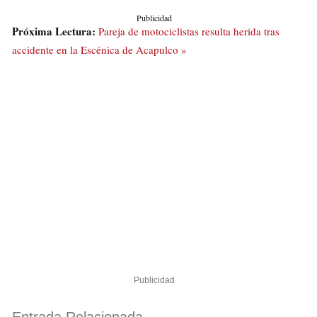
Publicidad
Próxima Lectura:
Pareja de motociclistas resulta herida tras
accidente en la Escénica de Acapulco »
Publicidad