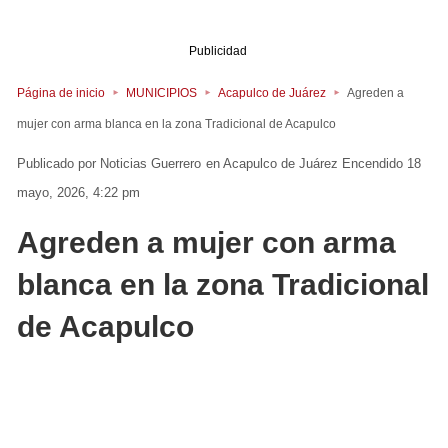
Publicidad
Página de inicio
MUNICIPIOS
Acapulco de Juárez
Agreden a
mujer con arma blanca en la zona Tradicional de Acapulco
Noticias Guerrero
en
Acapulco de Juárez
Encendido 18
mayo, 2026, 4:22 pm
Agreden a mujer con arma
blanca en la zona Tradicional
de Acapulco