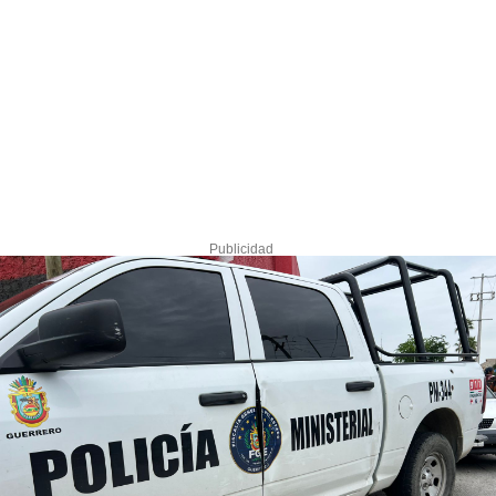
Publicidad