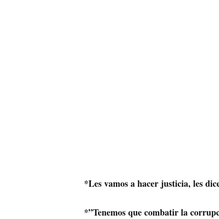
*Les vamos a hacer justicia, les dic
*”Tenemos que combatir la corrupció