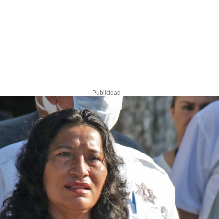
Publicidad