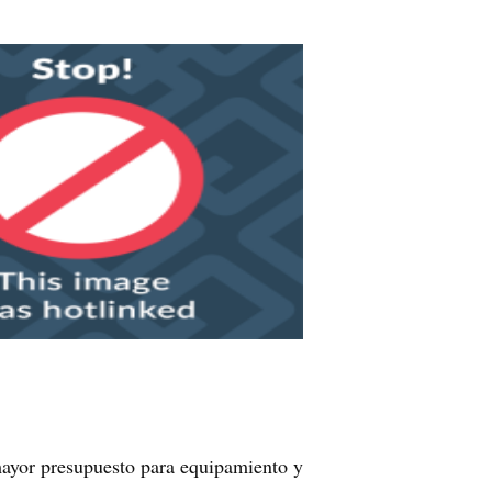
 mayor presupuesto para equipamiento y