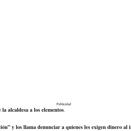
Publicidad
e la alcaldesa a los elementos
.
n” y los llama denunciar a quienes les exigen dinero al i