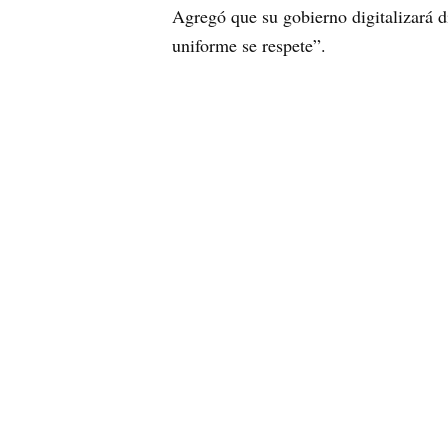
Agregó que su gobierno digitalizará d
uniforme se respete”.