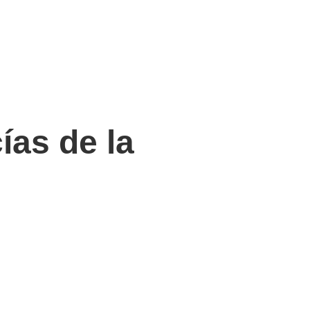
ías de la