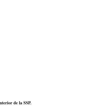
nterior de la SSP.