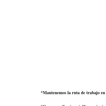
*Mantenemos la ruta de trabajo en