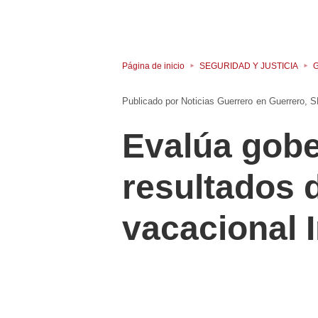
Página de inicio
SEGURIDAD Y JUSTICIA
G
Noticias Guerrero
en
Guerrero
S
Evalúa gobe
resultados 
vacacional 