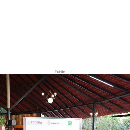
Publicidad