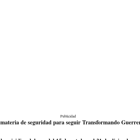
Publicidad
 materia de seguridad para seguir Transformando Guerre