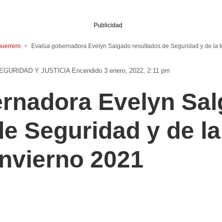
Publicidad
uerrero
Evalúa gobernadora Evelyn Salgado resultados de Seguridad y de la 
EGURIDAD Y JUSTICIA
Encendido 3 enero, 2022, 2:11 pm
rnadora Evelyn Sa
de Seguridad y de l
Invierno 2021