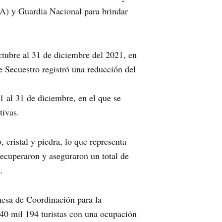
A) y Guardia Nacional para brindar
ctubre al 31 de diciembre del 2021, en
e Secuestro registró una reducción del
1 al 31 de diciembre, en el que se
tivas.
cristal y piedra, lo que representa
recuperaron y aseguraron un total de
.
mesa de Coordinación para la
 840 mil 194 turistas con una ocupación