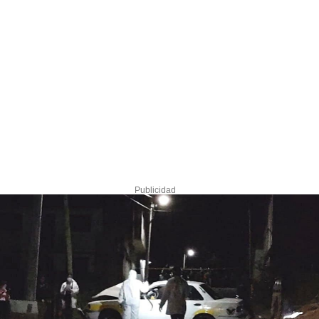
Publicidad