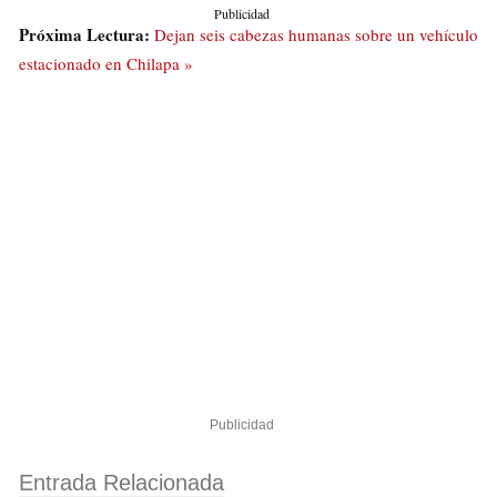
Publicidad
Próxima Lectura:
Dejan seis cabezas humanas sobre un vehículo
estacionado en Chilapa »
Publicidad
Entrada Relacionada