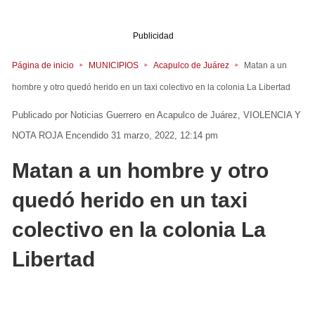
Publicidad
Página de inicio
MUNICIPIOS
Acapulco de Juárez
Matan a un
hombre y otro quedó herido en un taxi colectivo en la colonia La Libertad
Noticias Guerrero
en
Acapulco de Juárez
VIOLENCIA Y
NOTA ROJA
Encendido 31 marzo, 2022, 12:14 pm
Matan a un hombre y otro
quedó herido en un taxi
colectivo en la colonia La
Libertad