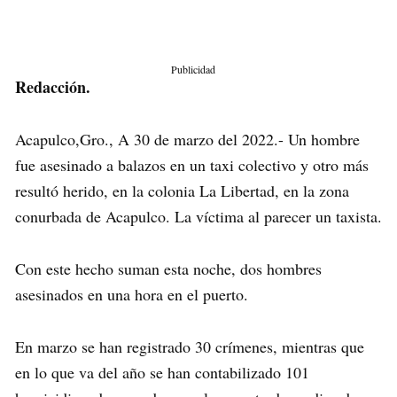
Publicidad
Redacción.
Acapulco,Gro., A 30 de marzo del 2022.- Un hombre
fue asesinado a balazos en un taxi colectivo y otro más
resultó herido, en la colonia La Libertad, en la zona
conurbada de Acapulco. La víctima al parecer un taxista.
Con este hecho suman esta noche, dos hombres
asesinados en una hora en el puerto.
En marzo se han registrado 30 crímenes, mientras que
en lo que va del año se han contabilizado 101