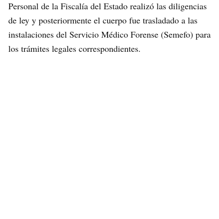
Personal de la Fiscalía del Estado realizó las diligencias
de ley y posteriormente el cuerpo fue trasladado a las
instalaciones del Servicio Médico Forense (Semefo) para
los trámites legales correspondientes.