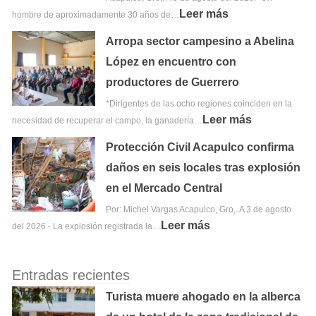
Leer más
hombre de aproximadamente 30 años de…
Arropa sector campesino a Abelina
López en encuentro con
productores de Guerrero
*Dirigentes de las ocho regiones coinciden en la
Leer más
necesidad de recuperar el campo, la ganadería…
Protección Civil Acapulco confirma
daños en seis locales tras explosión
en el Mercado Central
Por: Michel Vargas Acapulco, Gro,. A 3 de agosto
Leer más
del 2026.- La explosión registrada la…
Entradas recientes
Turista muere ahogado en la alberca