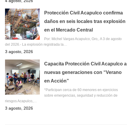
4 agosto, 2026
Protección Civil Acapulco confirma
daños en seis locales tras explosión
en el Mercado Central
Por: Michel Vargas Acapulco, Gro,. A 3 de agosto
del 2026.- La explosión registrada la…
3 agosto, 2026
Capacita Protección Civil Acapulco a
nuevas generaciones con “Verano
en Acción”
*Participan cerca de 60 menores en ejercicios
sobre emergencias, seguridad y reducción de
riesgos Acapulco,…
3 agosto, 2026