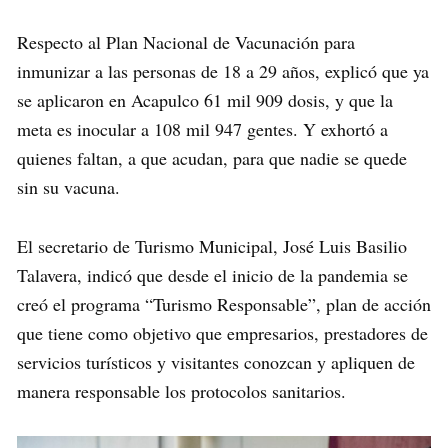
Respecto al Plan Nacional de Vacunación para
inmunizar a las personas de 18 a 29 años, explicó que ya
se aplicaron en Acapulco 61 mil 909 dosis, y que la
meta es inocular a 108 mil 947 gentes. Y exhortó a
quienes faltan, a que acudan, para que nadie se quede
sin su vacuna.
El secretario de Turismo Municipal, José Luis Basilio
Talavera, indicó que desde el inicio de la pandemia se
creó el programa “Turismo Responsable”, plan de acción
que tiene como objetivo que empresarios, prestadores de
servicios turísticos y visitantes conozcan y apliquen de
manera responsable los protocolos sanitarios.