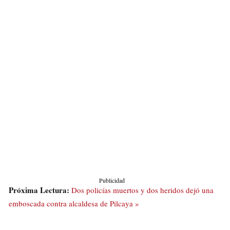
Publicidad
Próxima Lectura:
Dos policías muertos y dos heridos dejó una
emboscada contra alcaldesa de Pilcaya »