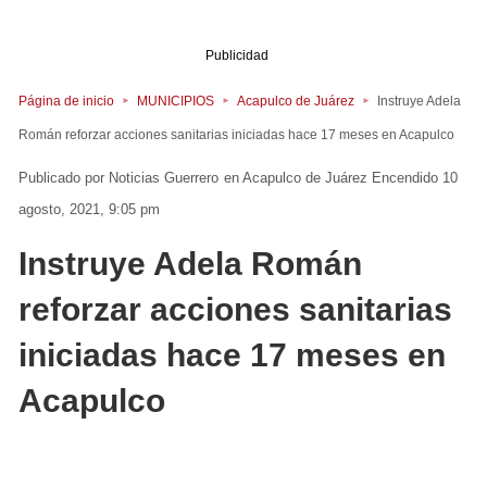
Publicidad
Página de inicio
MUNICIPIOS
Acapulco de Juárez
Instruye Adela
Román reforzar acciones sanitarias iniciadas hace 17 meses en Acapulco
Noticias Guerrero
en
Acapulco de Juárez
Encendido 10
agosto, 2021, 9:05 pm
Instruye Adela Román
reforzar acciones sanitarias
iniciadas hace 17 meses en
Acapulco