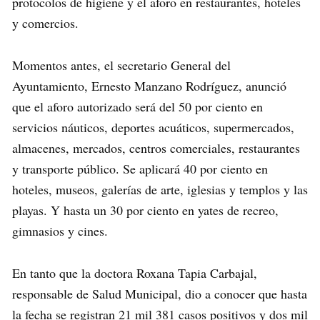
protocolos de higiene y el aforo en restaurantes, hoteles
y comercios.
Momentos antes, el secretario General del
Ayuntamiento, Ernesto Manzano Rodríguez, anunció
que el aforo autorizado será del 50 por ciento en
servicios náuticos, deportes acuáticos, supermercados,
almacenes, mercados, centros comerciales, restaurantes
y transporte público. Se aplicará 40 por ciento en
hoteles, museos, galerías de arte, iglesias y templos y las
playas. Y hasta un 30 por ciento en yates de recreo,
gimnasios y cines.
En tanto que la doctora Roxana Tapia Carbajal,
responsable de Salud Municipal, dio a conocer que hasta
la fecha se registran 21 mil 381 casos positivos y dos mil