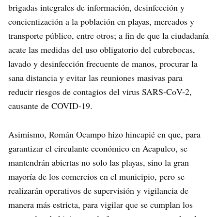
brigadas integrales de información, desinfección y
concientización a la población en playas, mercados y
transporte público, entre otros; a fin de que la ciudadanía
acate las medidas del uso obligatorio del cubrebocas,
lavado y desinfección frecuente de manos, procurar la
sana distancia y evitar las reuniones masivas para
reducir riesgos de contagios del virus SARS-CoV-2,
causante de COVID-19.
Asimismo, Román Ocampo hizo hincapié en que, para
garantizar el circulante económico en Acapulco, se
mantendrán abiertas no solo las playas, sino la gran
mayoría de los comercios en el municipio, pero se
realizarán operativos de supervisión y vigilancia de
manera más estricta, para vigilar que se cumplan los