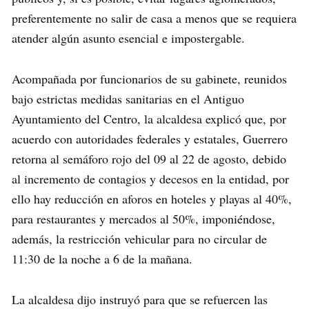
preferentemente no salir de casa a menos que se requiera
atender algún asunto esencial e impostergable.
Acompañada por funcionarios de su gabinete, reunidos
bajo estrictas medidas sanitarias en el Antiguo
Ayuntamiento del Centro, la alcaldesa explicó que, por
acuerdo con autoridades federales y estatales, Guerrero
retorna al semáforo rojo del 09 al 22 de agosto, debido
al incremento de contagios y decesos en la entidad, por
ello hay reducción en aforos en hoteles y playas al 40%,
para restaurantes y mercados al 50%, imponiéndose,
además, la restricción vehicular para no circular de
11:30 de la noche a 6 de la mañana.
La alcaldesa dijo instruyó para que se refuercen las