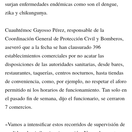
surjan enfermedades endémicas como son el dengue,
zika y chikungunya.
Cuauhtémoc Gayosso Pérez, responsable de la
Coordinación General de Protección Civil y Bomberos,
aseveró que a la fecha se han clausurado 396
establecimientos comerciales por no acatar las
disposiciones de las autoridades sanitarias, desde bares,
restaurantes, taquerías, centros nocturnos, hasta tiendas
de conveniencia, como, por ejemplo, no respetar el aforo
permitido ni los horarios de funcionamiento. Tan solo en
el pasado fin de semana, dijo el funcionario, se cerraron
7 comercios.
«Vamos a intensificar estos recorridos de supervisión de