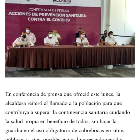
En conferencia de prensa que ofreció este lunes, la
alcaldesa reiteró el llamado a la población para que
contribuya a superar la contingencia sanitaria cuidando
la salud propia en beneficio de todos, sin bajar la
guardia en el uso obligatorio de cubrebocas en sitios
públicos y, si es posible, evitar lugares aglomerados,