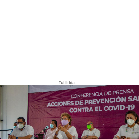
Publicidad