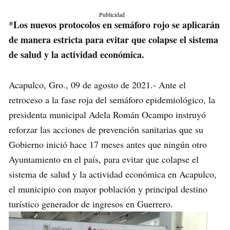
Publicidad
*Los nuevos protocolos en semáforo rojo se aplicarán
de manera estricta para evitar que colapse el sistema
de salud y la actividad económica.
Acapulco, Gro., 09 de agosto de 2021.- Ante el
retroceso a la fase roja del semáforo epidemiológico, la
presidenta municipal Adela Román Ocampo instruyó
reforzar las acciones de prevención sanitarias que su
Gobierno inició hace 17 meses antes que ningún otro
Ayuntamiento en el país, para evitar que colapse el
sistema de salud y la actividad económica en Acapulco,
el municipio con mayor población y principal destino
turístico generador de ingresos en Guerrero.