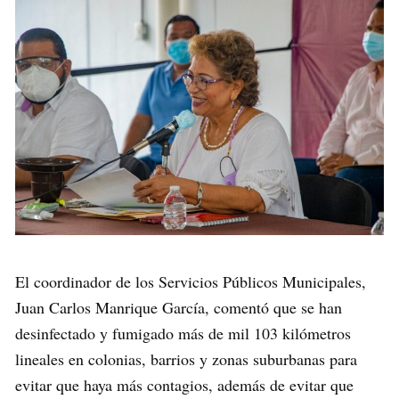
El coordinador de los Servicios Públicos Municipales,
Juan Carlos Manrique García, comentó que se han
desinfectado y fumigado más de mil 103 kilómetros
lineales en colonias, barrios y zonas suburbanas para
evitar que haya más contagios, además de evitar que