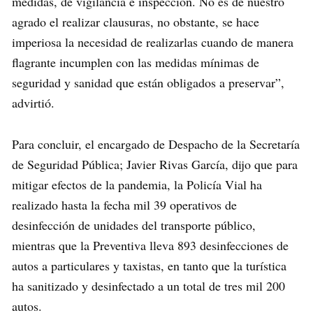
medidas, de vigilancia e inspección. No es de nuestro
agrado el realizar clausuras, no obstante, se hace
imperiosa la necesidad de realizarlas cuando de manera
flagrante incumplen con las medidas mínimas de
seguridad y sanidad que están obligados a preservar”,
advirtió.
Para concluir, el encargado de Despacho de la Secretaría
de Seguridad Pública; Javier Rivas García, dijo que para
mitigar efectos de la pandemia, la Policía Vial ha
realizado hasta la fecha mil 39 operativos de
desinfección de unidades del transporte público,
mientras que la Preventiva lleva 893 desinfecciones de
autos a particulares y taxistas, en tanto que la turística
ha sanitizado y desinfectado a un total de tres mil 200
autos.