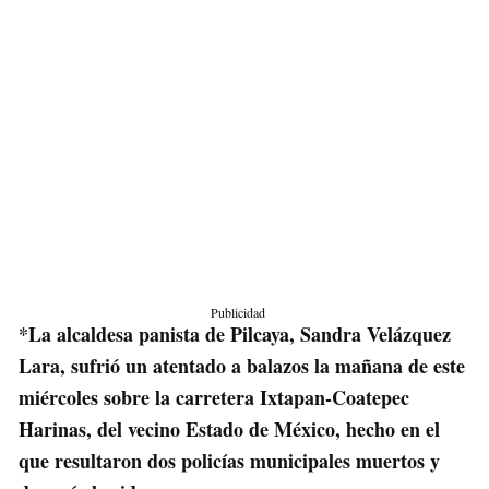
Publicidad
*La alcaldesa panista de Pilcaya, Sandra Velázquez
Lara, sufrió un atentado a balazos la mañana de este
miércoles sobre la carretera Ixtapan-Coatepec
Harinas, del vecino Estado de México, hecho en el
que resultaron dos policías municipales muertos y