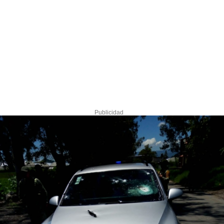
Publicidad