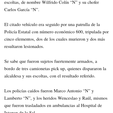
escoltas, de nombre Wilfrido Colín “N” y su chofer
Carlos García “N”.
El citado vehículo era seguido por una patrulla de la
Policía Estatal con número económico 600, tripulada por
cinco elementos, dos de los cuales murieron y dos más
resultaron lesionados.
Se sabe que fueron sujetos fuertemente armados, a
bordo de tres camionetas pick up, quienes dispararon la
alcaldesa y sus escoltas, con el resultado referido.
Los policías caídos fueron Marco Antonio “N” y
Lamberto “N”, y los heridos Wenceslao y Raúl, mismos
que fueron trasladados en ambulancias al Hospital de
Ixtapan de la Sal.