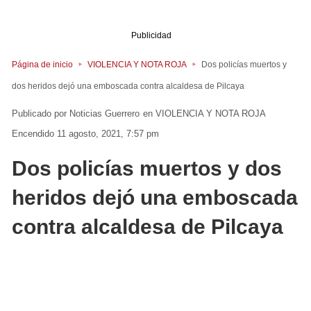
Publicidad
Página de inicio
VIOLENCIA Y NOTA ROJA
Dos policías muertos y
dos heridos dejó una emboscada contra alcaldesa de Pilcaya
Noticias Guerrero
en
VIOLENCIA Y NOTA ROJA
Encendido 11 agosto, 2021, 7:57 pm
Dos policías muertos y dos
heridos dejó una emboscada
contra alcaldesa de Pilcaya