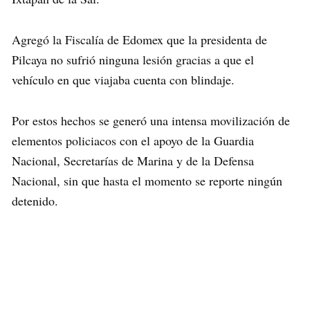
Agregó la Fiscalía de Edomex que la presidenta de
Pilcaya no sufrió ninguna lesión gracias a que el
vehículo en que viajaba cuenta con blindaje.
Por estos hechos se generó una intensa movilización de
elementos policiacos con el apoyo de la Guardia
Nacional, Secretarías de Marina y de la Defensa
Nacional, sin que hasta el momento se reporte ningún
detenido.