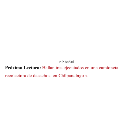
Publicidad
Próxima Lectura:
Hallan tres ejecutados en una camioneta
recolectora de desechos, en Chilpancingo »