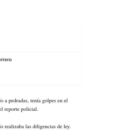
rrero
 a pedradas, tenía golpes en el
l reporte policial.
 realizaba las diligencias de ley.