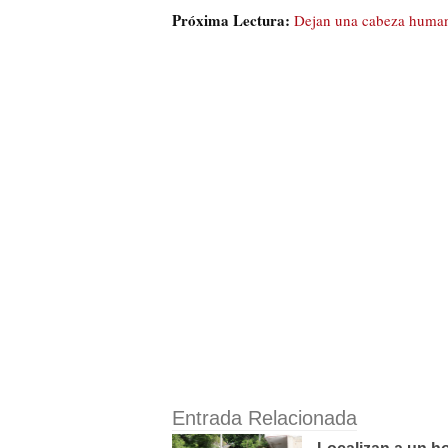
Próxima Lectura:
Dejan una cabeza human
Entrada Relacionada