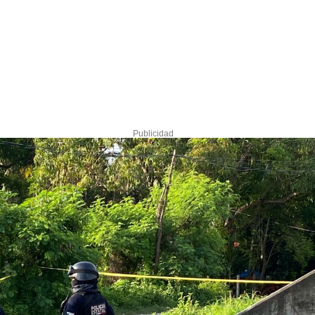
Publicidad