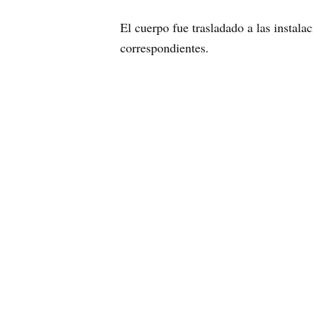
El cuerpo fue trasladado a las instal
correspondientes.