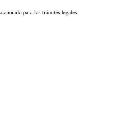
sconocido para los trámites legales