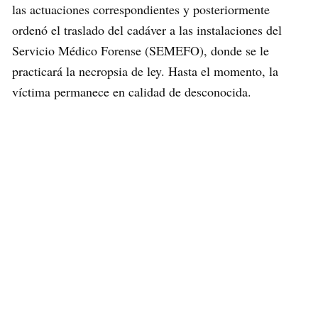
las actuaciones correspondientes y posteriormente
ordenó el traslado del cadáver a las instalaciones del
Servicio Médico Forense (SEMEFO), donde se le
practicará la necropsia de ley. Hasta el momento, la
víctima permanece en calidad de desconocida.