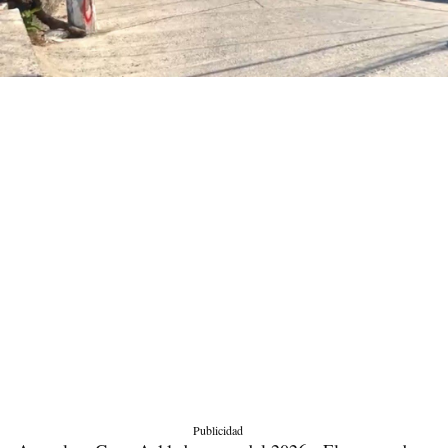
Publicidad