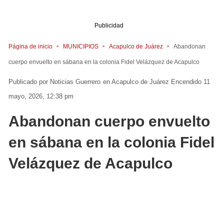
Publicidad
Página de inicio
MUNICIPIOS
Acapulco de Juárez
Abandonan
cuerpo envuelto en sábana en la colonia Fidel Velázquez de Acapulco
Noticias Guerrero
en
Acapulco de Juárez
Encendido 11
mayo, 2026, 12:38 pm
Abandonan cuerpo envuelto
en sábana en la colonia Fidel
Velázquez de Acapulco