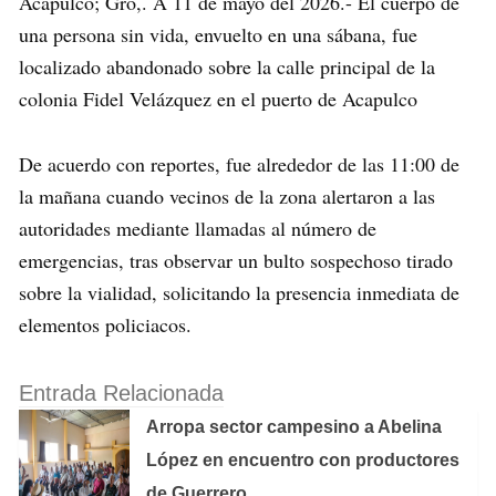
Acapulco; Gro,. A 11 de mayo del 2026.- El cuerpo de
una persona sin vida, envuelto en una sábana, fue
localizado abandonado sobre la calle principal de la
colonia Fidel Velázquez en el puerto de Acapulco
De acuerdo con reportes, fue alrededor de las 11:00 de
la mañana cuando vecinos de la zona alertaron a las
autoridades mediante llamadas al número de
emergencias, tras observar un bulto sospechoso tirado
sobre la vialidad, solicitando la presencia inmediata de
elementos policiacos.
Entrada Relacionada
Arropa sector campesino a Abelina
López en encuentro con productores
de Guerrero