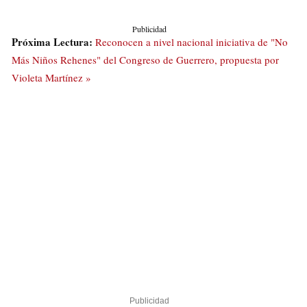
Publicidad
Próxima Lectura:
Reconocen a nivel nacional iniciativa de "No
Más Niños Rehenes" del Congreso de Guerrero, propuesta por
Violeta Martínez »
Publicidad