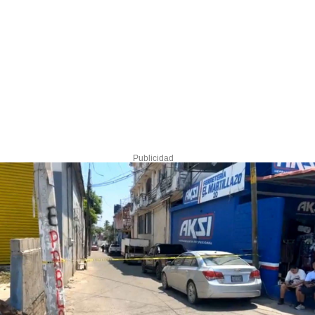
Publicidad