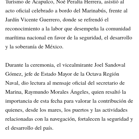
Turismo de Acapulco, Noé Peralta Herrera, asistió al
acto oficial celebrado a bordo del Marinabús, frente al
Jardín Vicente Guerrero, donde se refrendó el
reconocimiento a la labor que desempeña la comunidad
marítima nacional en favor de la seguridad, el desarrollo
y la soberanía de México.
Durante la ceremonia, el vicealmirante Joel Sandoval
Gómez, jefe de Estado Mayor de la Octava Región
Naval, dio lectura al mensaje oficial del secretario de
Marina, Raymundo Morales Ángeles, quien resaltó la
importancia de esta fecha para valorar la contribución de
quienes, desde los mares, los puertos y las actividades
relacionadas con la navegación, fortalecen la seguridad y
el desarrollo del país.