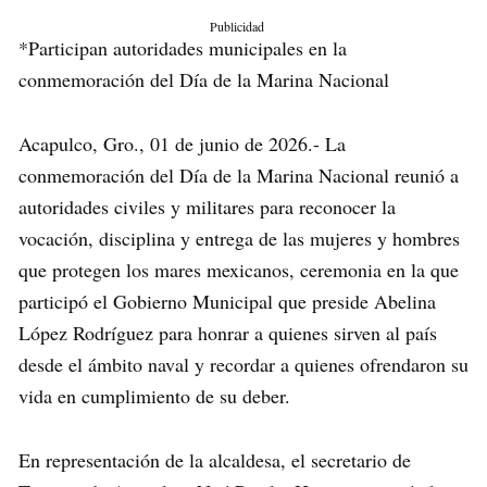
Publicidad
*Participan autoridades municipales en la
conmemoración del Día de la Marina Nacional
Acapulco, Gro., 01 de junio de 2026.- La
conmemoración del Día de la Marina Nacional reunió a
autoridades civiles y militares para reconocer la
vocación, disciplina y entrega de las mujeres y hombres
que protegen los mares mexicanos, ceremonia en la que
participó el Gobierno Municipal que preside Abelina
López Rodríguez para honrar a quienes sirven al país
desde el ámbito naval y recordar a quienes ofrendaron su
vida en cumplimiento de su deber.
En representación de la alcaldesa, el secretario de