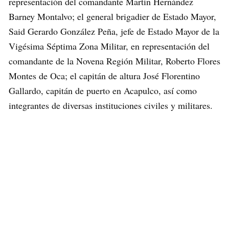
representación del comandante Martín Hernández
Barney Montalvo; el general brigadier de Estado Mayor,
Said Gerardo González Peña, jefe de Estado Mayor de la
Vigésima Séptima Zona Militar, en representación del
comandante de la Novena Región Militar, Roberto Flores
Montes de Oca; el capitán de altura José Florentino
Gallardo, capitán de puerto en Acapulco, así como
integrantes de diversas instituciones civiles y militares.