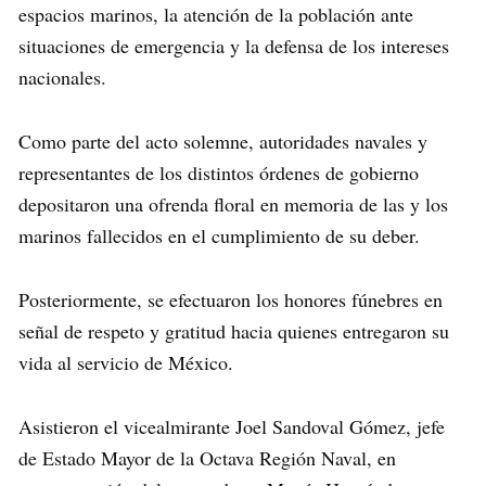
espacios marinos, la atención de la población ante
situaciones de emergencia y la defensa de los intereses
nacionales.
Como parte del acto solemne, autoridades navales y
representantes de los distintos órdenes de gobierno
depositaron una ofrenda floral en memoria de las y los
marinos fallecidos en el cumplimiento de su deber.
Posteriormente, se efectuaron los honores fúnebres en
señal de respeto y gratitud hacia quienes entregaron su
vida al servicio de México.
Asistieron el vicealmirante Joel Sandoval Gómez, jefe
de Estado Mayor de la Octava Región Naval, en