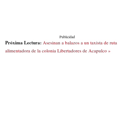
Publicidad
Próxima Lectura:
Asesinan a balazos a un taxista de ruta
alimentadora de la colonia Libertadores de Acapulco »