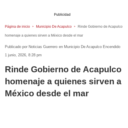
Publicidad
Página de inicio
Municipio De Acapulco
Rinde Gobierno de Acapulco
homenaje a quienes sirven a México desde el mar
Noticias Guerrero
en
Municipio De Acapulco
Encendido
1 junio, 2026, 8:28 pm
Rinde Gobierno de Acapulco
homenaje a quienes sirven a
México desde el mar