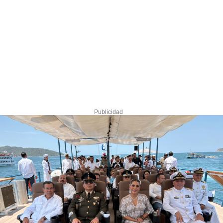
Publicidad