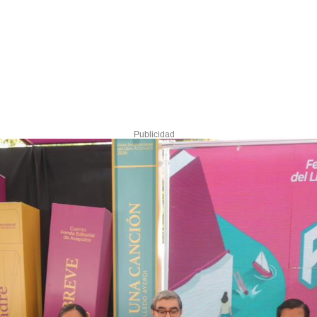
Publicidad