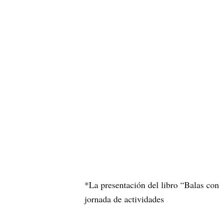
*La presentación del libro “Balas con
jornada de actividades