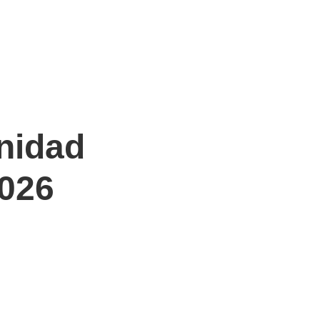
nidad
2026