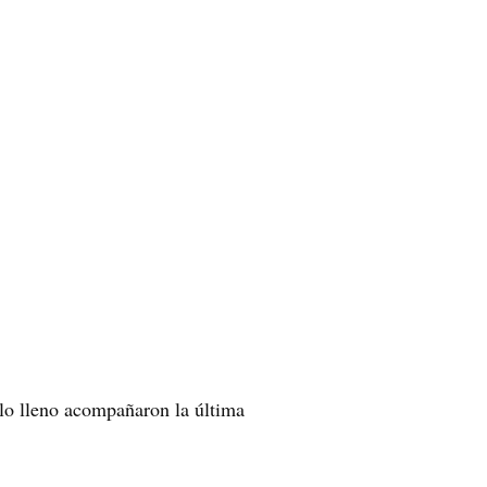
alo lleno acompañaron la última