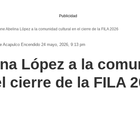
Publicidad
ne Abelina López a la comunidad cultural en el cierre de la FILA 2026
De Acapulco
Encendido 24 mayo, 2026, 9:13 pm
na López a la comu
el cierre de la FILA 