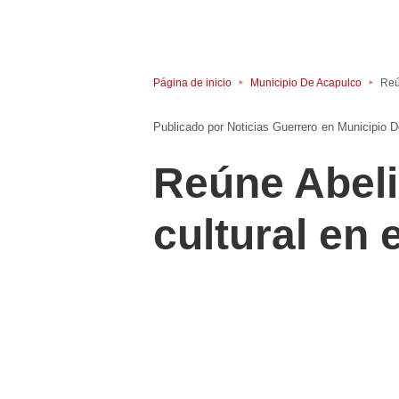
Página de inicio
Municipio De Acapulco
Reú
Noticias Guerrero
en
Municipio 
Reúne Abeli
cultural en 