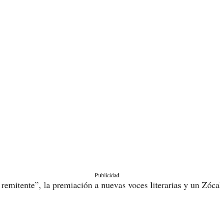
Publicidad
 remitente”, la premiación a nuevas voces literarias y un Zóc