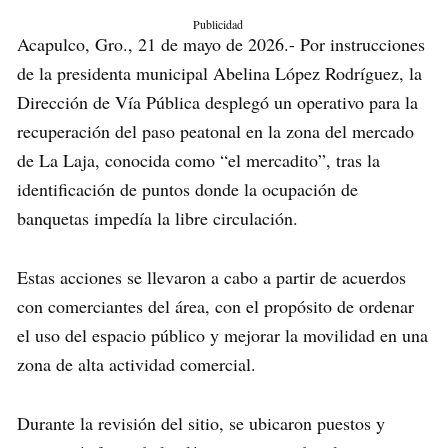
Publicidad
Acapulco, Gro., 21 de mayo de 2026.- Por instrucciones
de la presidenta municipal Abelina López Rodríguez, la
Dirección de Vía Pública desplegó un operativo para la
recuperación del paso peatonal en la zona del mercado
de La Laja, conocida como “el mercadito”, tras la
identificación de puntos donde la ocupación de
banquetas impedía la libre circulación.
Estas acciones se llevaron a cabo a partir de acuerdos
con comerciantes del área, con el propósito de ordenar
el uso del espacio público y mejorar la movilidad en una
zona de alta actividad comercial.
Durante la revisión del sitio, se ubicaron puestos y