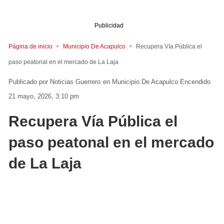
Publicidad
Página de inicio
Municipio De Acapulco
Recupera Vía Pública el
paso peatonal en el mercado de La Laja
Noticias Guerrero
en
Municipio De Acapulco
Encendido
21 mayo, 2026, 3:10 pm
Recupera Vía Pública el
paso peatonal en el mercado
de La Laja