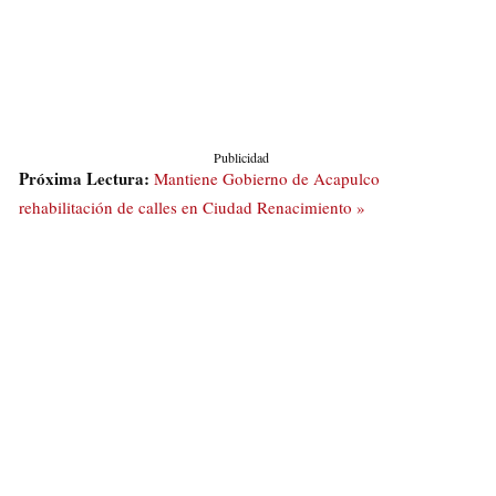
Publicidad
Próxima Lectura:
Mantiene Gobierno de Acapulco
rehabilitación de calles en Ciudad Renacimiento »