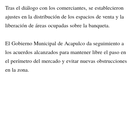
Tras el diálogo con los comerciantes, se establecieron
ajustes en la distribución de los espacios de venta y la
liberación de áreas ocupadas sobre la banqueta.
El Gobierno Municipal de Acapulco da seguimiento a
los acuerdos alcanzados para mantener libre el paso en
el perímetro del mercado y evitar nuevas obstrucciones
en la zona.