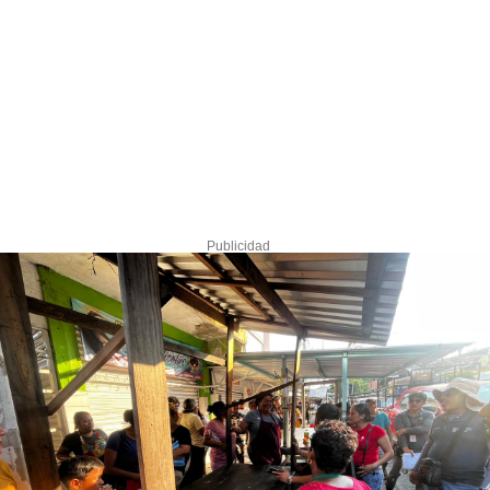
Publicidad