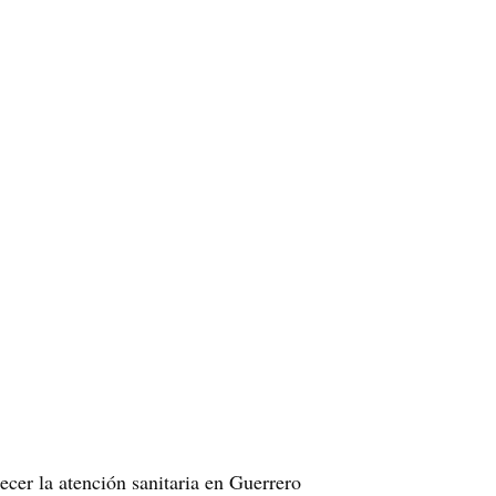
cer la atención sanitaria en Guerrero