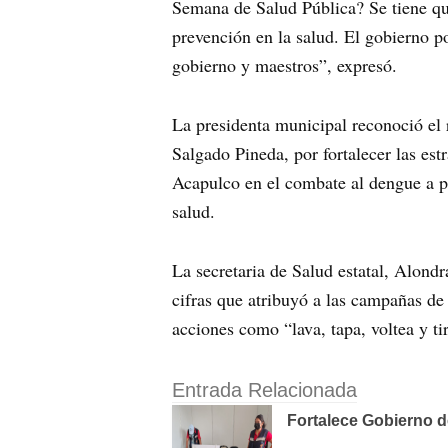
Semana de Salud Pública? Se tiene qu
prevención en la salud. El gobierno po
gobierno y maestros”, expresó.
La presidenta municipal reconoció el
Salgado Pineda, por fortalecer las est
Acapulco en el combate al dengue a p
salud.
La secretaria de Salud estatal, Alond
cifras que atribuyó a las campañas de
acciones como “lava, tapa, voltea y ti
Entrada Relacionada
Fortalece Gobierno d