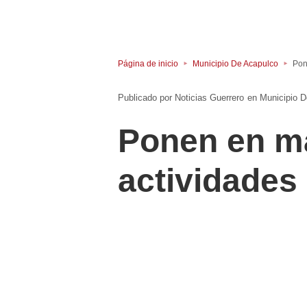
Página de inicio
Municipio De Acapulco
Pon
Noticias Guerrero
en
Municipio 
Ponen en m
actividades 