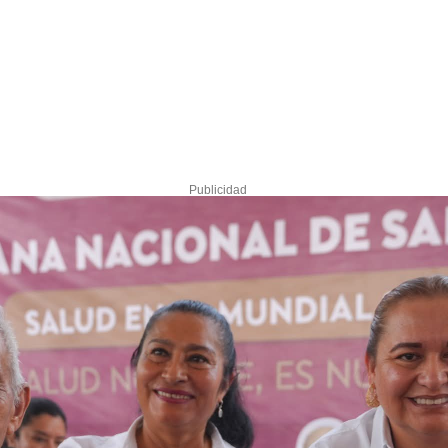
Publicidad