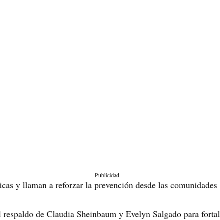
Publicidad
icas y llaman a reforzar la prevención desde las comunidades
 respaldo de Claudia Sheinbaum y Evelyn Salgado para fortale