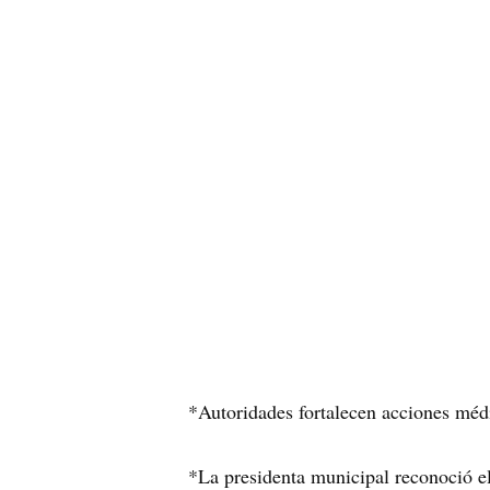
*Autoridades fortalecen acciones méd
*La presidenta municipal reconoció el