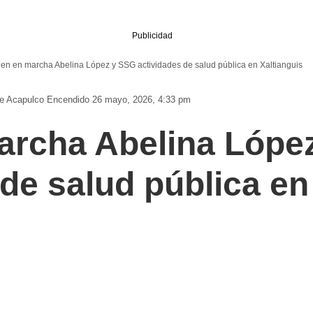
Publicidad
en en marcha Abelina López y SSG actividades de salud pública en Xaltianguis
De Acapulco
Encendido 26 mayo, 2026, 4:33 pm
archa Abelina Lópe
de salud pública en