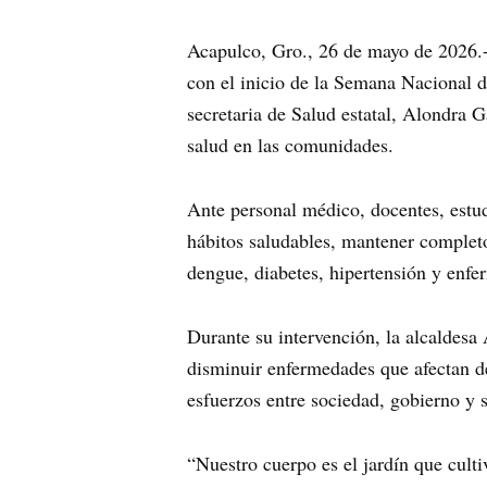
Acapulco, Gro., 26 de mayo de 2026.- 
con el inicio de la Semana Nacional d
secretaria de Salud estatal, Alondra 
salud en las comunidades.
Ante personal médico, docentes, estud
hábitos saludables, mantener complet
dengue, diabetes, hipertensión y enfe
Durante su intervención, la alcaldesa
disminuir enfermedades que afectan de 
esfuerzos entre sociedad, gobierno y s
“Nuestro cuerpo es el jardín que cult