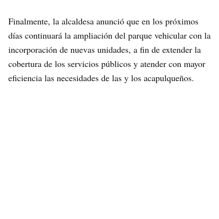
Finalmente, la alcaldesa anunció que en los próximos
días continuará la ampliación del parque vehicular con la
incorporación de nuevas unidades, a fin de extender la
cobertura de los servicios públicos y atender con mayor
eficiencia las necesidades de las y los acapulqueños.