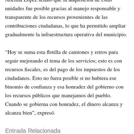
unidades fue posible gracias al manejo responsable y
transparente de los recursos provenientes de las
contribuciones ciudadanas, lo que ha permitido ampliar
gradualmente la infraestructura operativa del municipio.
“Hoy se suma esta flotilla de camiones y retros para
seguir mejorando el tema de los servicios; esto es con
recursos fiscales, es del pago de los impuestos de los
ciudadanos. Esto no fuera posible si no hubiera ese
binomio de confianza y esa honradez del gobierno con
los recursos públicos que manejamos del pueblo.
Cuando se gobierna con honradez, el dinero alcanza y
alcanza bien”, expresó.
Entrada Relacionada