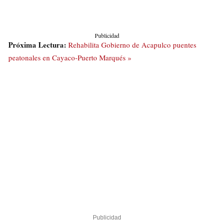
Publicidad
Próxima Lectura:
Rehabilita Gobierno de Acapulco puentes
peatonales en Cayaco-Puerto Marqués »
Publicidad