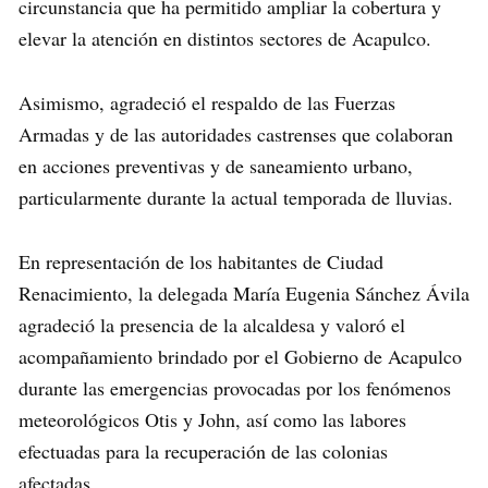
circunstancia que ha permitido ampliar la cobertura y
elevar la atención en distintos sectores de Acapulco.
Asimismo, agradeció el respaldo de las Fuerzas
Armadas y de las autoridades castrenses que colaboran
en acciones preventivas y de saneamiento urbano,
particularmente durante la actual temporada de lluvias.
En representación de los habitantes de Ciudad
Renacimiento, la delegada María Eugenia Sánchez Ávila
agradeció la presencia de la alcaldesa y valoró el
acompañamiento brindado por el Gobierno de Acapulco
durante las emergencias provocadas por los fenómenos
meteorológicos Otis y John, así como las labores
efectuadas para la recuperación de las colonias
afectadas.