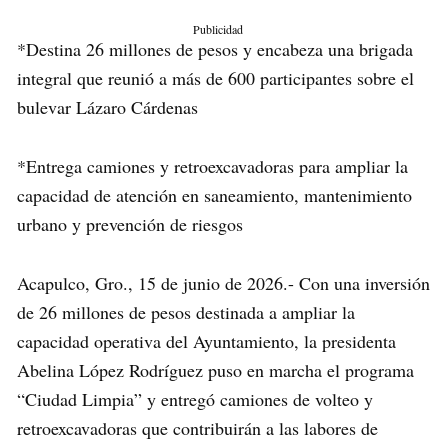
Publicidad
*Destina 26 millones de pesos y encabeza una brigada
integral que reunió a más de 600 participantes sobre el
bulevar Lázaro Cárdenas
*Entrega camiones y retroexcavadoras para ampliar la
capacidad de atención en saneamiento, mantenimiento
urbano y prevención de riesgos
Acapulco, Gro., 15 de junio de 2026.- Con una inversión
de 26 millones de pesos destinada a ampliar la
capacidad operativa del Ayuntamiento, la presidenta
Abelina López Rodríguez puso en marcha el programa
“Ciudad Limpia” y entregó camiones de volteo y
retroexcavadoras que contribuirán a las labores de