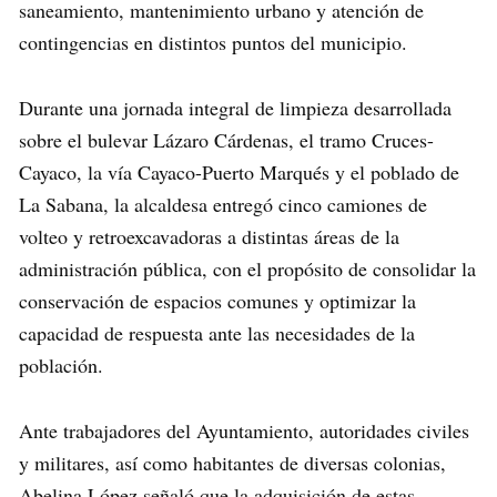
saneamiento, mantenimiento urbano y atención de
contingencias en distintos puntos del municipio.
Durante una jornada integral de limpieza desarrollada
sobre el bulevar Lázaro Cárdenas, el tramo Cruces-
Cayaco, la vía Cayaco-Puerto Marqués y el poblado de
La Sabana, la alcaldesa entregó cinco camiones de
volteo y retroexcavadoras a distintas áreas de la
administración pública, con el propósito de consolidar la
conservación de espacios comunes y optimizar la
capacidad de respuesta ante las necesidades de la
población.
Ante trabajadores del Ayuntamiento, autoridades civiles
y militares, así como habitantes de diversas colonias,
Abelina López señaló que la adquisición de estas