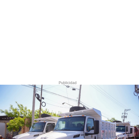
Publicidad