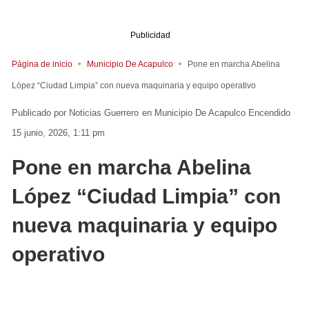
Publicidad
Página de inicio
Municipio De Acapulco
Pone en marcha Abelina
López “Ciudad Limpia” con nueva maquinaria y equipo operativo
Noticias Guerrero
en
Municipio De Acapulco
Encendido
15 junio, 2026, 1:11 pm
Pone en marcha Abelina
López “Ciudad Limpia” con
nueva maquinaria y equipo
operativo