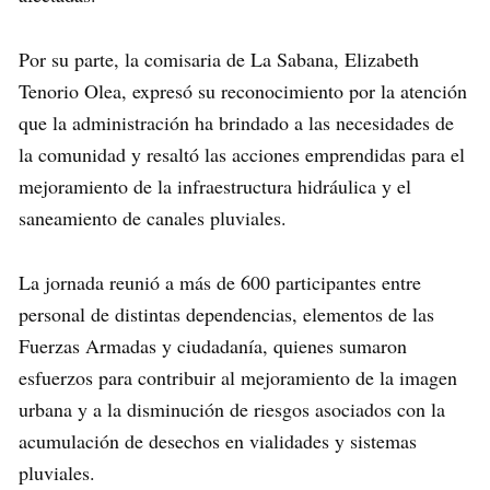
Por su parte, la comisaria de La Sabana, Elizabeth
Tenorio Olea, expresó su reconocimiento por la atención
que la administración ha brindado a las necesidades de
la comunidad y resaltó las acciones emprendidas para el
mejoramiento de la infraestructura hidráulica y el
saneamiento de canales pluviales.
La jornada reunió a más de 600 participantes entre
personal de distintas dependencias, elementos de las
Fuerzas Armadas y ciudadanía, quienes sumaron
esfuerzos para contribuir al mejoramiento de la imagen
urbana y a la disminución de riesgos asociados con la
acumulación de desechos en vialidades y sistemas
pluviales.