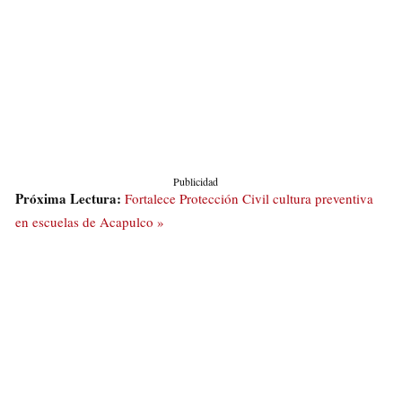
Publicidad
Próxima Lectura:
Fortalece Protección Civil cultura preventiva
en escuelas de Acapulco »