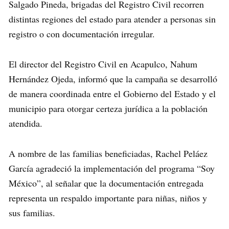
Salgado Pineda, brigadas del Registro Civil recorren
distintas regiones del estado para atender a personas sin
registro o con documentación irregular.
El director del Registro Civil en Acapulco, Nahum
Hernández Ojeda, informó que la campaña se desarrolló
de manera coordinada entre el Gobierno del Estado y el
municipio para otorgar certeza jurídica a la población
atendida.
A nombre de las familias beneficiadas, Rachel Peláez
García agradeció la implementación del programa “Soy
México”, al señalar que la documentación entregada
representa un respaldo importante para niñas, niños y
sus familias.