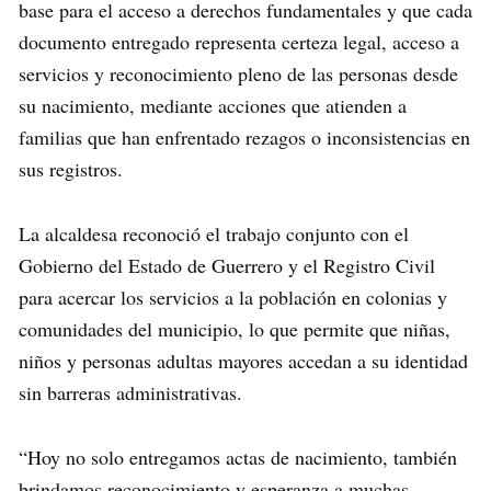
base para el acceso a derechos fundamentales y que cada
documento entregado representa certeza legal, acceso a
servicios y reconocimiento pleno de las personas desde
su nacimiento, mediante acciones que atienden a
familias que han enfrentado rezagos o inconsistencias en
sus registros.
La alcaldesa reconoció el trabajo conjunto con el
Gobierno del Estado de Guerrero y el Registro Civil
para acercar los servicios a la población en colonias y
comunidades del municipio, lo que permite que niñas,
niños y personas adultas mayores accedan a su identidad
sin barreras administrativas.
“Hoy no solo entregamos actas de nacimiento, también
brindamos reconocimiento y esperanza a muchas