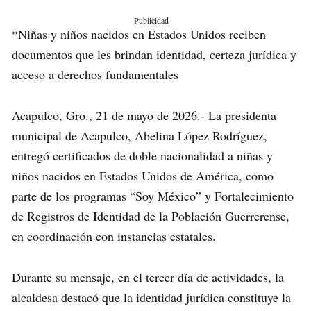
Publicidad
*Niñas y niños nacidos en Estados Unidos reciben
documentos que les brindan identidad, certeza jurídica y
acceso a derechos fundamentales
Acapulco, Gro., 21 de mayo de 2026.- La presidenta
municipal de Acapulco, Abelina López Rodríguez,
entregó certificados de doble nacionalidad a niñas y
niños nacidos en Estados Unidos de América, como
parte de los programas “Soy México” y Fortalecimiento
de Registros de Identidad de la Población Guerrerense,
en coordinación con instancias estatales.
Durante su mensaje, en el tercer día de actividades, la
alcaldesa destacó que la identidad jurídica constituye la