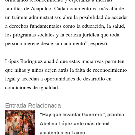
familias de Acapulco. Cada documento va más allá de
un trámite administrativo; abre la posibilidad de acceder
a derechos fundamentales como la educación, la salud,
los programas sociales y la certeza jurídica que toda
persona merece desde su nacimiento”, expresó.
López Rodríguez añadió que estas iniciativas permiten
que niñas y niños dejen atrás la falta de reconocimiento
legal y accedan a oportunidades de desarrollo en
condiciones de igualdad.
Entrada Relacionada
“Hay que levantar Guerrero”, plantea
Abelina López ante más de mil
asistentes en Taxco