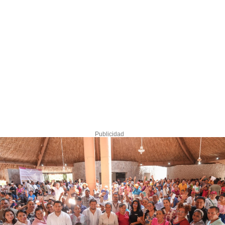
Publicidad