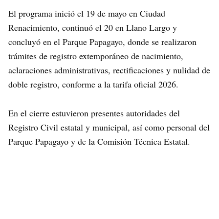
El programa inició el 19 de mayo en Ciudad
Renacimiento, continuó el 20 en Llano Largo y
concluyó en el Parque Papagayo, donde se realizaron
trámites de registro extemporáneo de nacimiento,
aclaraciones administrativas, rectificaciones y nulidad de
doble registro, conforme a la tarifa oficial 2026.
En el cierre estuvieron presentes autoridades del
Registro Civil estatal y municipal, así como personal del
Parque Papagayo y de la Comisión Técnica Estatal.