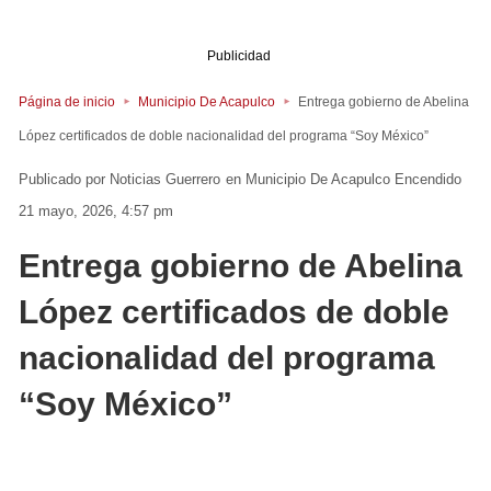
Publicidad
Página de inicio
Municipio De Acapulco
Entrega gobierno de Abelina
López certificados de doble nacionalidad del programa “Soy México”
Noticias Guerrero
en
Municipio De Acapulco
Encendido
21 mayo, 2026, 4:57 pm
Entrega gobierno de Abelina
López certificados de doble
nacionalidad del programa
“Soy México”