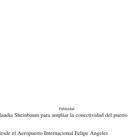
Publicidad
laudia Sheinbaum para ampliar la conectividad del puerto
desde el Aeropuerto Internacional Felipe Ángeles