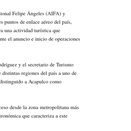
acional Felipe Ángeles (AIFA) y
s puntos de enlace aéreo del país,
a una actividad turística que
nte el anuncio e inicio de operaciones
odríguez y el secretario de Turismo
 distintas regiones del país a uno de
 distinguido a Acapulco como
cceso desde la zona metropolitana más
tronómica que caracteriza a este