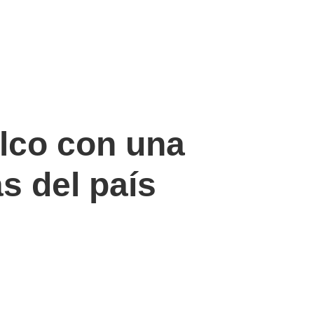
lco con una
s del país