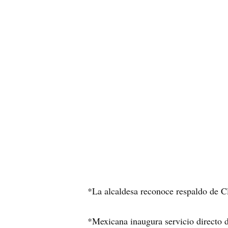
*La alcaldesa reconoce respaldo de C
*Mexicana inaugura servicio directo 