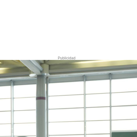
Publicidad