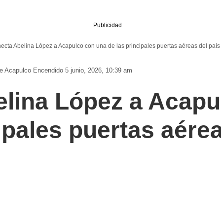
Publicidad
ecta Abelina López a Acapulco con una de las principales puertas aéreas del país
De Acapulco
Encendido 5 junio, 2026, 10:39 am
lina López a Acapu
ipales puertas aérea