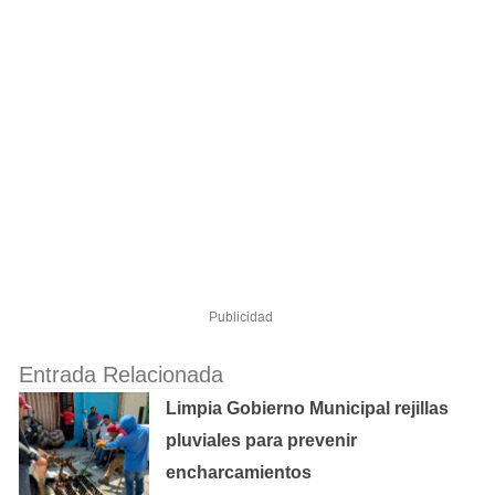
Publicidad
Entrada Relacionada
Limpia Gobierno Municipal rejillas
pluviales para prevenir
encharcamientos