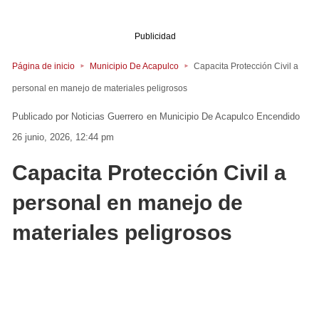
Publicidad
Página de inicio
Municipio De Acapulco
Capacita Protección Civil a
personal en manejo de materiales peligrosos
Noticias Guerrero
en
Municipio De Acapulco
Encendido
26 junio, 2026, 12:44 pm
Capacita Protección Civil a
personal en manejo de
materiales peligrosos