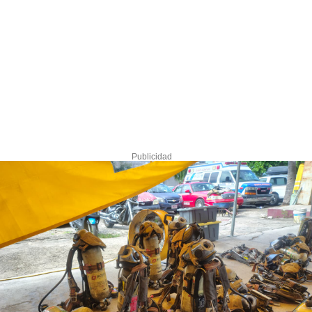
Publicidad