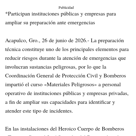
Publicidad
*Participan instituciones públicas y empresas para
ampliar su preparación ante emergencias
Acapulco, Gro., 26 de junio de 2026.- La preparación
técnica constituye uno de los principales elementos para
reducir riesgos durante la atención de emergencias que
involucran sustancias peligrosas, por lo que la
Coordinación General de Protección Civil y Bomberos
impartió el curso «Materiales Peligrosos» a personal
operativo de instituciones públicas y empresas privadas,
a fin de ampliar sus capacidades para identificar y
atender este tipo de incidentes.
En las instalaciones del Heroico Cuerpo de Bomberos