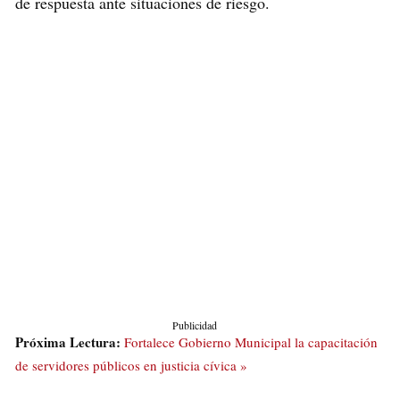
de respuesta ante situaciones de riesgo.
Publicidad
Próxima Lectura:
Fortalece Gobierno Municipal la capacitación
de servidores públicos en justicia cívica »