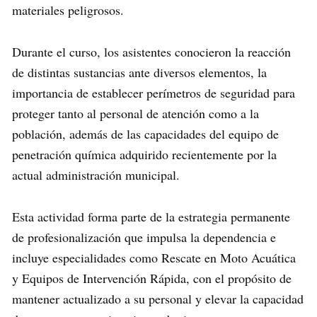
materiales peligrosos.
Durante el curso, los asistentes conocieron la reacción
de distintas sustancias ante diversos elementos, la
importancia de establecer perímetros de seguridad para
proteger tanto al personal de atención como a la
población, además de las capacidades del equipo de
penetración química adquirido recientemente por la
actual administración municipal.
Esta actividad forma parte de la estrategia permanente
de profesionalización que impulsa la dependencia e
incluye especialidades como Rescate en Moto Acuática
y Equipos de Intervención Rápida, con el propósito de
mantener actualizado a su personal y elevar la capacidad