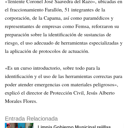
«Teniente Coronel José Saavedra del Razo», ubicadas en
el fraccionamiento Farallón, 51 integrantes de la
corporación, de la Capama, así como paramédicos y
representantes de empresas como Femsa, reforzaron su
preparación sobre la identificación de sustancias de
riesgo, el uso adecuado de herramientas especializadas y
la aplicación de protocolos de actuación.
«Es un curso introductorio, sobre todo para la
identificación y el uso de las herramientas correctas para
poder atender emergencias con materiales peligrosos»,
explicó el director de Protección Civil, Jesús Alberto
Morales Flores.
Entrada Relacionada
Limpia Gobierno Municipal rejillas