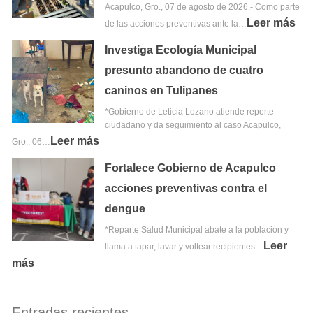
Acapulco, Gro., 07 de agosto de 2026.- Como parte
Leer más
de las acciones preventivas ante la…
Investiga Ecología Municipal
presunto abandono de cuatro
caninos en Tulipanes
*Gobierno de Leticia Lozano atiende reporte
ciudadano y da seguimiento al caso Acapulco,
Leer más
Gro., 06…
Fortalece Gobierno de Acapulco
acciones preventivas contra el
dengue
*Reparte Salud Municipal abate a la población y
Leer
llama a tapar, lavar y voltear recipientes…
más
Entradas recientes