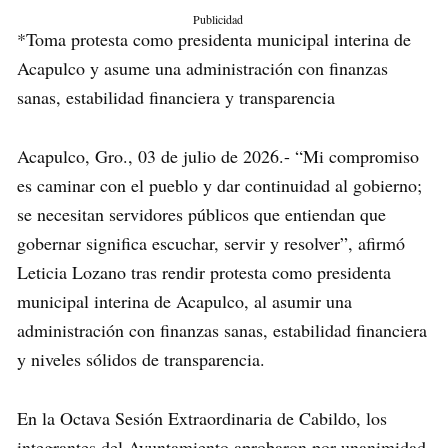
Publicidad
*Toma protesta como presidenta municipal interina de
Acapulco y asume una administración con finanzas
sanas, estabilidad financiera y transparencia
Acapulco, Gro., 03 de julio de 2026.- “Mi compromiso
es caminar con el pueblo y dar continuidad al gobierno;
se necesitan servidores públicos que entiendan que
gobernar significa escuchar, servir y resolver”, afirmó
Leticia Lozano tras rendir protesta como presidenta
municipal interina de Acapulco, al asumir una
administración con finanzas sanas, estabilidad financiera
y niveles sólidos de transparencia.
En la Octava Sesión Extraordinaria de Cabildo, los
integrantes del Ayuntamiento aprobaron por unanimidad