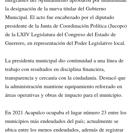
la designación de la nueva titular del Gobierno
Municipal. El acto fue encabezado por el diputado
presidente de la Junta de Coordinación Política (Jucopo)
de la LXIV Legislatura del Congreso del Estado de
Guerrero, en representación del Poder Legislativo local.
La presidenta municipal dio continuidad a una línea de
trabajo con resultados en disciplina financiera,
transparencia y cercanía con la ciudadanía. Destacó que
la administración mantiene equipamiento reforzado en
áreas operativas y obras de impacto para el municipio.
En 2021 Acapulco ocupaba el lugar número 23 entre los
municipios más endeudados del país; actualmente se
ubica entre los menos endeudados, además de registrar