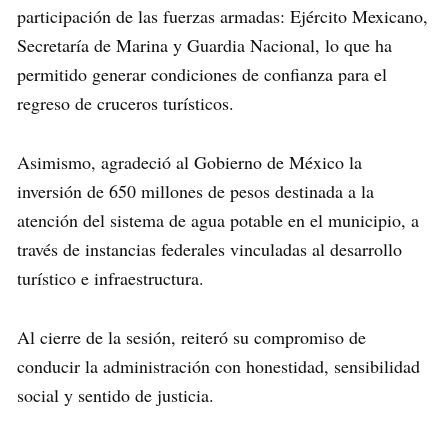
participación de las fuerzas armadas: Ejército Mexicano,
Secretaría de Marina y Guardia Nacional, lo que ha
permitido generar condiciones de confianza para el
regreso de cruceros turísticos.
Asimismo, agradeció al Gobierno de México la
inversión de 650 millones de pesos destinada a la
atención del sistema de agua potable en el municipio, a
través de instancias federales vinculadas al desarrollo
turístico e infraestructura.
Al cierre de la sesión, reiteró su compromiso de
conducir la administración con honestidad, sensibilidad
social y sentido de justicia.