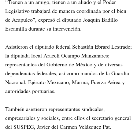
“Tienen a un amigo, tienen a un aliado y el Poder
Legislativo trabajará de manera coordinada por el bien
de Acapulco”, expresó el diputado Joaquín Badillo
Escamilla durante su intervención.
Asistieron el diputado federal Sebastián Ebrard Lestrade;
la diputada local Araceli Ocampo Manzanares;
representantes del Gobierno de México y de diversas
dependencias federales, así como mandos de la Guardia
Nacional, Ejército Mexicano, Marina, Fuerza Aérea y
autoridades portuarias.
También asistieron representantes sindicales,
empresariales y sociales, entre ellos el secretario general
del SUSPEG, Javier del Carmen Velázquez Pat.