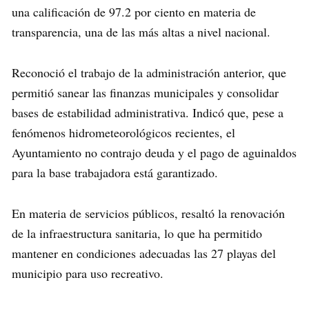
una calificación de 97.2 por ciento en materia de
transparencia, una de las más altas a nivel nacional.
Reconoció el trabajo de la administración anterior, que
permitió sanear las finanzas municipales y consolidar
bases de estabilidad administrativa. Indicó que, pese a
fenómenos hidrometeorológicos recientes, el
Ayuntamiento no contrajo deuda y el pago de aguinaldos
para la base trabajadora está garantizado.
En materia de servicios públicos, resaltó la renovación
de la infraestructura sanitaria, lo que ha permitido
mantener en condiciones adecuadas las 27 playas del
municipio para uso recreativo.