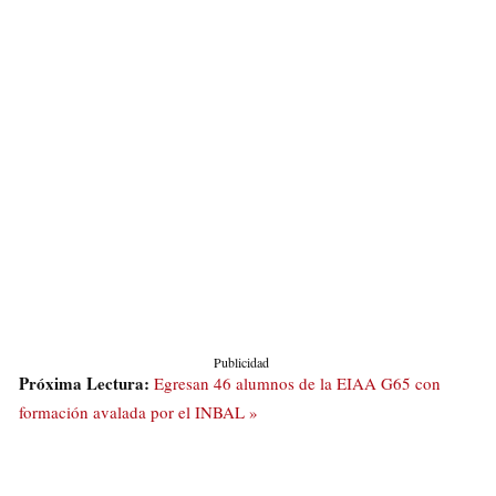
Publicidad
Próxima Lectura:
Egresan 46 alumnos de la EIAA G65 con
formación avalada por el INBAL »