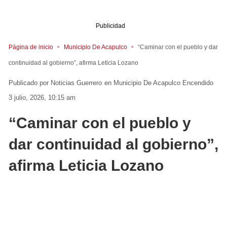
Publicidad
Página de inicio
Municipio De Acapulco
“Caminar con el pueblo y dar
continuidad al gobierno”, afirma Leticia Lozano
Noticias Guerrero
en
Municipio De Acapulco
Encendido
3 julio, 2026, 10:15 am
“Caminar con el pueblo y
dar continuidad al gobierno”,
afirma Leticia Lozano