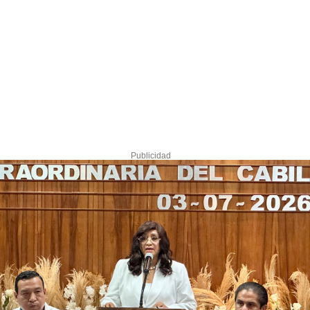
Publicidad