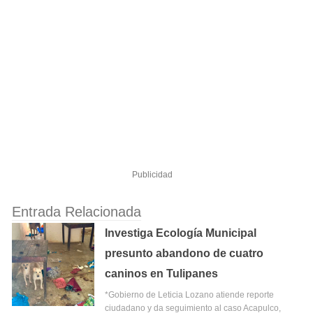
Publicidad
Entrada Relacionada
Investiga Ecología Municipal
presunto abandono de cuatro
caninos en Tulipanes
*Gobierno de Leticia Lozano atiende reporte
ciudadano y da seguimiento al caso Acapulco,