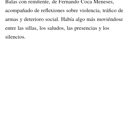
Balas con remitente, de Fernando Coca Meneses,
acompañado de reflexiones sobre violencia, tráfico de
armas y deterioro social. Había algo más moviéndose
entre las sillas, los saludos, las presencias y los
silencios.