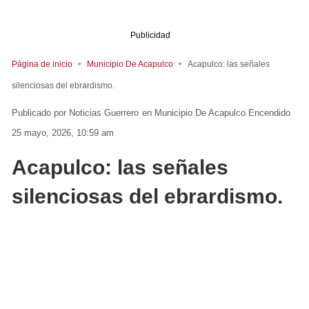
Publicidad
Página de inicio
Municipio De Acapulco
Acapulco: las señales
silenciosas del ebrardismo.
Noticias Guerrero
en
Municipio De Acapulco
Encendido
25 mayo, 2026, 10:59 am
Acapulco: las señales
silenciosas del ebrardismo.