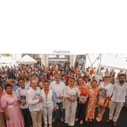
Publicidad