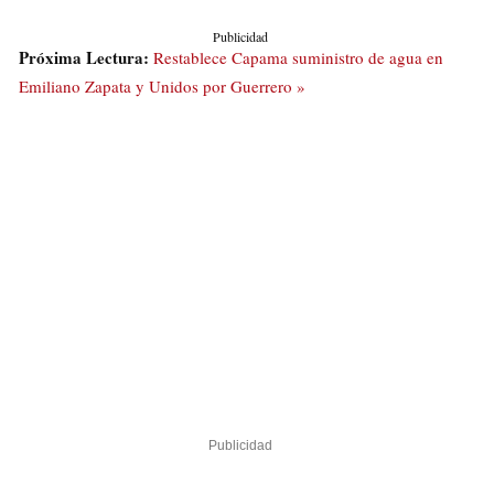
Publicidad
Próxima Lectura:
Restablece Capama suministro de agua en
Emiliano Zapata y Unidos por Guerrero »
Publicidad