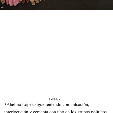
Publicidad
*Abelina López sigue teniendo comunicación,
interlocución y cercanía con uno de los grupos políticos