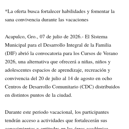
*La oferta busca fortalecer habilidades y fomentar la
sana convivencia durante las vacaciones
Acapulco, Gro., 07 de julio de 2026.- El Sistema
Municipal para el Desarrollo Integral de la Familia
(DIF) abrió la convocatoria para los Cursos de Verano
2026, una alternativa que ofrecerá a niñas, niños y
adolescentes espacios de aprendizaje, recreación y
convivencia del 20 de julio al 14 de agosto en ocho
Centros de Desarrollo Comunitario (CDC) distribuidos
en distintos puntos de la ciudad.
Durante este periodo vacacional, los participantes
tendrán acceso a actividades que fortalecerán sus
conocimientos y aptitudes en las áreas académica,