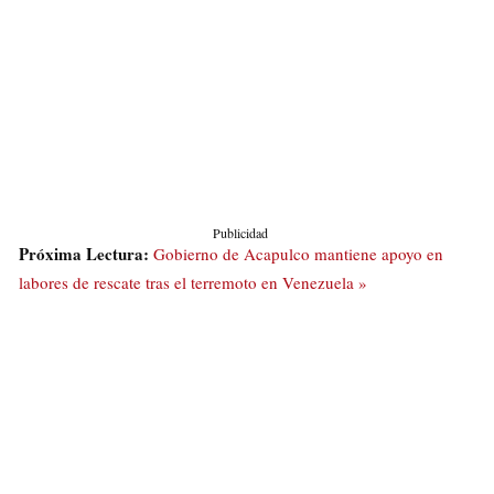
Publicidad
Próxima Lectura:
Gobierno de Acapulco mantiene apoyo en
labores de rescate tras el terremoto en Venezuela »