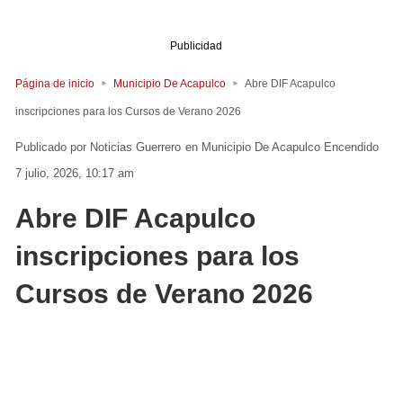
Publicidad
Página de inicio
Municipio De Acapulco
Abre DIF Acapulco
inscripciones para los Cursos de Verano 2026
Noticias Guerrero
en
Municipio De Acapulco
Encendido
7 julio, 2026, 10:17 am
Abre DIF Acapulco
inscripciones para los
Cursos de Verano 2026