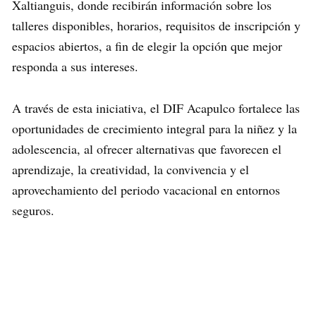
Xaltianguis, donde recibirán información sobre los
talleres disponibles, horarios, requisitos de inscripción y
espacios abiertos, a fin de elegir la opción que mejor
responda a sus intereses.
A través de esta iniciativa, el DIF Acapulco fortalece las
oportunidades de crecimiento integral para la niñez y la
adolescencia, al ofrecer alternativas que favorecen el
aprendizaje, la creatividad, la convivencia y el
aprovechamiento del periodo vacacional en entornos
seguros.