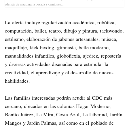
además de maquinaria pesada y camiones…
La oferta incluye regularización académica, robótica,
computación, ballet, teatro, dibujo y pintura, taekwondo,
estilismo, elaboración de jabones artesanales, música,
maquillaje, kick boxing, gimnasia, baile moderno,
manualidades infantiles, globoflexia, ajedrez, repostería
y diversas actividades diseñadas para estimular la
creatividad, el aprendizaje y el desarrollo de nuevas
habilidades.
Las familias interesadas podrán acudir al CDC más
cercano, ubicados en las colonias Hogar Moderno,
Benito Juárez, La Mira, Costa Azul, La Libertad, Jardín
Mangos y Jardín Palmas, así como en el poblado de