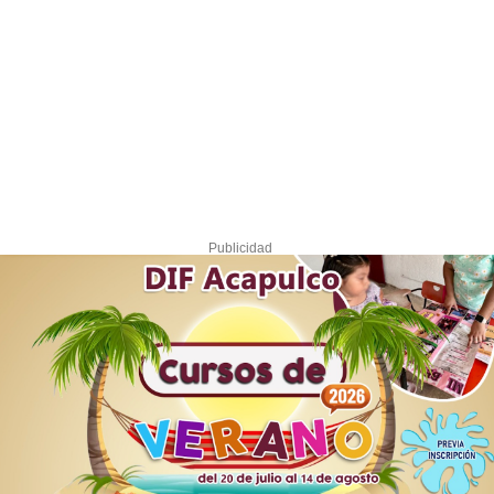
Publicidad