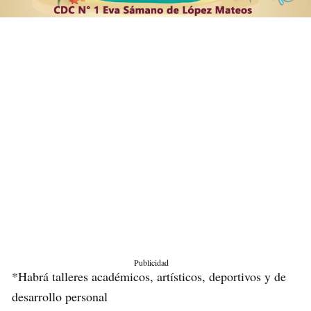
Publicidad
*Habrá talleres académicos, artísticos, deportivos y de
desarrollo personal