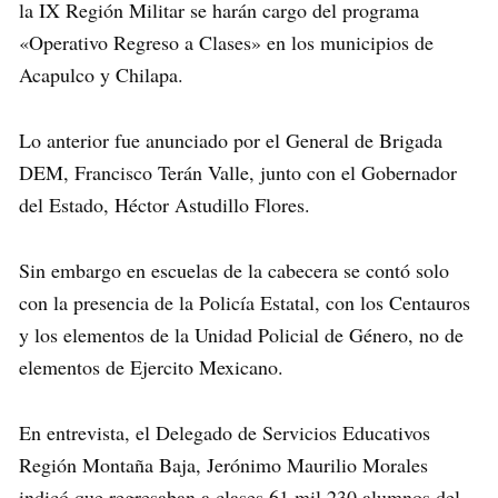
la IX Región Militar se harán cargo del programa
«Operativo Regreso a Clases» en los municipios de
Acapulco y Chilapa.
Lo anterior fue anunciado por el General de Brigada
DEM, Francisco Terán Valle, junto con el Gobernador
del Estado, Héctor Astudillo Flores.
Sin embargo en escuelas de la cabecera se contó solo
con la presencia de la Policía Estatal, con los Centauros
y los elementos de la Unidad Policial de Género, no de
elementos de Ejercito Mexicano.
En entrevista, el Delegado de Servicios Educativos
Región Montaña Baja, Jerónimo Maurilio Morales
indicó que regresaban a clases 61 mil 230 alumnos del