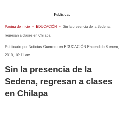
Publicidad
Página de inicio
EDUCACIÓN
Sin la presencia de la Sedena,
regresan a clases en Chilapa
Noticias Guerrero
en
EDUCACIÓN
Encendido 8 enero,
2019, 10:11 am
Sin la presencia de la
Sedena, regresan a clases
en Chilapa