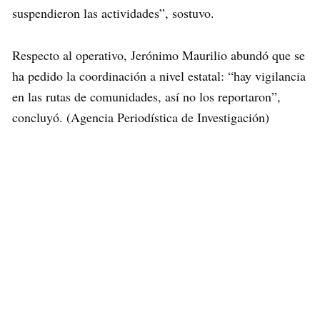
suspendieron las actividades”, sostuvo.
Respecto al operativo, Jerónimo Maurilio abundó que se
ha pedido la coordinación a nivel estatal: “hay vigilancia
en las rutas de comunidades, así no los reportaron”,
concluyó. (Agencia Periodística de Investigación)