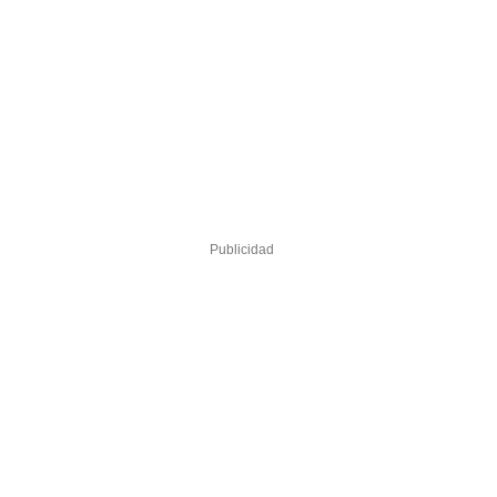
Publicidad