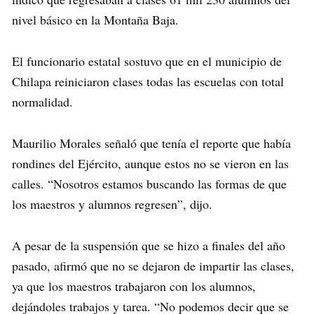
nivel básico en la Montaña Baja.
El funcionario estatal sostuvo que en el municipio de
Chilapa reiniciaron clases todas las escuelas con total
normalidad.
Maurilio Morales señaló que tenía el reporte que había
rondines del Ejército, aunque estos no se vieron en las
calles. “Nosotros estamos buscando las formas de que
los maestros y alumnos regresen”, dijo.
A pesar de la suspensión que se hizo a finales del año
pasado, afirmó que no se dejaron de impartir las clases,
ya que los maestros trabajaron con los alumnos,
dejándoles trabajos y tarea. “No podemos decir que se