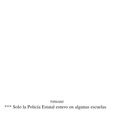
Publicidad
*** Solo la Policía Estatal estuvo en algunas escuelas