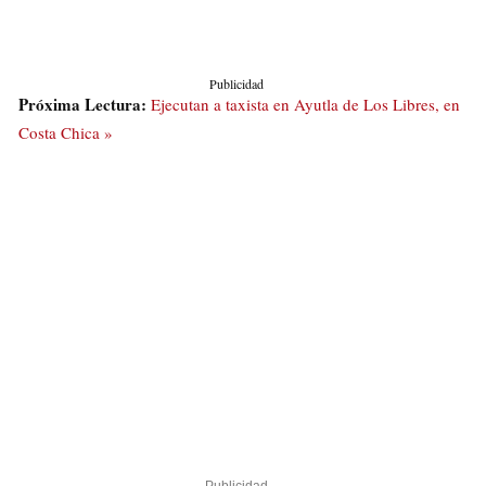
Publicidad
Próxima Lectura:
Ejecutan a taxista en Ayutla de Los Libres, en
Costa Chica »