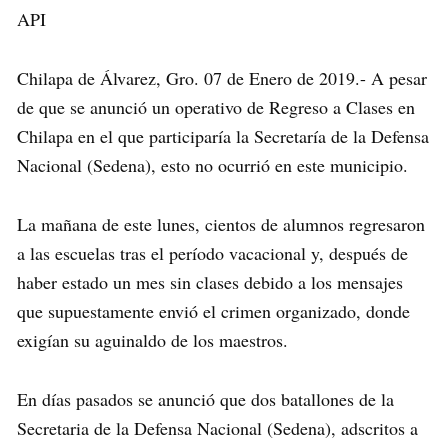
API
Chilapa de Álvarez, Gro. 07 de Enero de 2019.- A pesar
de que se anunció un operativo de Regreso a Clases en
Chilapa en el que participaría la Secretaría de la Defensa
Nacional (Sedena), esto no ocurrió en este municipio.
La mañana de este lunes, cientos de alumnos regresaron
a las escuelas tras el período vacacional y, después de
haber estado un mes sin clases debido a los mensajes
que supuestamente envió el crimen organizado, donde
exigían su aguinaldo de los maestros.
En días pasados se anunció que dos batallones de la
Secretaria de la Defensa Nacional (Sedena), adscritos a