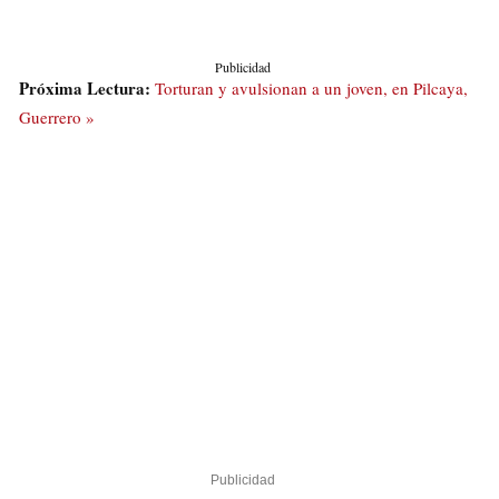
Publicidad
Próxima Lectura:
Torturan y avulsionan a un joven, en Pilcaya,
Guerrero »
Publicidad