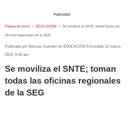
Publicidad
Página de inicio
EDUCACIÓN
Se moviliza el SNTE; toman todas las
oficinas regionales de la SEG
Noticias Guerrero
en
EDUCACIÓN
Encendido 12 marzo,
2019, 8:56 am
Se moviliza el SNTE; toman
todas las oficinas regionales
de la SEG