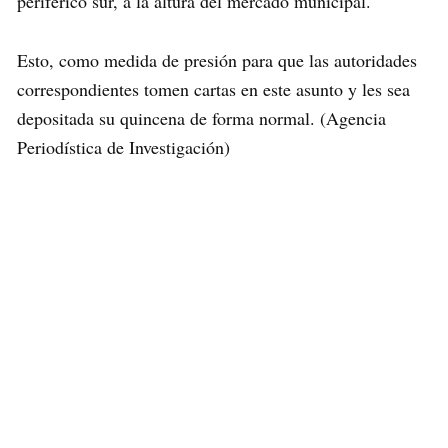
periférico sur, a la altura del mercado municipal.
Esto, como medida de presión para que las autoridades
correspondientes tomen cartas en este asunto y les sea
depositada su quincena de forma normal. (Agencia
Periodística de Investigación)