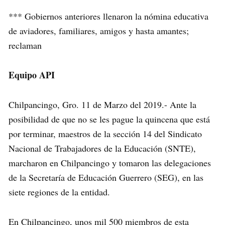
*** Gobiernos anteriores llenaron la nómina educativa
de aviadores, familiares, amigos y hasta amantes;
reclaman
Equipo API
Chilpancingo, Gro. 11 de Marzo del 2019.- Ante la
posibilidad de que no se les pague la quincena que está
por terminar, maestros de la sección 14 del Sindicato
Nacional de Trabajadores de la Educación (SNTE),
marcharon en Chilpancingo y tomaron las delegaciones
de la Secretaría de Educación Guerrero (SEG), en las
siete regiones de la entidad.
En Chilpancingo, unos mil 500 miembros de esta