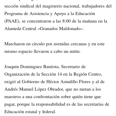
sección sindical del magisterio nacional, trabajadores del
Programa de Asistencia y Apoyo a la Educación
(PAAE), se concentraron a las 8:00 de la mañana en la
Alameda Central «Granados Maldonado».
Marcharon en círculo por avenidas cercanas y en este
mismo espacio llevaron a cabo un mitin.
Joaquin Dominguez Bautista, Secretario de
Organización de la Sección 14 en la Región Centro,
exigió al Gobierno de Héctor Astudillo Flores y al de
Andrés Manuel López Obrador, que no metan a los
maestros a una confrontación sobre quién tiene que
pagar, porque la responsabilidad es de las secretarías de
Educación estatal y federal.