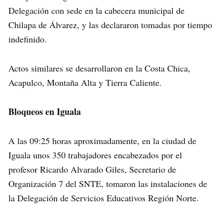
Delegación con sede en la cabecera municipal de
Chilapa de Álvarez, y las declararon tomadas por tiempo
indefinido.
Actos similares se desarrollaron en la Costa Chica,
Acapulco, Montaña Alta y Tierra Caliente.
Bloqueos en Iguala
A las 09:25 horas aproximadamente, en la ciudad de
Iguala unos 350 trabajadores encabezados por el
profesor Ricardo Alvarado Giles, Secretario de
Organización 7 del SNTE, tomaron las instalaciones de
la Delegación de Servicios Educativos Región Norte.