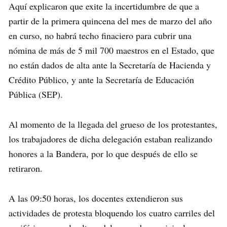
Aquí explicaron que exite la incertidumbre de que a
partir de la primera quincena del mes de marzo del año
en curso, no habrá techo finaciero para cubrir una
nómina de más de 5 mil 700 maestros en el Estado, que
no están dados de alta ante la Secretaría de Hacienda y
Crédito Público, y ante la Secretaría de Educación
Pública (SEP).
Al momento de la llegada del grueso de los protestantes,
los trabajadores de dicha delegación estaban realizando
honores a la Bandera, por lo que después de ello se
retiraron.
A las 09:50 horas, los docentes extendieron sus
actividades de protesta bloquendo los cuatro carriles del