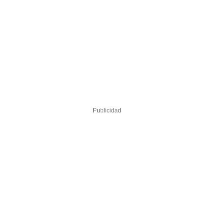
Publicidad