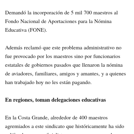
Demandó la incorporación de 5 mil 700 maestros al
Fondo Nacional de Aportaciones para la Nómina
Educativa (FONE).
Además reclamó que este problema administrativo no
fue provocado por los maestros sino por funcionarios
estatales de gobiernos pasados que llenaron la nómina
de aviadores, familiares, amigos y amantes, y a quienes
han trabajado hoy no les están pagando.
En regiones, toman delegaciones educativas
En la Costa Grande, alrededor de 400 maestros
agremiados a este sindicato que históricamente ha sido