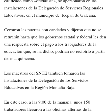
calificado como «oficialista», se apersonaron en las
instalaciones de la Delegación de Servicios Regionales
Educativos, en el municipio de Tecpan de Galeana.
Cerraron las puertas con candados y dijeron que no se
retirarán hasta que los gobiernos estatal y federal les den
una respuesta sobre el pago a los trabajadores de la
educación que, se ha dicho, podrían no recibirlo a partir
de esta quincena.
Los maestros del SNTE también tomaron las
instalaciones de la Delegación de los Servicios
Educativos en la Región Montaña Baja.
En este caso, a las 9:00 de la mañana, unos 150
trabajadores llegaron a las oficinas alternas de la