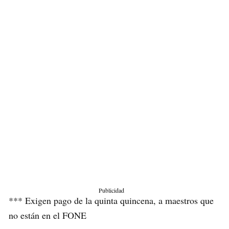
Publicidad
*** Exigen pago de la quinta quincena, a maestros que
no están en el FONE