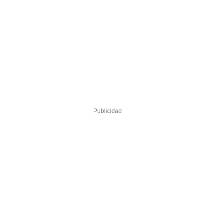
Publicidad