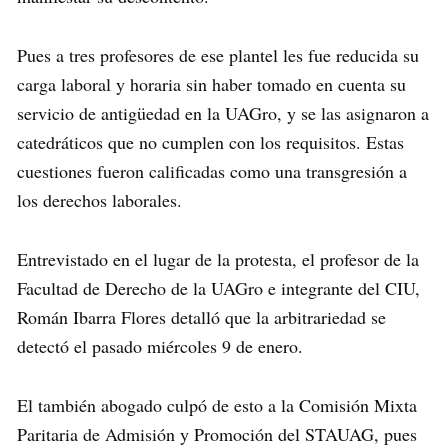
Pues a tres profesores de ese plantel les fue reducida su
carga laboral y horaria sin haber tomado en cuenta su
servicio de antigüedad en la UAGro, y se las asignaron a
catedráticos que no cumplen con los requisitos. Estas
cuestiones fueron calificadas como una transgresión a
los derechos laborales.
Entrevistado en el lugar de la protesta, el profesor de la
Facultad de Derecho de la UAGro e integrante del CIU,
Román Ibarra Flores detalló que la arbitrariedad se
detectó el pasado miércoles 9 de enero.
El también abogado culpó de esto a la Comisión Mixta
Paritaria de Admisión y Promoción del STAUAG, pues