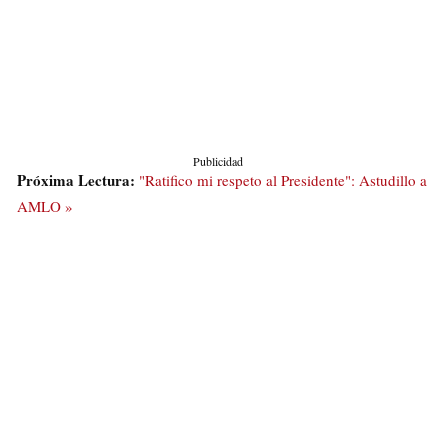
Publicidad
Próxima Lectura:
"Ratifico mi respeto al Presidente": Astudillo a
AMLO »