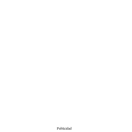
Publicidad