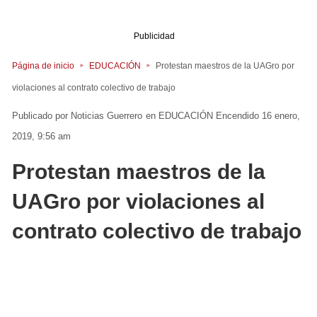
Publicidad
Página de inicio
EDUCACIÓN
Protestan maestros de la UAGro por
violaciones al contrato colectivo de trabajo
Noticias Guerrero
en
EDUCACIÓN
Encendido 16 enero,
2019, 9:56 am
Protestan maestros de la
UAGro por violaciones al
contrato colectivo de trabajo