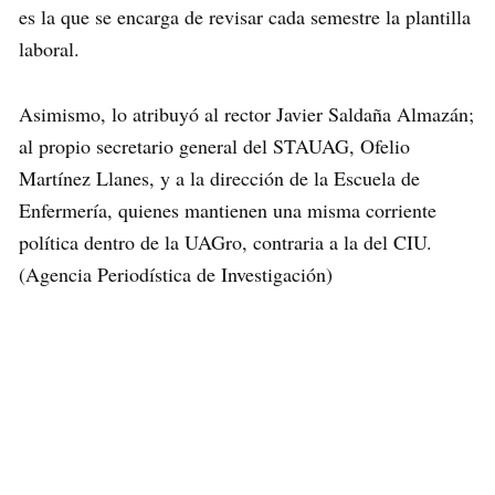
es la que se encarga de revisar cada semestre la plantilla
laboral.
Asimismo, lo atribuyó al rector Javier Saldaña Almazán;
al propio secretario general del STAUAG, Ofelio
Martínez Llanes, y a la dirección de la Escuela de
Enfermería, quienes mantienen una misma corriente
política dentro de la UAGro, contraria a la del CIU.
(Agencia Periodística de Investigación)