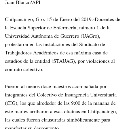
Juan Blanco/API
Chilpancingo, Gro. 15 de Enero del 2019.-Docentes de
la Escuela Superior de Enfermería, número 1 de la
Universidad Autónoma de Guerrero (UAGro),
protestaron en las instalaciones del Sindicato de
Trabajadores Académicos de esa máxima casa de
estudios de la entidad (STAUAG), por violaciones al
contrato colectivo.
Fueron al menos doce maestros acompañada por
integrantes del Colectivo de Insurgencia Universitaria
(CIG), los que alrededor de las 9:00 de la mañana de
este martes arribaron a esas oficinas en Chilpancingo,
las cuales fueron clausuradas simbólicamente para
manifestar su descontento.