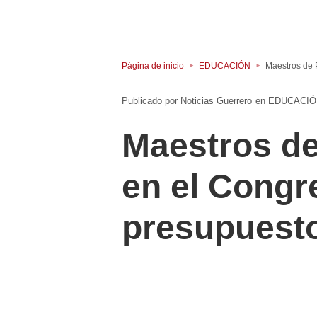
Página de inicio
EDUCACIÓN
Maestros de 
Noticias Guerrero
en
EDUCACIÓ
Maestros de
en el Congr
presupuest