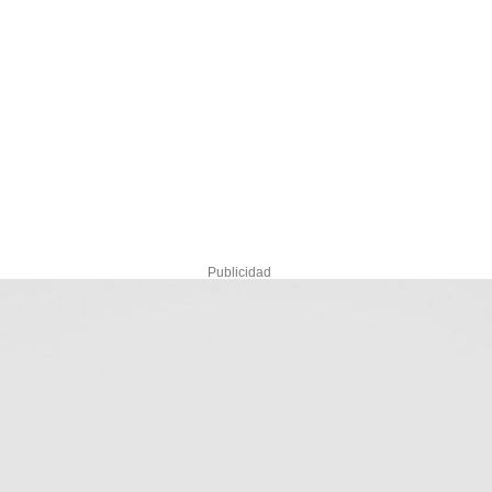
Publicidad