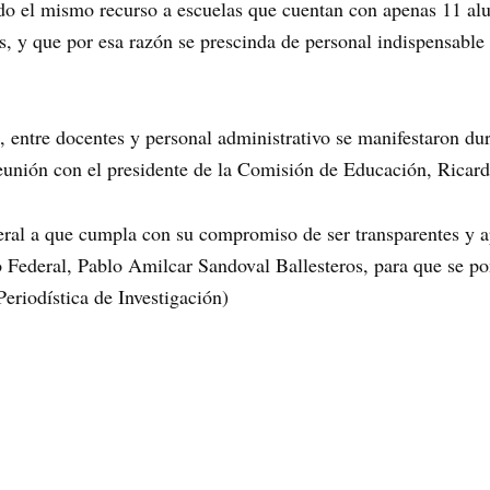
do el mismo recurso a escuelas que cuentan con apenas 11 alu
s, y que por esa razón se prescinda de personal indispensabl
, entre docentes y personal administrativo se manifestaron d
eunión con el presidente de la Comisión de Educación, Ricard
ral a que cumpla con su compromiso de ser transparentes y a
 Federal, Pablo Amilcar Sandoval Ballesteros, para que se po
Periodística de Investigación)