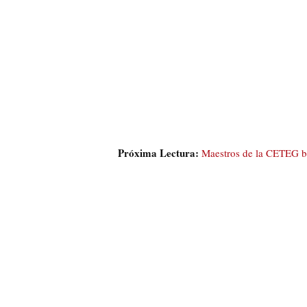
Próxima Lectura:
Maestros de la CETEG bl