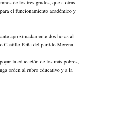
mnos de los tres grados, que a otras
e para el funcionamiento académico y
urante aproximadamente dos horas al
o Castillo Peña del partido Morena.
poyar la educación de los más pobres,
nga orden al rubro educativo y a la