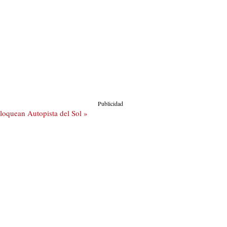
Publicidad
oquean Autopista del Sol »