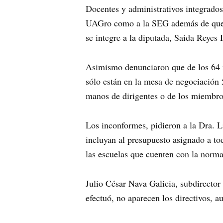
Docentes y administrativos integrados
UAGro como a la SEG además de que se
se integre a la diputada, Saida Reyes 
Asimismo denunciaron que de los 64 m
sólo están en la mesa de negociación 
manos de dirigentes o de los miembro
Los inconformes, pidieron a la Dra. L
incluyan al presupuesto asignado a tod
las escuelas que cuenten con la norma
Julio César Nava Galicia, subdirecto
efectuó, no aparecen los directivos, au