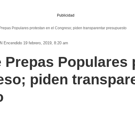
Publicidad
Prepas Populares protestan en el Congreso; piden transparentar presupuesto
N
Encendido 19 febrero, 2019, 8:20 am
 Prepas Populares 
eso; piden transpar
o