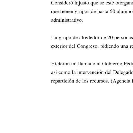
Consideró injusto que se esté otorgan
que tienen grupos de hasta 50 alumno
administrativo.
Un grupo de alrededor de 20 personas
exterior del Congreso, pidiendo una r
Hicieron un llamado al Gobierno Fede
así como la intervención del Delegado
repartición de los recursos. (Agencia 