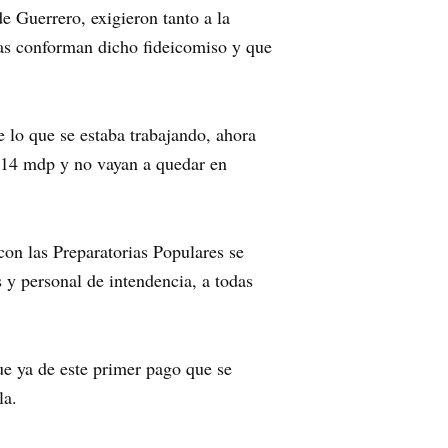
e Guerrero, exigieron tanto a la
as conforman dicho fideicomiso y que
 lo que se estaba trabajando, ahora
os 14 mdp y no vayan a quedar en
on las Preparatorias Populares se
s y personal de intendencia, a todas
ue ya de este primer pago que se
la.