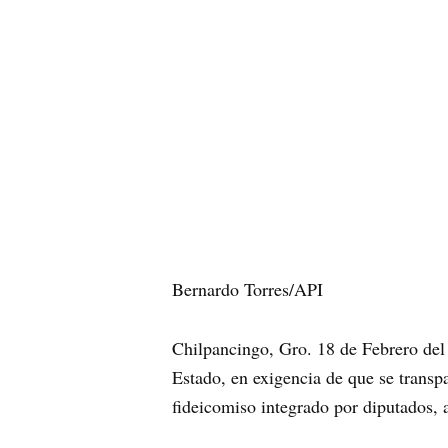
Bernardo Torres/API
Chilpancingo, Gro. 18 de Febrero del
Estado, en exigencia de que se transp
fideicomiso integrado por diputados,