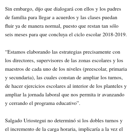
Sin embargo, dijo que dialogará con ellos y los padres
de familia para llegar a acuerdos y las clases puedan
fluir ya de manera normal, puesto que restan tan sólo
seis meses para que concluya el ciclo escolar 2018-2019.
“Estamos elaborando las estrategias precisamente con
los directores, supervisores de las zonas escolares y los
maestros de cada uno de los niveles (preescolar, primaria
y secundaria), las cuales constan de ampliar los turnos,
de hacer ejercicios escolares al interior de los planteles y
ampliar la jornada laboral que nos permita ir avanzando
y cerrando el programa educativo”.
Salgado Uriostegui no determinó si los dobles turnos y
el incremento de la carga horaria, implicaría a la vez el