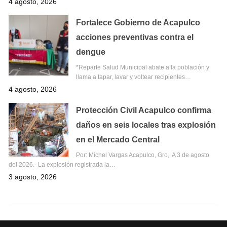
4 agosto, 2026
Fortalece Gobierno de Acapulco
acciones preventivas contra el
dengue
*Reparte Salud Municipal abate a la población y
llama a tapar, lavar y voltear recipientes…
4 agosto, 2026
Protección Civil Acapulco confirma
daños en seis locales tras explosión
en el Mercado Central
Por: Michel Vargas Acapulco, Gro,. A 3 de agosto
del 2026.- La explosión registrada la…
3 agosto, 2026