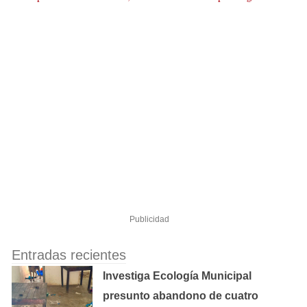
Publicidad
Entradas recientes
Investiga Ecología Municipal
presunto abandono de cuatro