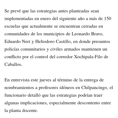
Se prevé que las estrategias antes planteadas sean
implementadas en enero del siguiente año a más de 150
escuelas que actualmente se encuentran cerradas en
comunidades de los municipios de Leonardo Bravo,
Eduardo Neri y Heliodoro Castillo, en donde presuntos
policías comunitarios y civiles armados mantienen un
conflicto por el control del corredor Xochipala-Filo de
Caballos.
En entrevista este jueves al término de la entrega de
nombramientos a profesores idóneos en Chilpancingo, el
funcionario detalló que las estrategias podrían traer
algunas implicaciones, especialmente descontento entre
la planta docente.