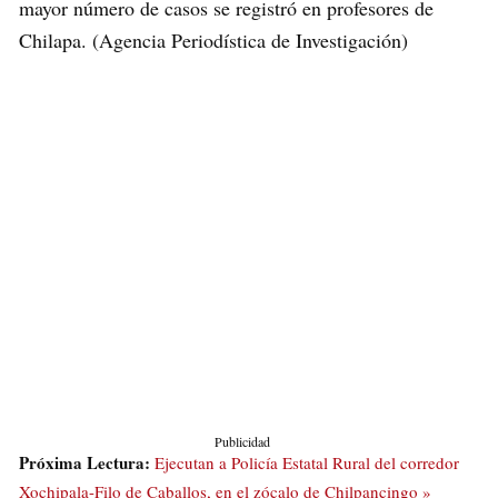
mayor número de casos se registró en profesores de
Chilapa. (Agencia Periodística de Investigación)
Publicidad
Próxima Lectura:
Ejecutan a Policía Estatal Rural del corredor
Xochipala-Filo de Caballos, en el zócalo de Chilpancingo »