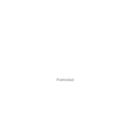
Publicidad