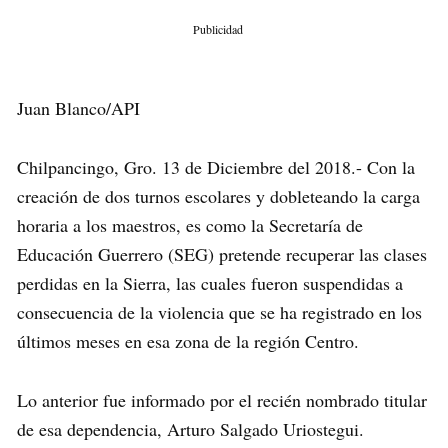
Publicidad
Juan Blanco/API
Chilpancingo, Gro. 13 de Diciembre del 2018.- Con la
creación de dos turnos escolares y dobleteando la carga
horaria a los maestros, es como la Secretaría de
Educación Guerrero (SEG) pretende recuperar las clases
perdidas en la Sierra, las cuales fueron suspendidas a
consecuencia de la violencia que se ha registrado en los
últimos meses en esa zona de la región Centro.
Lo anterior fue informado por el recién nombrado titular
de esa dependencia, Arturo Salgado Uriostegui.