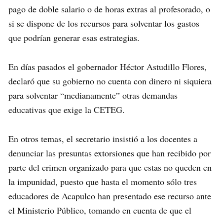
pago de doble salario o de horas extras al profesorado, o
si se dispone de los recursos para solventar los gastos
que podrían generar esas estrategias.
En días pasados el gobernador Héctor Astudillo Flores,
declaró que su gobierno no cuenta con dinero ni siquiera
para solventar “medianamente” otras demandas
educativas que exige la CETEG.
En otros temas, el secretario insistió a los docentes a
denunciar las presuntas extorsiones que han recibido por
parte del crimen organizado para que estas no queden en
la impunidad, puesto que hasta el momento sólo tres
educadores de Acapulco han presentado ese recurso ante
el Ministerio Público, tomando en cuenta de que el