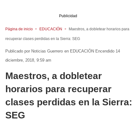
Publicidad
Página de inicio
EDUCACIÓN
Maestros, a dobletear horarios para
recuperar clases perdidas en la Sierra: SEG
Noticias Guerrero
en
EDUCACIÓN
Encendido 14
diciembre, 2018, 9:59 am
Maestros, a dobletear
horarios para recuperar
clases perdidas en la Sierra:
SEG