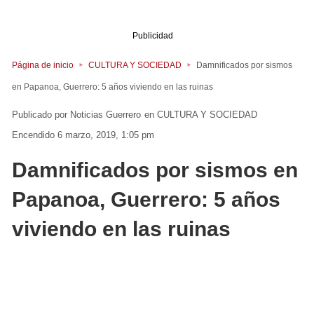
Publicidad
Página de inicio
CULTURA Y SOCIEDAD
Damnificados por sismos
en Papanoa, Guerrero: 5 años viviendo en las ruinas
Noticias Guerrero
en
CULTURA Y SOCIEDAD
Encendido 6 marzo, 2019, 1:05 pm
Damnificados por sismos en
Papanoa, Guerrero: 5 años
viviendo en las ruinas