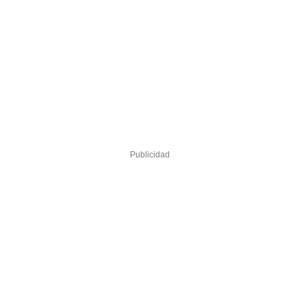
Publicidad