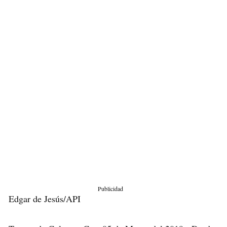
Publicidad
Edgar de Jesús/API