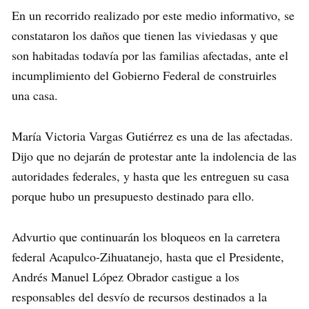
En un recorrido realizado por este medio informativo, se
constataron los daños que tienen las viviedasas y que
son habitadas todavía por las familias afectadas, ante el
incumplimiento del Gobierno Federal de construirles
una casa.
María Victoria Vargas Gutiérrez es una de las afectadas.
Dijo que no dejarán de protestar ante la indolencia de las
autoridades federales, y hasta que les entreguen su casa
porque hubo un presupuesto destinado para ello.
Advurtio que continuarán los bloqueos en la carretera
federal Acapulco-Zihuatanejo, hasta que el Presidente,
Andrés Manuel López Obrador castigue a los
responsables del desvío de recursos destinados a la