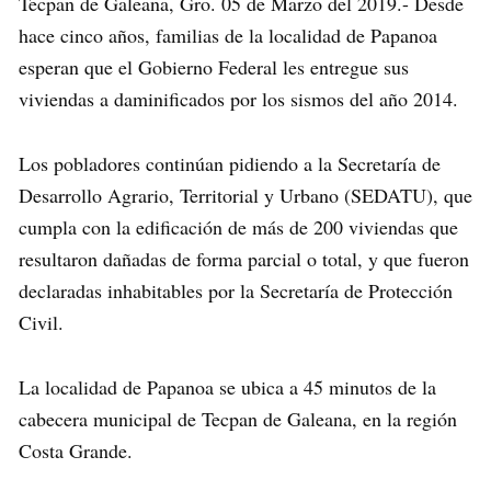
Tecpan de Galeana, Gro. 05 de Marzo del 2019.- Desde
hace cinco años, familias de la localidad de Papanoa
esperan que el Gobierno Federal les entregue sus
viviendas a daminificados por los sismos del año 2014.
Los pobladores continúan pidiendo a la Secretaría de
Desarrollo Agrario, Territorial y Urbano (SEDATU), que
cumpla con la edificación de más de 200 viviendas que
resultaron dañadas de forma parcial o total, y que fueron
declaradas inhabitables por la Secretaría de Protección
Civil.
La localidad de Papanoa se ubica a 45 minutos de la
cabecera municipal de Tecpan de Galeana, en la región
Costa Grande.