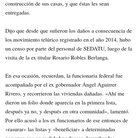
construcción de sus casas, y que éstas les sean
entregadas.
Dijo que desde que sufieron los daños a consecuencia de
los movimiento telúrico registrado en el año 2014, hubo
un censo por parte del personal de SEDATU, luego de la
visita de la ex titular Rosario Robles Berlanga.
En esa ocasión, recuerdan, la funcionaria federal fue
acompañada por el ex gobernador Ángel Aguirrer
Rivero, y recorrieron las viviendas dañadas. «Ahí me
dieron un folio donde aparecía en la primera lista,
después ya no, y después en otra comunidad», lamentó.
Por ello acusó a los ex funcionarios de ese entonces de
«rasurar» las listas y «beneficiar» a determinadas
personas que en realidad no fueron damnificados.