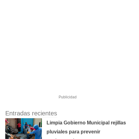
Publicidad
Entradas recientes
Limpia Gobierno Municipal rejillas
pluviales para prevenir