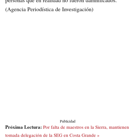
(Agencia Periodística de Investigación)
Publicidad
Próxima Lectura:
Por falta de maestros en la Sierra, mantienen
tomada delegación de la SEG en Costa Grande »