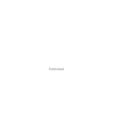
Publicidad