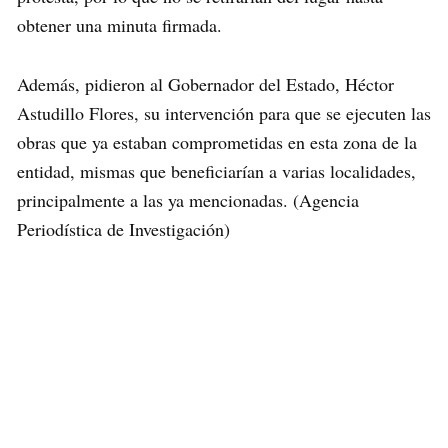
obtener una minuta firmada.
Además, pidieron al Gobernador del Estado, Héctor
Astudillo Flores, su intervención para que se ejecuten las
obras que ya estaban comprometidas en esta zona de la
entidad, mismas que beneficiarían a varias localidades,
principalmente a las ya mencionadas. (Agencia
Periodística de Investigación)