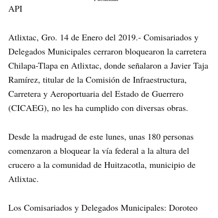
API
Atlixtac, Gro. 14 de Enero del 2019.- Comisariados y
Delegados Municipales cerraron bloquearon la carretera
Chilapa-Tlapa en Atlixtac, donde señalaron a Javier Taja
Ramírez, titular de la Comisión de Infraestructura,
Carretera y Aeroportuaria del Estado de Guerrero
(CICAEG), no les ha cumplido con diversas obras.
Desde la madrugad de este lunes, unas 180 personas
comenzaron a bloquear la vía federal a la altura del
crucero a la comunidad de Huitzacotla, municipio de
Atlixtac.
Los Comisariados y Delegados Municipales: Doroteo