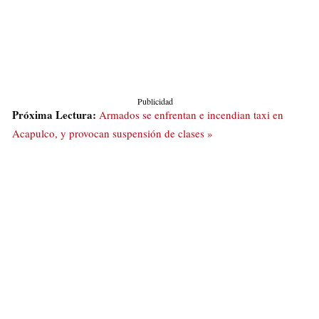
Publicidad
Próxima Lectura:
Armados se enfrentan e incendian taxi en
Acapulco, y provocan suspensión de clases »