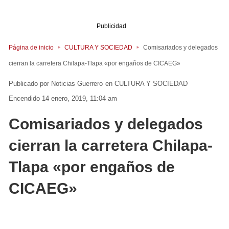
Publicidad
Página de inicio
CULTURA Y SOCIEDAD
Comisariados y delegados
cierran la carretera Chilapa-Tlapa «por engaños de CICAEG»
Noticias Guerrero
en
CULTURA Y SOCIEDAD
Encendido 14 enero, 2019, 11:04 am
Comisariados y delegados
cierran la carretera Chilapa-
Tlapa «por engaños de
CICAEG»