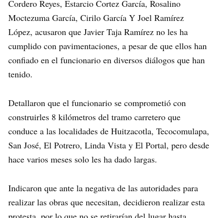
Cordero Reyes, Estarcio Cortez García, Rosalino
Moctezuma García, Cirilo García Y Joel Ramírez
López, acusaron que Javier Taja Ramírez no les ha
cumplido con pavimentaciones, a pesar de que ellos han
confiado en el funcionario en diversos diálogos que han
tenido.
Detallaron que el funcionario se comprometió con
construirles 8 kilómetros del tramo carretero que
conduce a las localidades de Huitzacotla, Tecocomulapa,
San José, El Potrero, Linda Vista y El Portal, pero desde
hace varios meses solo les ha dado largas.
Indicaron que ante la negativa de las autoridades para
realizar las obras que necesitan, decidieron realizar esta
protesta, por lo que no se retirarían del lugar hasta