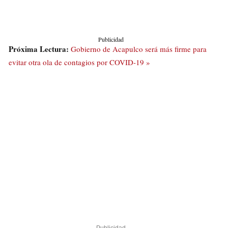
Publicidad
Próxima Lectura:
Gobierno de Acapulco será más firme para
evitar otra ola de contagios por COVID-19 »