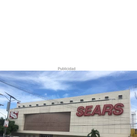
Publicidad