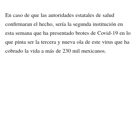
En caso de que las autoridades estatales de salud
confirmaran el hecho, sería la segunda institución en
esta semana que ha presentado brotes de Covid-19 en lo
que pinta ser la tercera y nueva ola de este virus que ha
cobrado la vida a más de 230 mil mexicanos.