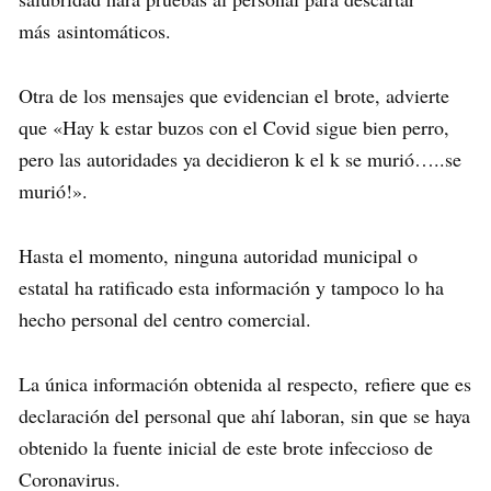
más asintomáticos.
Otra de los mensajes que evidencian el brote, advierte
que «Hay k estar buzos con el Covid sigue bien perro,
pero las autoridades ya decidieron k el k se murió…..se
murió!».
Hasta el momento, ninguna autoridad municipal o
estatal ha ratificado esta información y tampoco lo ha
hecho personal del centro comercial.
La única información obtenida al respecto, refiere que es
declaración del personal que ahí laboran, sin que se haya
obtenido la fuente inicial de este brote infeccioso de
Coronavirus.