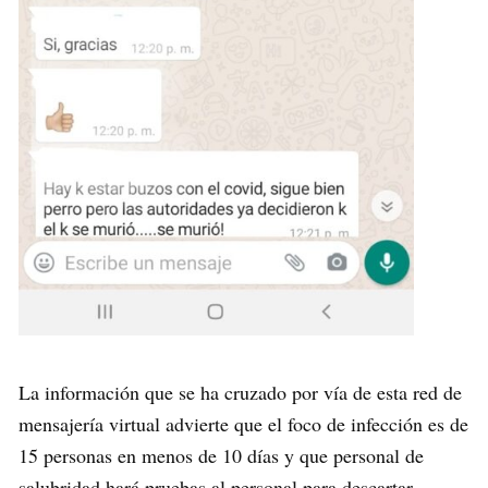
La información que se ha cruzado por vía de esta red de
mensajería virtual advierte que el foco de infección es de
15 personas en menos de 10 días y que personal de
salubridad hará pruebas al personal para descartar