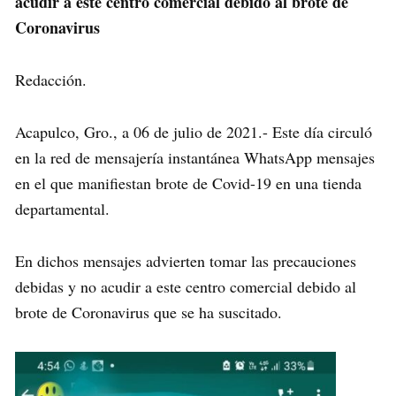
acudir a este centro comercial debido al brote de
Coronavirus
Redacción.
Acapulco, Gro., a 06 de julio de 2021.- Este día circuló
en la red de mensajería instantánea WhatsApp mensajes
en el que manifiestan brote de Covid-19 en una tienda
departamental.
En dichos mensajes advierten tomar las precauciones
debidas y no acudir a este centro comercial debido al
brote de Coronavirus que se ha suscitado.