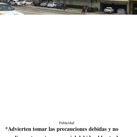
Publicidad
*Advierten tomar las precauciones debidas y no