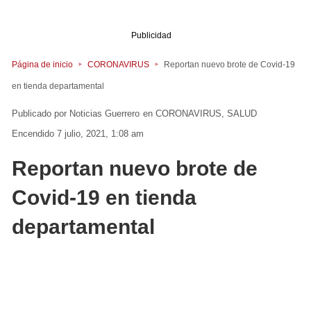
Publicidad
Página de inicio
CORONAVIRUS
Reportan nuevo brote de Covid-19
en tienda departamental
Noticias Guerrero
en
CORONAVIRUS
SALUD
Encendido 7 julio, 2021, 1:08 am
Reportan nuevo brote de
Covid-19 en tienda
departamental