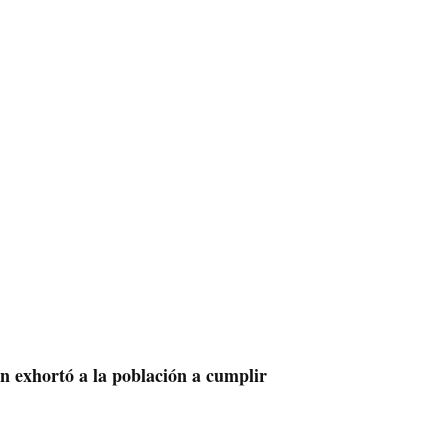
án exhortó a la población a cumplir