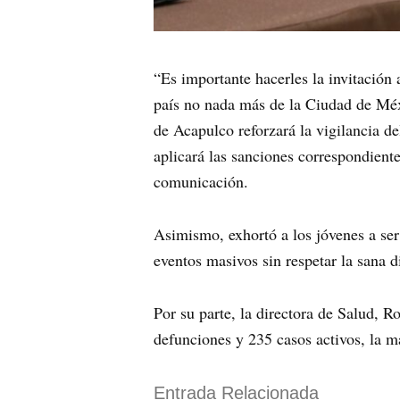
“Es importante hacerles la invitación 
país no nada más de la Ciudad de Méx
de Acapulco reforzará la vigilancia d
aplicará las sanciones correspondient
comunicación.
Asimismo, exhortó a los jóvenes a ser 
eventos masivos sin respetar la sana d
Por su parte, la directora de Salud, 
defunciones y 235 casos activos, la m
Entrada Relacionada