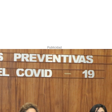
Publicidad