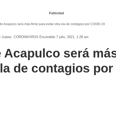
Publicidad
e Acapulco será más firme para evitar otra ola de contagios por COVID-19
e Juárez
CORONAVIRUS
Encendido 7 julio, 2021, 1:28 am
 Acapulco será más
 ola de contagios po