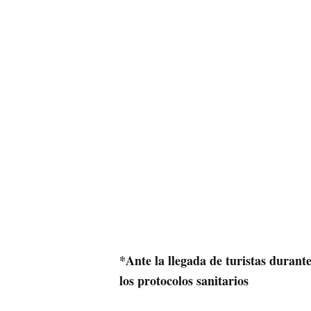
*Ante la llegada de turistas durant
los protocolos sanitarios