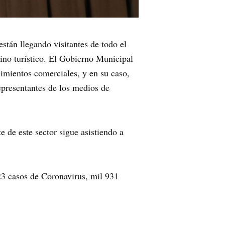
están llegando visitantes de todo el
ino turístico. El Gobierno Municipal
cimientos comerciales, y en su caso,
epresentantes de los medios de
e de este sector sigue asistiendo a
23 casos de Coronavirus, mil 931