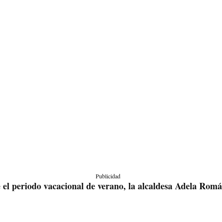
Publicidad
e el periodo vacacional de verano, la alcaldesa Adela Rom