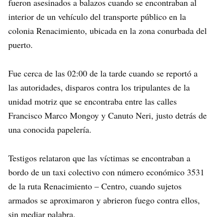
fueron asesinados a balazos cuando se encontraban al
interior de un vehículo del transporte público en la
colonia Renacimiento, ubicada en la zona conurbada del
puerto.
Fue cerca de las 02:00 de la tarde cuando se reportó a
las autoridades, disparos contra los tripulantes de la
unidad motriz que se encontraba entre las calles
Francisco Marco Mongoy y Canuto Neri, justo detrás de
una conocida papelería.
Testigos relataron que las víctimas se encontraban a
bordo de un taxi colectivo con número económico 3531
de la ruta Renacimiento – Centro, cuando sujetos
armados se aproximaron y abrieron fuego contra ellos,
sin mediar palabra.