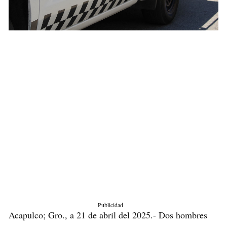
Publicidad
Acapulco; Gro., a 21 de abril del 2025.- Dos hombres