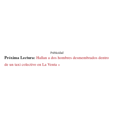
Publicidad
Próxima Lectura:
Hallan a dos hombres desmembrados dentro
de un taxi colectivo en La Venta »