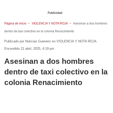
Publicidad
Página de inicio
VIOLENCIA Y NOTA ROJA
Asesinan a dos hombres
dentro de taxi colectivo en la colonia Renacimiento
Noticias Guerrero
en
VIOLENCIA Y NOTA ROJA
Encendido 21 abril, 2025, 4:19 pm
Asesinan a dos hombres
dentro de taxi colectivo en la
colonia Renacimiento