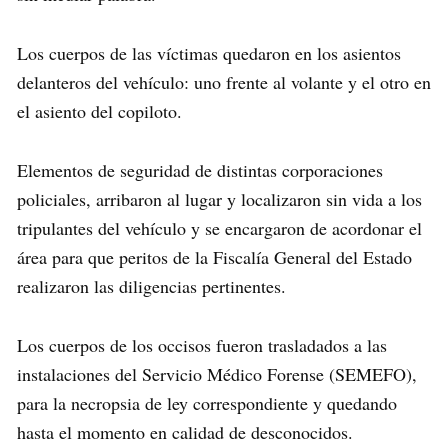
Los cuerpos de las víctimas quedaron en los asientos
delanteros del vehículo: uno frente al volante y el otro en
el asiento del copiloto.
Elementos de seguridad de distintas corporaciones
policiales, arribaron al lugar y localizaron sin vida a los
tripulantes del vehículo y se encargaron de acordonar el
área para que peritos de la Fiscalía General del Estado
realizaron las diligencias pertinentes.
Los cuerpos de los occisos fueron trasladados a las
instalaciones del Servicio Médico Forense (SEMEFO),
para la necropsia de ley correspondiente y quedando
hasta el momento en calidad de desconocidos.