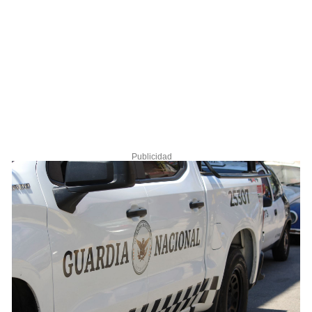
Publicidad