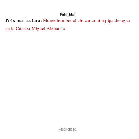
Publicidad
Próxima Lectura:
Muere hombre al chocar contra pipa de agua
en la Costera Miguel Alemán »
Publicidad