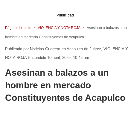
Publicidad
Página de inicio
VIOLENCIA Y NOTA ROJA
Asesinan a balazos a un
hombre en mercado Constituyentes de Acapulco
Noticias Guerrero
en
Acapulco de Juárez
VIOLENCIA Y
NOTA ROJA
Encendido 10 abril, 2025, 10:45 am
Asesinan a balazos a un
hombre en mercado
Constituyentes de Acapulco