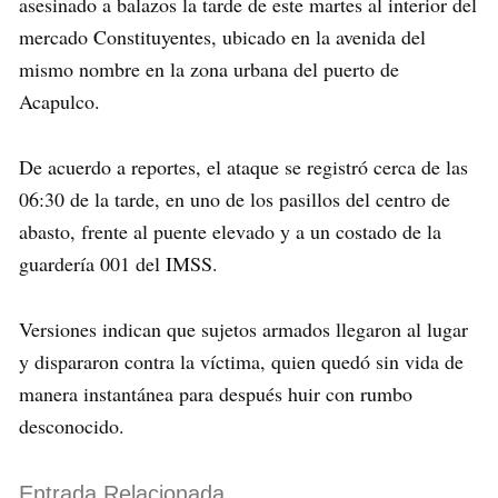
asesinado a balazos la tarde de este martes al interior del
mercado Constituyentes, ubicado en la avenida del
mismo nombre en la zona urbana del puerto de
Acapulco.
De acuerdo a reportes, el ataque se registró cerca de las
06:30 de la tarde, en uno de los pasillos del centro de
abasto, frente al puente elevado y a un costado de la
guardería 001 del IMSS.
Versiones indican que sujetos armados llegaron al lugar
y dispararon contra la víctima, quien quedó sin vida de
manera instantánea para después huir con rumbo
desconocido.
Entrada Relacionada