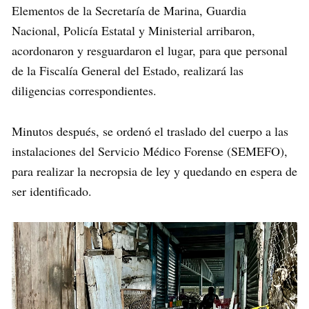
Elementos de la Secretaría de Marina, Guardia
Nacional, Policía Estatal y Ministerial arribaron,
acordonaron y resguardaron el lugar, para que personal
de la Fiscalía General del Estado, realizará las
diligencias correspondientes.
Minutos después, se ordenó el traslado del cuerpo a las
instalaciones del Servicio Médico Forense (SEMEFO),
para realizar la necropsia de ley y quedando en espera de
ser identificado.