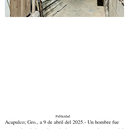
Publicidad
Acapulco; Gro., a 9 de abril del 2025.- Un hombre fue