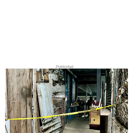
Publicidad