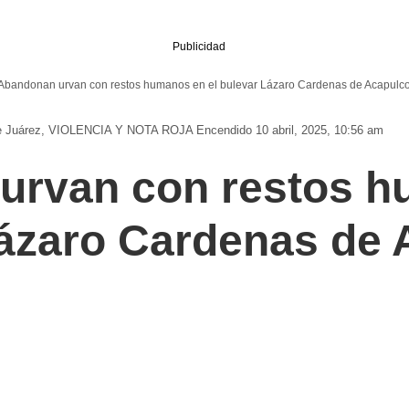
Publicidad
Abandonan urvan con restos humanos en el bulevar Lázaro Cardenas de Acapulc
e Juárez
VIOLENCIA Y NOTA ROJA
Encendido 10 abril, 2025, 10:56 am
urvan con restos 
Lázaro Cardenas de