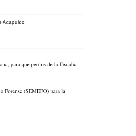
e Acapulco
ona, para que peritos de la Fiscalía
dico Forense (SEMEFO) para la