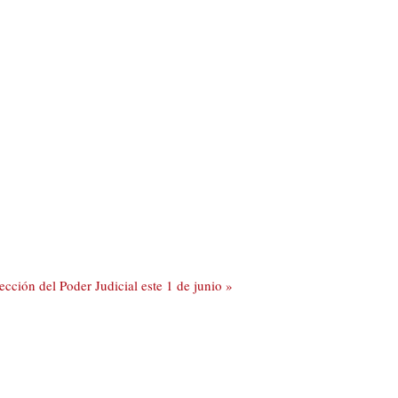
cción del Poder Judicial este 1 de junio »