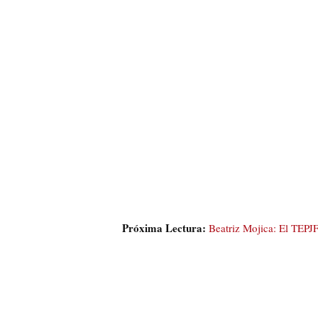
Próxima Lectura:
Beatriz Mojica: El TEPJF