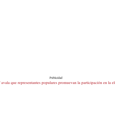
Publicidad
 avala que representantes populares promuevan la participación en la ele