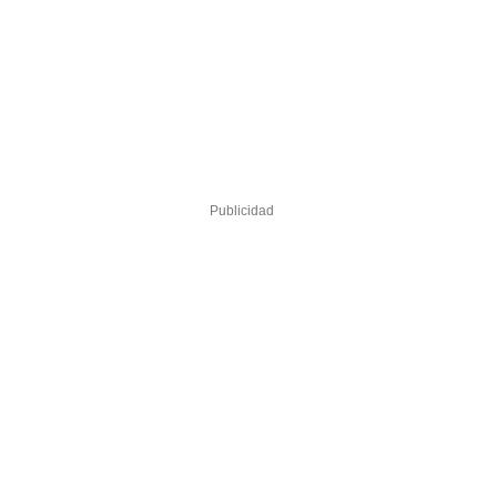
Publicidad