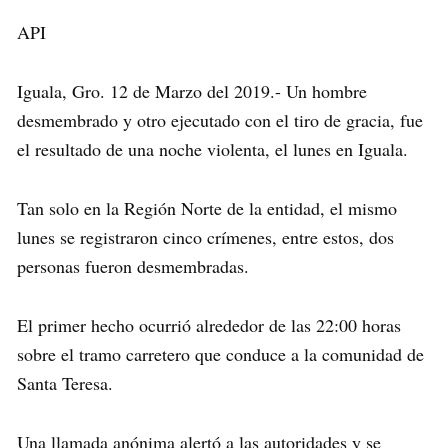
API
Iguala, Gro. 12 de Marzo del 2019.- Un hombre
desmembrado y otro ejecutado con el tiro de gracia, fue
el resultado de una noche violenta, el lunes en Iguala.
Tan solo en la Región Norte de la entidad, el mismo
lunes se registraron cinco crímenes, entre estos, dos
personas fueron desmembradas.
El primer hecho ocurrió alrededor de las 22:00 horas
sobre el tramo carretero que conduce a la comunidad de
Santa Teresa.
Una llamada anónima alertó a las autoridades y se