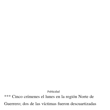
Publicidad
*** Cinco crímenes el lunes en la región Norte de
Guerrero; dos de las víctimas fueron descuartizadas