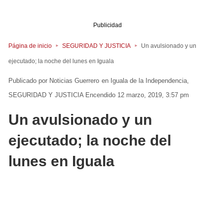
Publicidad
Página de inicio
SEGURIDAD Y JUSTICIA
Un avulsionado y un
ejecutado; la noche del lunes en Iguala
Noticias Guerrero
en
Iguala de la Independencia
SEGURIDAD Y JUSTICIA
Encendido 12 marzo, 2019, 3:57 pm
Un avulsionado y un
ejecutado; la noche del
lunes en Iguala