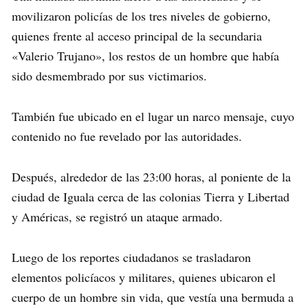
movilizaron policías de los tres niveles de gobierno,
quienes frente al acceso principal de la secundaria
«Valerio Trujano», los restos de un hombre que había
sido desmembrado por sus victimarios.
También fue ubicado en el lugar un narco mensaje, cuyo
contenido no fue revelado por las autoridades.
Después, alrededor de las 23:00 horas, al poniente de la
ciudad de Iguala cerca de las colonias Tierra y Libertad
y Américas, se registró un ataque armado.
Luego de los reportes ciudadanos se trasladaron
elementos policíacos y militares, quienes ubicaron el
cuerpo de un hombre sin vida, que vestía una bermuda a