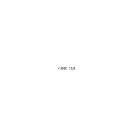
Publicidad