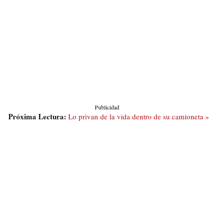
Publicidad
Próxima Lectura:
Lo privan de la vida dentro de su camioneta »