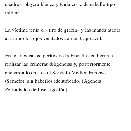
cuadros, playera blanca y tenía corte de cabello tipo
militar.
La víctima tenía el «tiro de gracia» y las manos atadas
así como los ojos vendados con un trapo azul.
En los dos casos, peritos de la Fiscalía acudieron a
realizar las primeras diligencias y, posteriormente
encuaron los restos al Servicio Médico Forense
(Semefo), sin haberlos identificado. (Agencia
Periodística de Investigación)