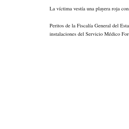
La víctima vestía una playera roja con
Peritos de la Fiscalía General del Est
instalaciones del Servicio Médico For