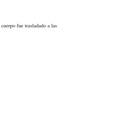
 cuerpo fue trasladado a las