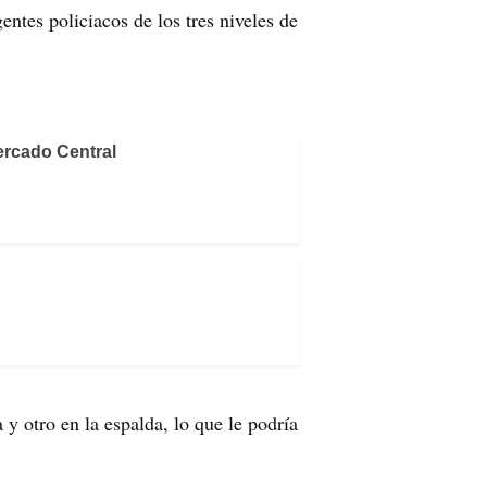
ntes policiacos de los tres niveles de
ercado Central
y otro en la espalda, lo que le podría