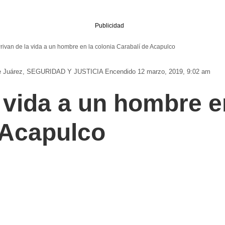
Publicidad
rivan de la vida a un hombre en la colonia Carabalí de Acapulco
e Juárez
SEGURIDAD Y JUSTICIA
Encendido 12 marzo, 2019, 9:02 am
 vida a un hombre e
 Acapulco