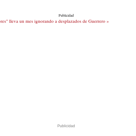
Publicidad
bres" lleva un mes ignorando a desplazados de Guerrero »
Publicidad