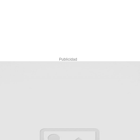
Publicidad