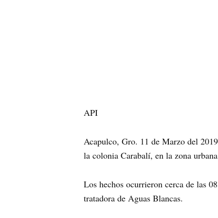
API
Acapulco, Gro. 11 de Marzo del 2019
la colonia Carabalí, en la zona urban
Los hechos ocurrieron cerca de las 08:
tratadora de Aguas Blancas.