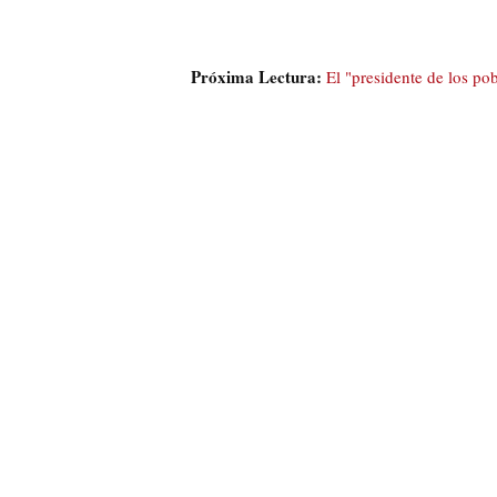
Próxima Lectura:
El "presidente de los po