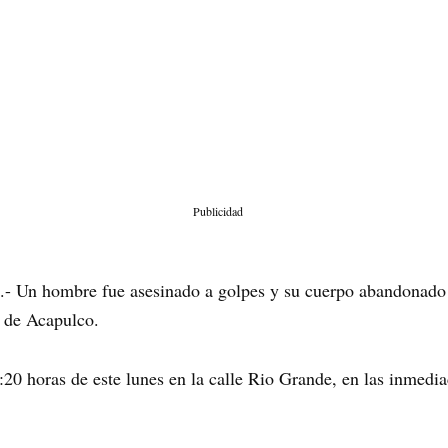
Publicidad
.- Un hombre fue asesinado a golpes y su cuerpo abandonado 
a de Acapulco.
20 horas de este lunes en la calle Rio Grande, en las inmediac