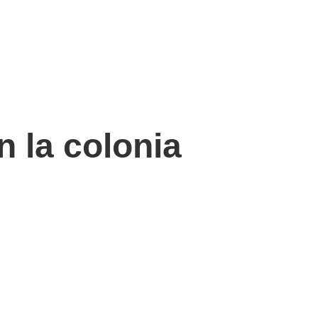
n la colonia