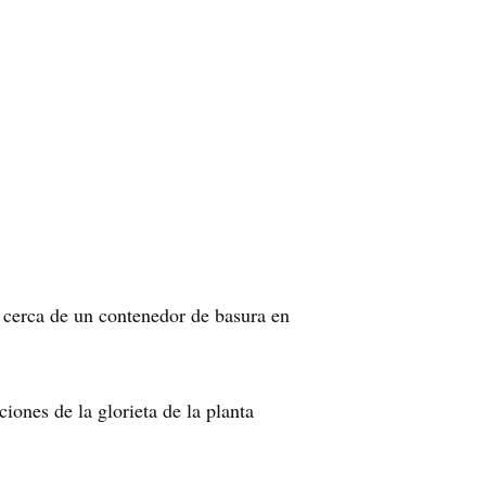
cerca de un contenedor de basura en
iones de la glorieta de la planta