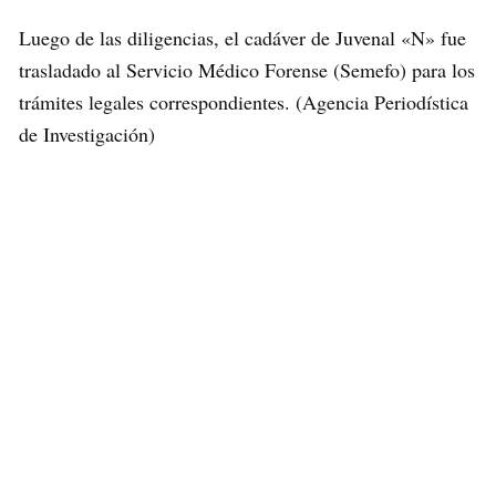
Luego de las diligencias, el cadáver de Juvenal «N» fue
trasladado al Servicio Médico Forense (Semefo) para los
trámites legales correspondientes. (Agencia Periodística
de Investigación)