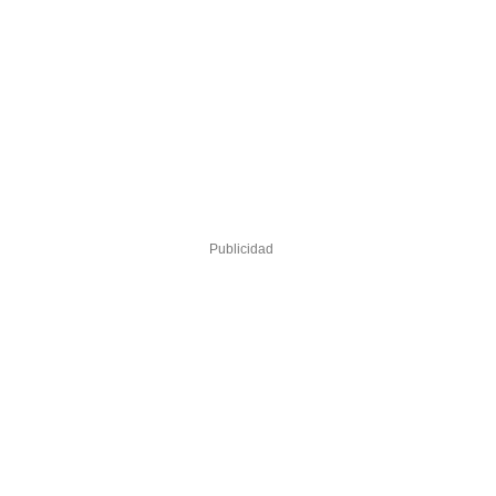
Publicidad