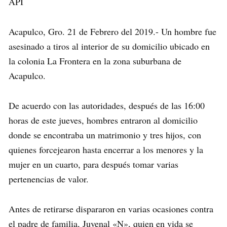
API
Acapulco, Gro. 21 de Febrero del 2019.- Un hombre fue
asesinado a tiros al interior de su domicilio ubicado en
la colonia La Frontera en la zona suburbana de
Acapulco.
De acuerdo con las autoridades, después de las 16:00
horas de este jueves, hombres entraron al domicilio
donde se encontraba un matrimonio y tres hijos, con
quienes forcejearon hasta encerrar a los menores y la
mujer en un cuarto, para después tomar varias
pertenencias de valor.
Antes de retirarse dispararon en varias ocasiones contra
el padre de familia, Juvenal «N», quien en vida se