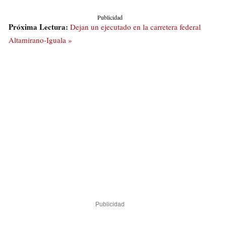
Publicidad
Próxima Lectura:
Dejan un ejecutado en la carretera federal
Altamirano-Iguala »
Publicidad