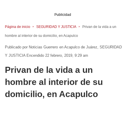
Publicidad
Página de inicio
SEGURIDAD Y JUSTICIA
Privan de la vida a un
hombre al interior de su domicilio, en Acapulco
Noticias Guerrero
en
Acapulco de Juárez
SEGURIDAD
Y JUSTICIA
Encendido 22 febrero, 2019, 9:29 am
Privan de la vida a un
hombre al interior de su
domicilio, en Acapulco