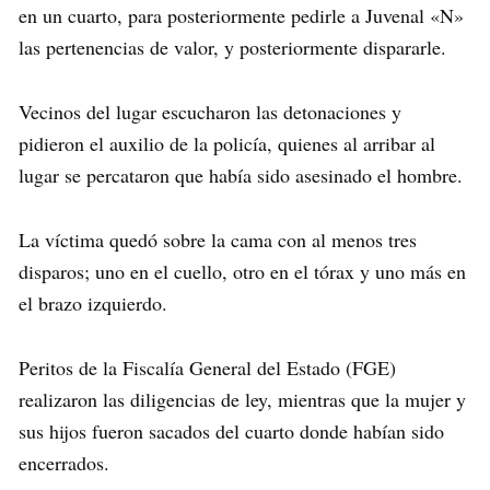
en un cuarto, para posteriormente pedirle a Juvenal «N»
las pertenencias de valor, y posteriormente dispararle.
Vecinos del lugar escucharon las detonaciones y
pidieron el auxilio de la policía, quienes al arribar al
lugar se percataron que había sido asesinado el hombre.
La víctima quedó sobre la cama con al menos tres
disparos; uno en el cuello, otro en el tórax y uno más en
el brazo izquierdo.
Peritos de la Fiscalía General del Estado (FGE)
realizaron las diligencias de ley, mientras que la mujer y
sus hijos fueron sacados del cuarto donde habían sido
encerrados.