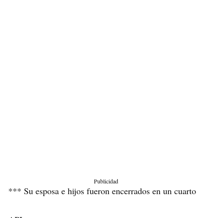
Publicidad
*** Su esposa e hijos fueron encerrados en un cuarto