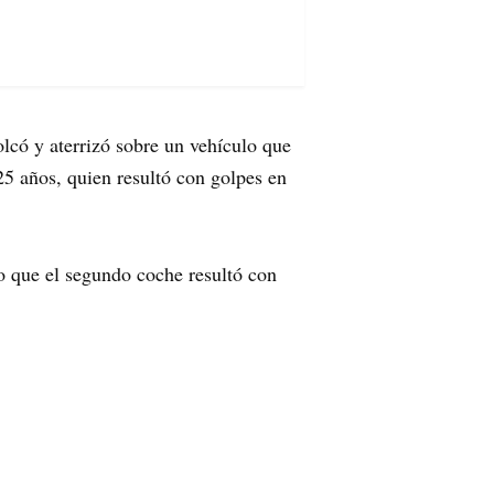
lcó y aterrizó sobre un vehículo que
5 años, quien resultó con golpes en
to que el segundo coche resultó con