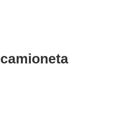
 camioneta