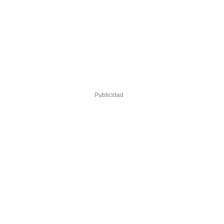
Publicidad