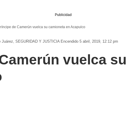
Publicidad
ríncipe de Camerún vuelca su camioneta en Acapulco
e Juárez
SEGURIDAD Y JUSTICIA
Encendido 5 abril, 2019, 12:12 pm
 Camerún vuelca su
o