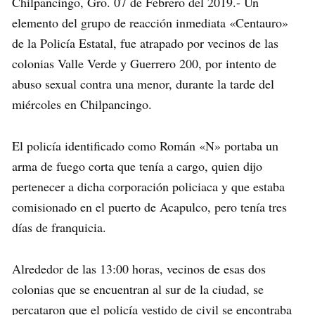
Chilpancingo, Gro. 07 de Febrero del 2019.- Un
elemento del grupo de reacción inmediata «Centauro»
de la Policía Estatal, fue atrapado por vecinos de las
colonias Valle Verde y Guerrero 200, por intento de
abuso sexual contra una menor, durante la tarde del
miércoles en Chilpancingo.
El policía identificado como Román «N» portaba un
arma de fuego corta que tenía a cargo, quien dijo
pertenecer a dicha corporación policiaca y que estaba
comisionado en el puerto de Acapulco, pero tenía tres
días de franquicia.
Alrededor de las 13:00 horas, vecinos de esas dos
colonias que se encuentran al sur de la ciudad, se
percataron que el policía vestido de civil se encontraba