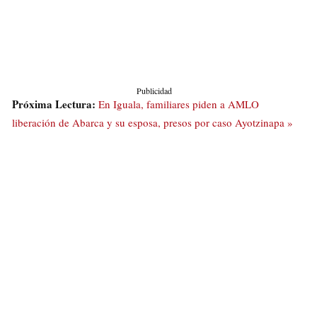
Publicidad
Próxima Lectura:
En Iguala, familiares piden a AMLO
liberación de Abarca y su esposa, presos por caso Ayotzinapa »