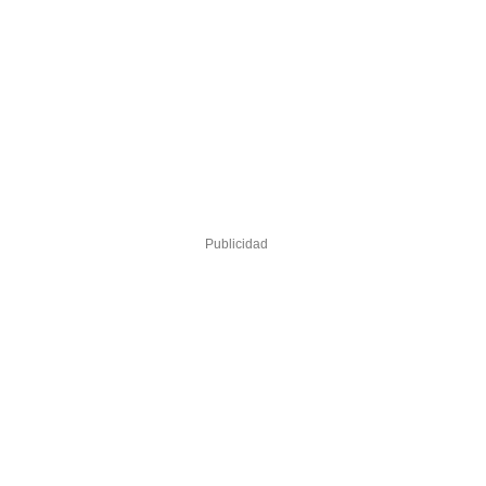
Publicidad