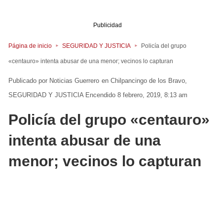
Publicidad
Página de inicio
SEGURIDAD Y JUSTICIA
Policía del grupo
«centauro» intenta abusar de una menor; vecinos lo capturan
Noticias Guerrero
en
Chilpancingo de los Bravo
SEGURIDAD Y JUSTICIA
Encendido 8 febrero, 2019, 8:13 am
Policía del grupo «centauro»
intenta abusar de una
menor; vecinos lo capturan