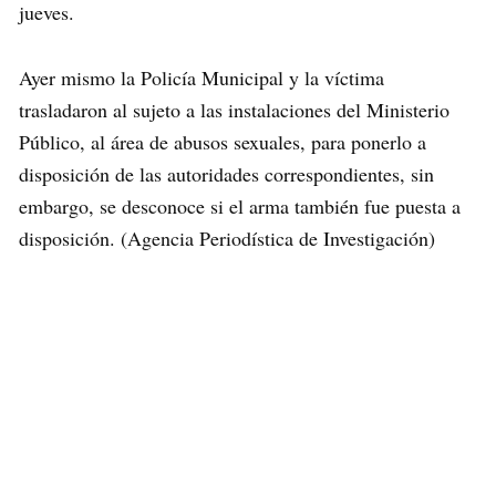
jueves.
Ayer mismo la Policía Municipal y la víctima
trasladaron al sujeto a las instalaciones del Ministerio
Público, al área de abusos sexuales, para ponerlo a
disposición de las autoridades correspondientes, sin
embargo, se desconoce si el arma también fue puesta a
disposición. (Agencia Periodística de Investigación)