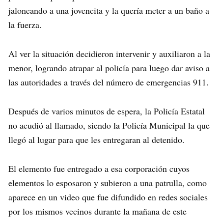
jaloneando a una jovencita y la quería meter a un baño a
la fuerza.
Al ver la situación decidieron intervenir y auxiliaron a la
menor, logrando atrapar al policía para luego dar aviso a
las autoridades a través del número de emergencias 911.
Después de varios minutos de espera, la Policía Estatal
no acudió al llamado, siendo la Policía Municipal la que
llegó al lugar para que les entregaran al detenido.
El elemento fue entregado a esa corporación cuyos
elementos lo esposaron y subieron a una patrulla, como
aparece en un video que fue difundido en redes sociales
por los mismos vecinos durante la mañana de este