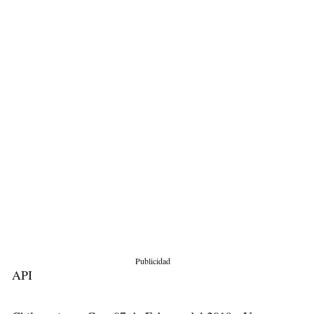
Publicidad
API