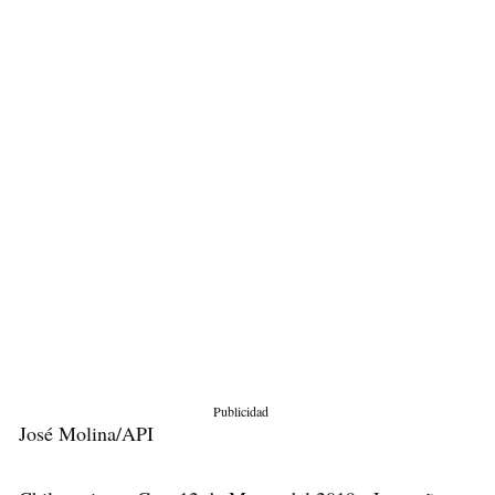
Publicidad
José Molina/API