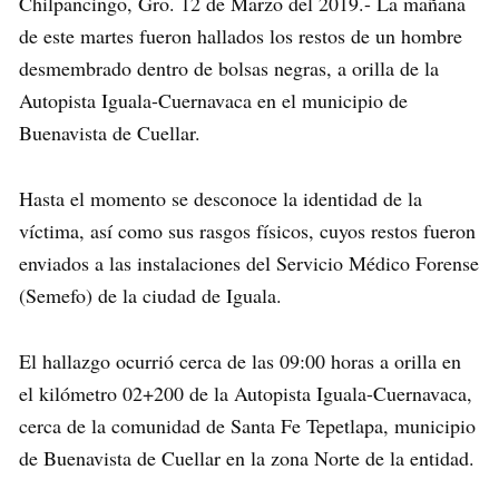
Chilpancingo, Gro. 12 de Marzo del 2019.- La mañana
de este martes fueron hallados los restos de un hombre
desmembrado dentro de bolsas negras, a orilla de la
Autopista Iguala-Cuernavaca en el municipio de
Buenavista de Cuellar.
Hasta el momento se desconoce la identidad de la
víctima, así como sus rasgos físicos, cuyos restos fueron
enviados a las instalaciones del Servicio Médico Forense
(Semefo) de la ciudad de Iguala.
El hallazgo ocurrió cerca de las 09:00 horas a orilla en
el kilómetro 02+200 de la Autopista Iguala-Cuernavaca,
cerca de la comunidad de Santa Fe Tepetlapa, municipio
de Buenavista de Cuellar en la zona Norte de la entidad.