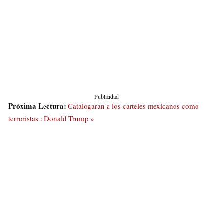
Publicidad
Próxima Lectura:
Catalogaran a los carteles mexicanos como
terroristas : Donald Trump »