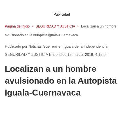
Publicidad
Página de inicio
SEGURIDAD Y JUSTICIA
Localizan a un hombre
avulsionado en la Autopista Iguala-Cuernavaca
Noticias Guerrero
en
Iguala de la Independencia
SEGURIDAD Y JUSTICIA
Encendido 12 marzo, 2019, 4:15 pm
Localizan a un hombre
avulsionado en la Autopista
Iguala-Cuernavaca