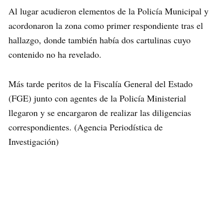
Al lugar acudieron elementos de la Policía Municipal y
acordonaron la zona como primer respondiente tras el
hallazgo, donde también había dos cartulinas cuyo
contenido no ha revelado.
Más tarde peritos de la Fiscalía General del Estado
(FGE) junto con agentes de la Policía Ministerial
llegaron y se encargaron de realizar las diligencias
correspondientes. (Agencia Periodística de
Investigación)