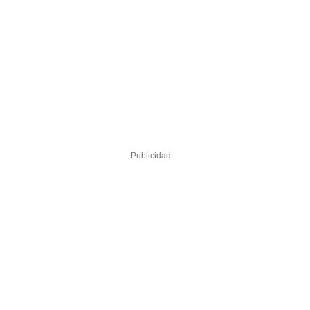
Publicidad