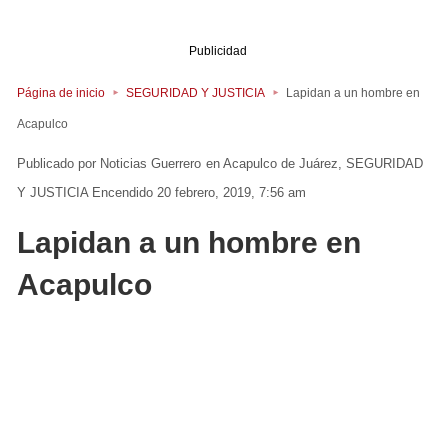
Publicidad
Página de inicio
SEGURIDAD Y JUSTICIA
Lapidan a un hombre en
Acapulco
Noticias Guerrero
en
Acapulco de Juárez
SEGURIDAD
Y JUSTICIA
Encendido 20 febrero, 2019, 7:56 am
Lapidan a un hombre en
Acapulco