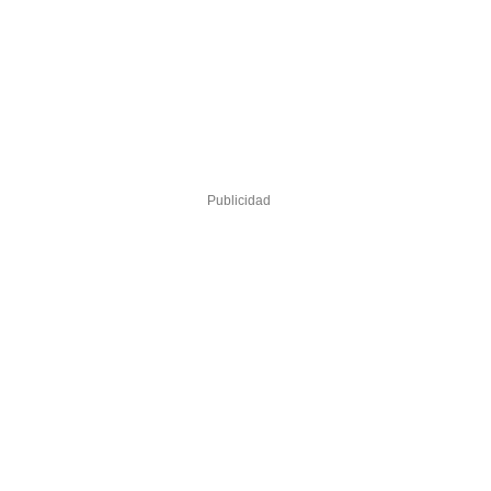
Publicidad