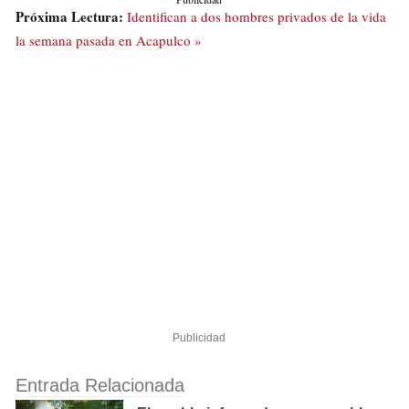
Próxima Lectura:
Identifican a dos hombres privados de la vida
la semana pasada en Acapulco »
Publicidad
Entrada Relacionada