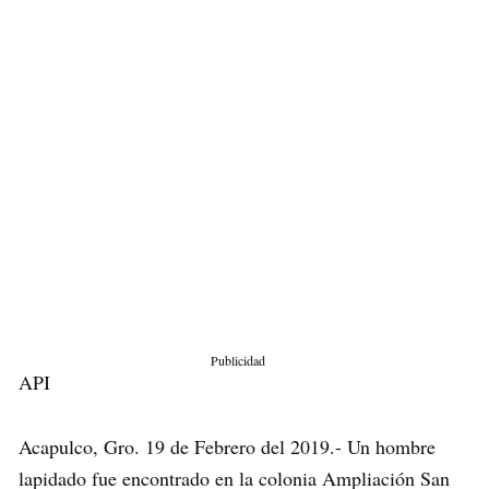
Publicidad
API
Acapulco, Gro. 19 de Febrero del 2019.- Un hombre
lapidado fue encontrado en la colonia Ampliación San