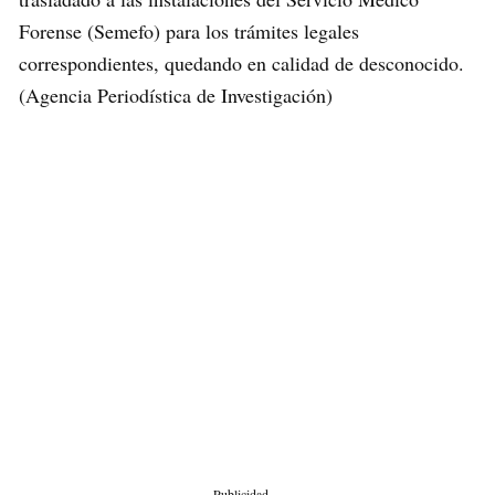
Forense (Semefo) para los trámites legales
correspondientes, quedando en calidad de desconocido.
(Agencia Periodística de Investigación)
Publicidad