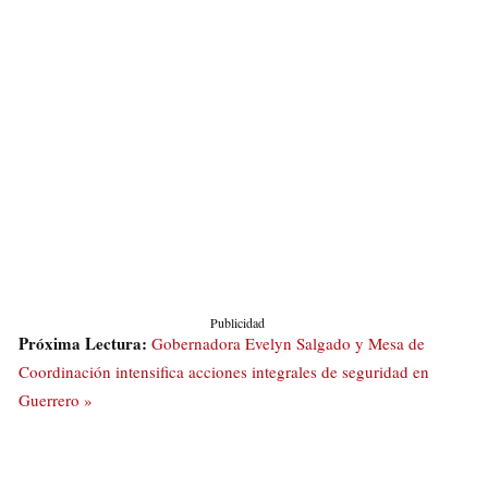
Publicidad
Próxima Lectura:
Gobernadora Evelyn Salgado y Mesa de
Coordinación intensifica acciones integrales de seguridad en
Guerrero »