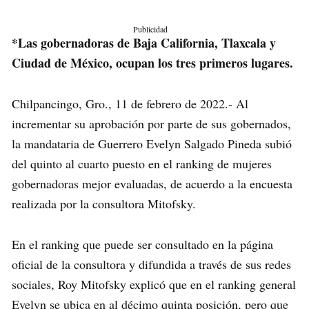
Publicidad
*Las gobernadoras de Baja California, Tlaxcala y
Ciudad de México, ocupan los tres primeros lugares.
Chilpancingo, Gro., 11 de febrero de 2022.- Al
incrementar su aprobación por parte de sus gobernados,
la mandataria de Guerrero Evelyn Salgado Pineda subió
del quinto al cuarto puesto en el ranking de mujeres
gobernadoras mejor evaluadas, de acuerdo a la encuesta
realizada por la consultora Mitofsky.
En el ranking que puede ser consultado en la página
oficial de la consultora y difundida a través de sus redes
sociales, Roy Mitofsky explicó que en el ranking general
Evelyn se ubica en al décimo quinta posición, pero que