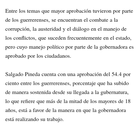
Entre los temas que mayor aprobación tuvieron por parte
de los guerrerenses, se encuentran el combate a la
corrupción, la austeridad y el diálogo en el manejo de
los conflictos, que suceden frecuentemente en el estado,
pero cuyo manejo político por parte de la gobernadora es
aprobado por los ciudadanos.
Salgado Pineda cuenta con una aprobación del 54.4 por
ciento entre los guerrerenses, porcentaje que ha subido
de manera sostenida desde su llegada a la gubernatura,
lo que refiere que más de la mitad de los mayores de 18
años, está a favor de la manera en que la gobernadora
está realizando su trabajo.