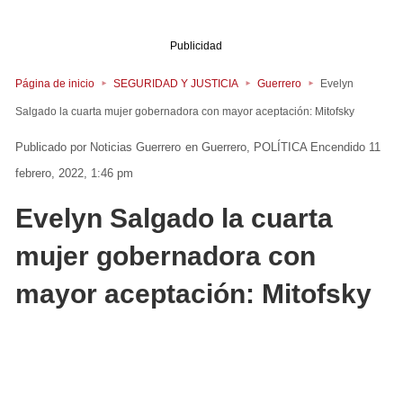
Publicidad
Página de inicio
SEGURIDAD Y JUSTICIA
Guerrero
Evelyn
Salgado la cuarta mujer gobernadora con mayor aceptación: Mitofsky
Noticias Guerrero
en
Guerrero
POLÍTICA
Encendido 11
febrero, 2022, 1:46 pm
Evelyn Salgado la cuarta
mujer gobernadora con
mayor aceptación: Mitofsky