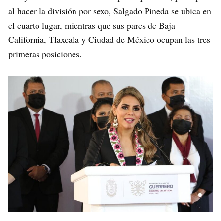
al hacer la división por sexo, Salgado Pineda se ubica en
el cuarto lugar, mientras que sus pares de Baja
California, Tlaxcala y Ciudad de México ocupan las tres
primeras posiciones.