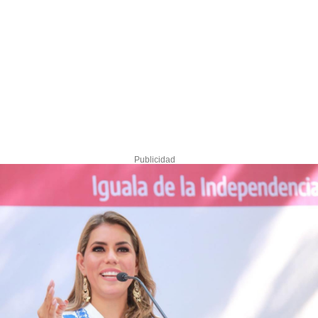
Publicidad