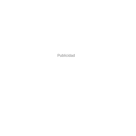
Publicidad