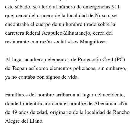
este sábado, se alertó al número de emergencias 911
que, cerca del crucero de la localidad de Nuxco, se
encontraba el cuerpo de un hombre tirado sobre la
carretera federal Acapulco-Zihuatanejo, cerca del
restaurante con razón social «Los Manguitos».
Al lugar acudieron elementos de Protección Civil (PC)
de Tecpan así como elementos policiacos, sin embargo,
ya no contaba con signos de vida.
Familiares del hombre arribaron al lugar del accidente,
donde lo identificaron con el nombre de Abenamar «N»
de 49 años de edad, originario de la localidad de Rancho
Alegre del Llano.