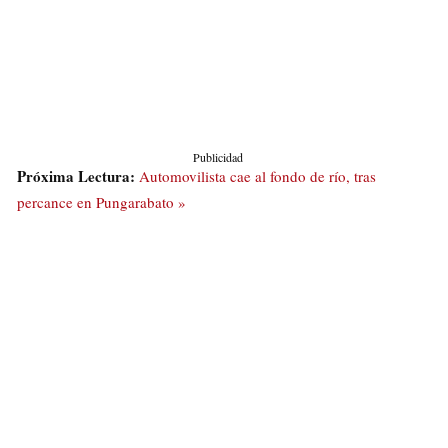
Publicidad
Próxima Lectura:
Automovilista cae al fondo de río, tras
percance en Pungarabato »