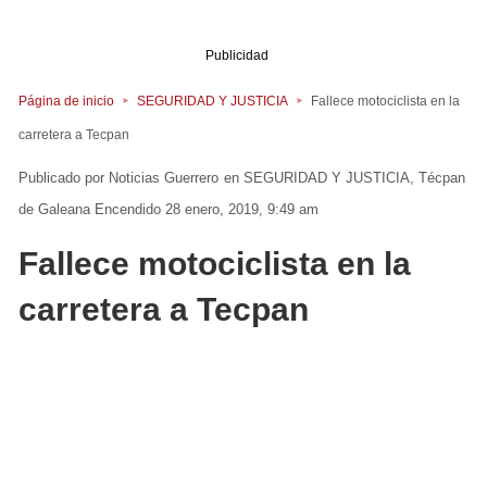
Publicidad
Página de inicio
SEGURIDAD Y JUSTICIA
Fallece motociclista en la
carretera a Tecpan
Noticias Guerrero
en
SEGURIDAD Y JUSTICIA
Técpan
de Galeana
Encendido 28 enero, 2019, 9:49 am
Fallece motociclista en la
carretera a Tecpan