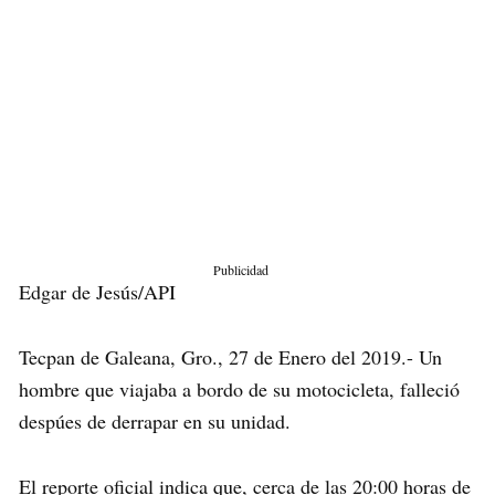
Publicidad
Edgar de Jesús/API
Tecpan de Galeana, Gro., 27 de Enero del 2019.- Un
hombre que viajaba a bordo de su motocicleta, falleció
despúes de derrapar en su unidad.
El reporte oficial indica que, cerca de las 20:00 horas de