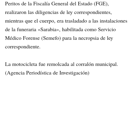
Peritos de la Fiscalía General del Estado (FGE),
realizaron las diligencias de ley correspondientes,
mientras que el cuerpo, era trasladado a las instalaciones
de la funeraria «Sarabia», habilitada como Servicio
Médico Forense (Semefo) para la necropsia de ley
correspondiente.
La motocicleta fue remolcada al corralón municipal.
(Agencia Periodística de Investigación)